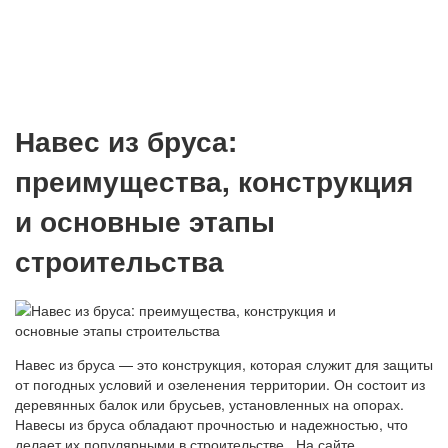
Навес из бруса:
преимущества, конструкция
и основные этапы
строительства
Навес из бруса — это конструкция, которая служит для защиты
от погодных условий и озеленения территории. Он состоит из
деревянных балок или брусьев, установленных на опорах.
Навесы из бруса обладают прочностью и надежностью, что
делает их популярными в строительстве. На сайте