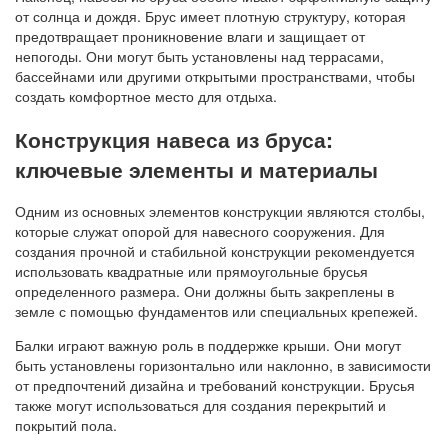
от солнца и дождя. Брус имеет плотную структуру, которая
предотвращает проникновение влаги и защищает от
непогоды. Они могут быть установлены над террасами,
бассейнами или другими открытыми пространствами, чтобы
создать комфортное место для отдыха.
Конструкция навеса из бруса:
ключевые элементы и материалы
Одним из основных элементов конструкции являются столбы,
которые служат опорой для навесного сооружения. Для
создания прочной и стабильной конструкции рекомендуется
использовать квадратные или прямоугольные брусья
определенного размера. Они должны быть закреплены в
земле с помощью фундаментов или специальных крепежей.
Балки играют важную роль в поддержке крыши. Они могут
быть установлены горизонтально или наклонно, в зависимости
от предпочтений дизайна и требований конструкции. Брусья
также могут использоваться для создания перекрытий и
покрытий пола.