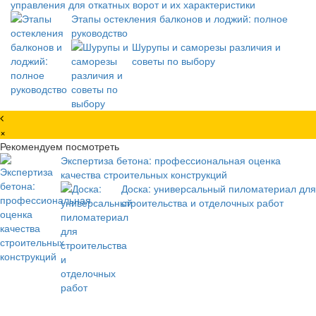
управления для откатных ворот и их характеристики
Этапы остекления балконов и лоджий: полное
руководство
Шурупы и саморезы различия и
советы по выбору
×
Рекомендуем посмотреть
Экспертиза бетона: профессиональная оценка
качества строительных конструкций
Доска: универсальный пиломатериал для
строительства и отделочных работ