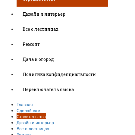
Дизайн и интерьер
Все о лестницах
Ремонт
Дача и огород
Политика конфиденциальности
Переключатель языка
Главная
Сделай сам
Строительство
Дизайн и интерьер
Все о лестницах
Ремонт