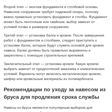
Второй этап — монтаж фундамента и столбовой основы.
Навесное сооружение требует надежной опоры, поэтому
важно правильно установить фундамент и столбы. Фундамент
может быть ленточным или свайным, выбор зависит от
условий почвы и размеров сооружения.
Третий этап — установка балок и кровли. После завершения
работ с фундаментом и столбами, следует приступить к
установке балок, которые будут служить основой для кровли
навеса. Балки должны быть правильно выравнены и
закреплены с помощью строительных крепежей.
Заключительный этап — установка кровли. Какую кровлю
выбрать зависит от предпочтений заказчика и климатических
условий. Варианты могут включать металлическую кровлю,
шифер или кровельные материалы из поликарбоната.
Рекомендации по уходу за навесом из
бруса для продления срока службы
Навесы из бруса являются популярным выбором для