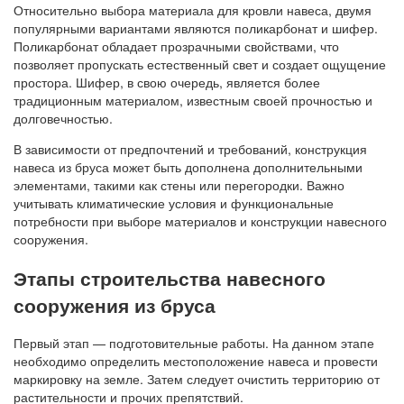
Относительно выбора материала для кровли навеса, двумя
популярными вариантами являются поликарбонат и шифер.
Поликарбонат обладает прозрачными свойствами, что
позволяет пропускать естественный свет и создает ощущение
простора. Шифер, в свою очередь, является более
традиционным материалом, известным своей прочностью и
долговечностью.
В зависимости от предпочтений и требований, конструкция
навеса из бруса может быть дополнена дополнительными
элементами, такими как стены или перегородки. Важно
учитывать климатические условия и функциональные
потребности при выборе материалов и конструкции навесного
сооружения.
Этапы строительства навесного
сооружения из бруса
Первый этап — подготовительные работы. На данном этапе
необходимо определить местоположение навеса и провести
маркировку на земле. Затем следует очистить территорию от
растительности и прочих препятствий.