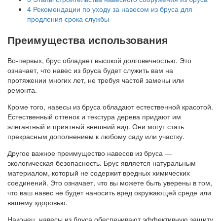
4
Рекомендации по уходу за навесом из бруса для
продления срока службы
Преимущества использования
Во-первых, брус обладает высокой долговечностью. Это
означает, что навес из бруса будет служить вам на
протяжении многих лет, не требуя частой замены или
ремонта.
Кроме того, навесы из бруса обладают естественной красотой.
Естественный оттенок и текстура дерева придают им
элегантный и приятный внешний вид. Они могут стать
прекрасным дополнением к любому саду или участку.
Другое важное преимущество навесов из бруса —
экологическая безопасность. Брус является натуральным
материалом, который не содержит вредных химических
соединений. Это означает, что вы можете быть уверены в том,
что ваш навес не будет наносить вред окружающей среде или
вашему здоровью.
Наконец, навесы из бруса обеспечивают эффективную защиту