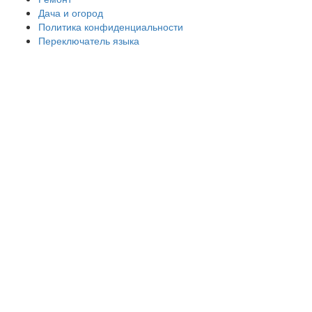
Дача и огород
Политика конфиденциальности
Переключатель языка