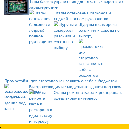
Типы блоков управления для откатных ворот и их
характеристики
Этапы остекления балконов и
лоджий: полное руководство
Шурупы и саморезы
различия и советы по
выбору
Промостойки для стартапов как заявить о себе с бюджетом
Быстровозводимые модульные здания под ключ
Этапы ремонта кафе и ресторана к
идеальному интерьеру