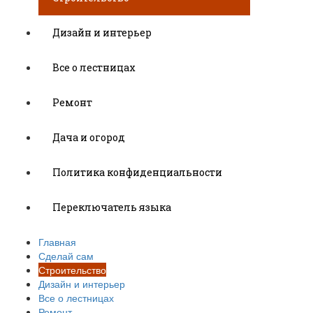
Дизайн и интерьер
Все о лестницах
Ремонт
Дача и огород
Политика конфиденциальности
Переключатель языка
Главная
Сделай сам
Строительство
Дизайн и интерьер
Все о лестницах
Ремонт