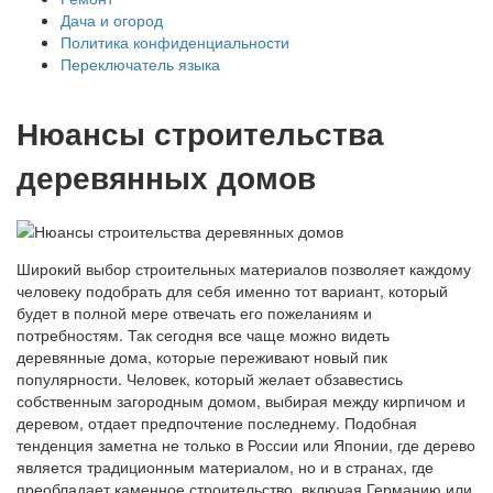
Дача и огород
Политика конфиденциальности
Переключатель языка
Нюансы строительства
деревянных домов
Широкий выбор строительных материалов позволяет каждому
человеку подобрать для себя именно тот вариант, который
будет в полной мере отвечать его пожеланиям и
потребностям. Так сегодня все чаще можно видеть
деревянные дома, которые переживают новый пик
популярности. Человек, который желает обзавестись
собственным загородным домом, выбирая между кирпичом и
деревом, отдает предпочтение последнему. Подобная
тенденция заметна не только в России или Японии, где дерево
является традиционным материалом, но и в странах, где
преобладает каменное строительство, включая Германию или