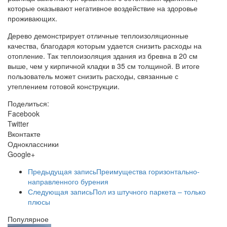
которые оказывают негативное воздействие на здоровье
проживающих.
Дерево демонстрирует отличные теплоизоляционные
качества, благодаря которым удается снизить расходы на
отопление. Так теплоизоляция здания из бревна в 20 см
выше, чем у кирпичной кладки в 35 см толщиной. В итоге
пользователь может снизить расходы, связанные с
утеплением готовой конструкции.
Поделиться:
Facebook
Twitter
Вконтакте
Одноклассники
Google+
Предыдущая запись
Преимущества горизонтально-
направленного бурения
Следующая запись
Пол из штучного паркета – только
плюсы
Популярное