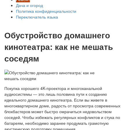
Дача и огород
Политика конфиденциальности
Переключатель языка
Обустройство домашнего
кинотеатра: как не мешать
соседям
Покупка хорошего 4K-проектора и многоканальной
аудиосистемы — это лишь половина пути к созданию
идеального домашнего кинотеатра. Если вы живете в
многоквартирном доме, радость от просмотра современных
блокбастеров может быстро омрачиться недовольством
соседей. Чтобы избежать регулярных конфликтов и стука по
батареям, необходимо заранее продумать грамотную
акустическую подготовку помещения.