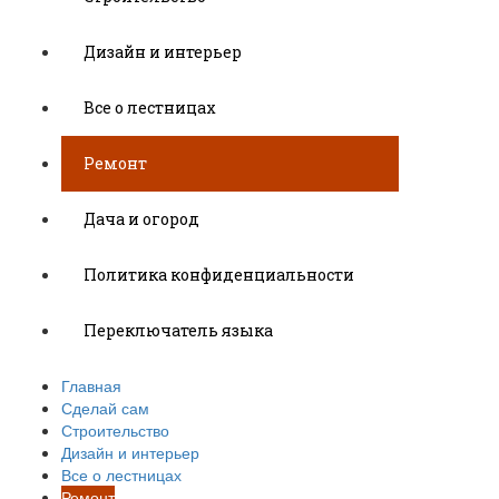
Дизайн и интерьер
Все о лестницах
Ремонт
Дача и огород
Политика конфиденциальности
Переключатель языка
Главная
Сделай сам
Строительство
Дизайн и интерьер
Все о лестницах
Ремонт