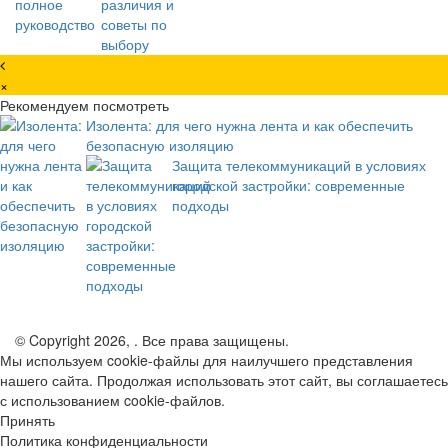
×
Рекомендуем посмотреть
Изолента: для чего нужна лента и как обеспечить
безопасную изоляцию
Защита телекоммуникаций в условиях
городской застройки: современные
подходы
© Copyright 2026, . Все права защищены.
Мы используем cookie-файлы для наилучшего представления
нашего сайта. Продолжая использовать этот сайт, вы соглашаетесь
с использованием cookie-файлов.
Принять
Политика конфиденциальности