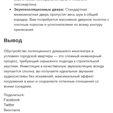
гипсокартона.
Звукоизоляционные двери:
Стандартная
межкомнатная дверь пропустит весь шум в общий
коридор. Вам потребуется массивное дверное полотно с
плотным порогом и уплотнителями по всему контуру
прилегания.
Вывод
Обустройство полноценного домашнего кинотеатра в
условиях городской квартиры — это сложный инженерный
процесс, требующий серьезного подхода к строительной
акустике. Инвестиции в качественную звукоизоляцию всегда
окупаются сполна: вы получаете идеальное звучание
аудиосистемы без искажений, максимальный эффект
погружения в кино и сохраняете отличные отношения со
всеми соседями.
Поделиться:
Facebook
Twitter
Вконтакте