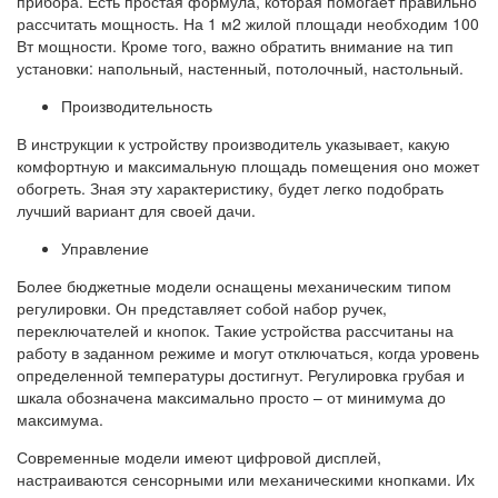
прибора. Есть простая формула, которая помогает правильно
рассчитать мощность. На 1 м2 жилой площади необходим 100
Вт мощности. Кроме того, важно обратить внимание на тип
установки: напольный, настенный, потолочный, настольный.
Производительность
В инструкции к устройству производитель указывает, какую
комфортную и максимальную площадь помещения оно может
обогреть. Зная эту характеристику, будет легко подобрать
лучший вариант для своей дачи.
Управление
Более бюджетные модели оснащены механическим типом
регулировки. Он представляет собой набор ручек,
переключателей и кнопок. Такие устройства рассчитаны на
работу в заданном режиме и могут отключаться, когда уровень
определенной температуры достигнут. Регулировка грубая и
шкала обозначена максимально просто – от минимума до
максимума.
Современные модели имеют цифровой дисплей,
настраиваются сенсорными или механическими кнопками. Их