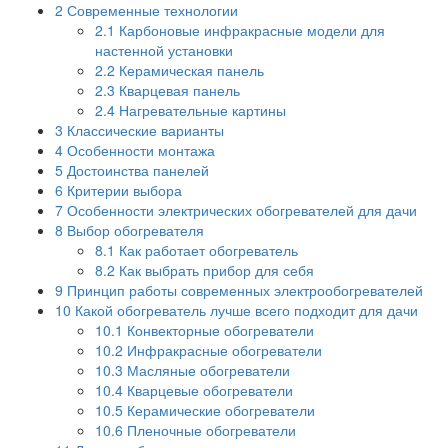
2
Современные технологии
2.1
Карбоновые инфракрасные модели для
настенной установки
2.2
Керамическая панель
2.3
Кварцевая панель
2.4
Нагревательные картины
3
Классические варианты
4
Особенности монтажа
5
Достоинства панелей
6
Критерии выбора
7
Особенности электрических обогревателей для дачи
8
Выбор обогревателя
8.1
Как работает обогреватель
8.2
Как выбрать прибор для себя
9
Принцип работы современных электрообогревателей
10
Какой обогреватель лучше всего подходит для дачи
10.1
Конвекторные обогреватели
10.2
Инфракрасные обогреватели
10.3
Масляные обогреватели
10.4
Кварцевые обогреватели
10.5
Керамические обогреватели
10.6
Пленочные обогреватели