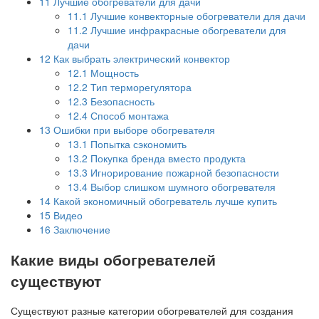
11
Лучшие обогреватели для дачи
11.1
Лучшие конвекторные обогреватели для дачи
11.2
Лучшие инфракрасные обогреватели для
дачи
12
Как выбрать электрический конвектор
12.1
Мощность
12.2
Тип терморегулятора
12.3
Безопасность
12.4
Способ монтажа
13
Ошибки при выборе обогревателя
13.1
Попытка сэкономить
13.2
Покупка бренда вместо продукта
13.3
Игнорирование пожарной безопасности
13.4
Выбор слишком шумного обогревателя
14
Какой экономичный обогреватель лучше купить
15
Видео
16
Заключение
Какие виды обогревателей
существуют
Существуют разные категории обогревателей для создания