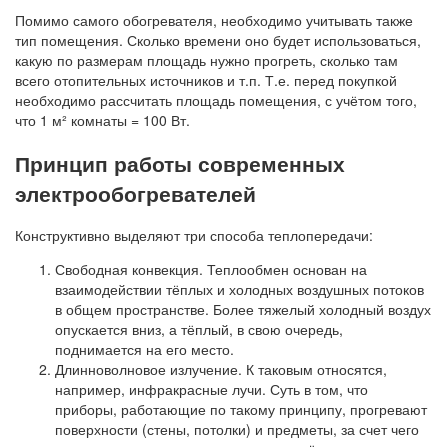
Помимо самого обогревателя, необходимо учитывать также
тип помещения. Сколько времени оно будет использоваться,
какую по размерам площадь нужно прогреть, сколько там
всего отопительных источников и т.п. Т.е. перед покупкой
необходимо рассчитать площадь помещения, с учётом того,
что 1 м² комнаты = 100 Вт.
Принцип работы современных
электрообогревателей
Конструктивно выделяют три способа теплопередачи:
Свободная конвекция. Теплообмен основан на
взаимодействии тёплых и холодных воздушных потоков
в общем пространстве. Более тяжелый холодный воздух
опускается вниз, а тёплый, в свою очередь,
поднимается на его место.
Длинноволновое излучение. К таковым относятся,
например, инфракрасные лучи. Суть в том, что
приборы, работающие по такому принципу, прогревают
поверхности (стены, потолки) и предметы, за счет чего