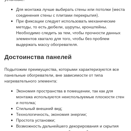
Для монтажа лучше выбирать стены или потолки (места
соединения стены с плитами перекрытия).
При фиксации следует использовать механические
методы, то есть дюбели, шурупы, кронштейны.
Необходимо следить за тем, чтобы прочности данных
элементов хватало для того, чтобы без проблем
выдержать массу обогревателя.
Достоинства панелей
Подытожим преимущества, которыми характеризуются все
панельные обогреватели, вне зависимости от типа
нагревательного элемента:
Экономия пространства в помещении, так как для
монтажа используются неиспользуемые плоскости стен
и потолка;
Стильный внешний вид;
Технологичность, экономия энергии;
Простота установки;
Возможность дальнейшего декорирования и скрытия