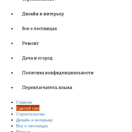
Дизайн и интерьер
Все о лестницах
Ремонт
Дача и огород
Политика конфиденциальности
Переключатель языка
Главная
Сделай сам
Строительство
Дизайн и интерьер
Все о лестницах
Ремонт