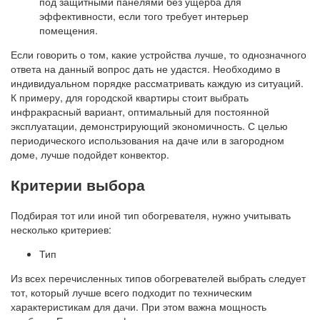
под защитными панелями без ущерба для
эффективности, если того требует интерьер
помещения.
Если говорить о том, какие устройства лучше, то однозначного
ответа на данный вопрос дать не удастся. Необходимо в
индивидуальном порядке рассматривать каждую из ситуаций.
К примеру, для городской квартиры стоит выбрать
инфракрасный вариант, оптимальный для постоянной
эксплуатации, демонстрирующий экономичность. С целью
периодического использования на даче или в загородном
доме, лучше подойдет конвектор.
Критерии выбора
Подбирая тот или иной тип обогревателя, нужно учитывать
несколько критериев:
Тип
Из всех перечисленных типов обогревателей выбрать следует
тот, который лучше всего подходит по техническим
характеристикам для дачи. При этом важна мощность