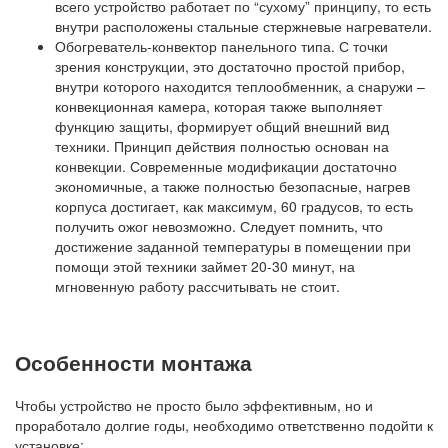
всего устройство работает по “сухому” принципу, то есть
внутри расположены стальные стержневые нагреватели.
Обогреватель-конвектор панельного типа. С точки
зрения конструкции, это достаточно простой прибор,
внутри которого находится теплообменник, а снаружи –
конвекционная камера, которая также выполняет
функцию защиты, формирует общий внешний вид
техники. Принцип действия полностью основан на
конвекции. Современные модификации достаточно
экономичные, а также полностью безопасные, нагрев
корпуса достигает, как максимум, 60 градусов, то есть
получить ожог невозможно. Следует помнить, что
достижение заданной температуры в помещении при
помощи этой техники займет 20-30 минут, на
мгновенную работу рассчитывать не стоит.
Особенности монтажа
Чтобы устройство не просто было эффективным, но и
проработало долгие годы, необходимо ответственно подойти к
установке: