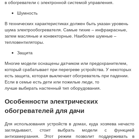
в обогреватели с электронной системой управления.
Шумность
В технических характеристиках должен быть указан уровень
шума электрообогревателя. Самые тихие – инфракрасные,
затем масляные и конвекторные. Наиболее шумные –
тепловентиляторы.
Защита
Многие модели оснащены датчиком или предохранителем,
который срабатывает при перегреве устройства. У некоторых
есть защита, которая выключает обогреватель при падении.
Если в семье есть дети или пожилые люди, то
лучше выбирать настенный тип оборудования.
Особенности электрических
обогревателей для дачи
Для использования устройств в домах, куда хозяева нечасто
заглядывают, стоит выбрать модели с функцией
антизамерзания. Этот режим позволит поддерживать в