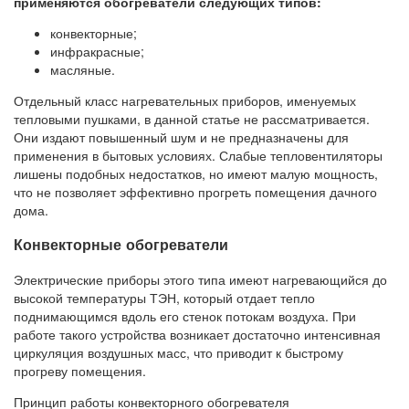
применяются обогреватели следующих типов:
конвекторные;
инфракрасные;
масляные.
Отдельный класс нагревательных приборов, именуемых
тепловыми пушками, в данной статье не рассматривается.
Они издают повышенный шум и не предназначены для
применения в бытовых условиях. Слабые тепловентиляторы
лишены подобных недостатков, но имеют малую мощность,
что не позволяет эффективно прогреть помещения дачного
дома.
Конвекторные обогреватели
Электрические приборы этого типа имеют нагревающийся до
высокой температуры ТЭН, который отдает тепло
поднимающимся вдоль его стенок потокам воздуха. При
работе такого устройства возникает достаточно интенсивная
циркуляция воздушных масс, что приводит к быстрому
прогреву помещения.
Принцип работы конвекторного обогревателя