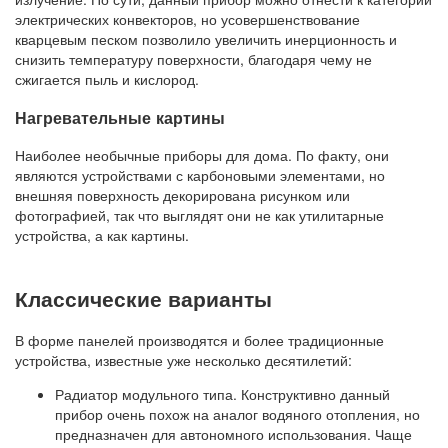
электрических конвекторов, но усовершенствование
кварцевым песком позволило увеличить инерционность и
снизить температуру поверхности, благодаря чему не
сжигается пыль и кислород.
Нагревательные картины
Наиболее необычные приборы для дома. По факту, они
являются устройствами с карбоновыми элементами, но
внешняя поверхность декорирована рисунком или
фотографией, так что выглядят они не как утилитарные
устройства, а как картины.
Классические варианты
В форме панелей производятся и более традиционные
устройства, известные уже несколько десятилетий:
Радиатор модульного типа. Конструктивно данный
прибор очень похож на аналог водяного отопления, но
предназначен для автономного использования. Чаще