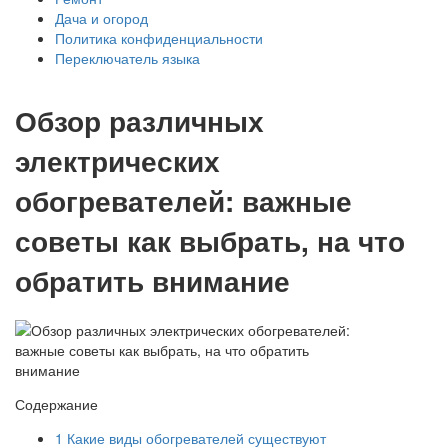
Дача и огород
Политика конфиденциальности
Переключатель языка
Обзор различных
электрических
обогревателей: важные
советы как выбрать, на что
обратить внимание
Содержание
1
Какие виды обогревателей существуют