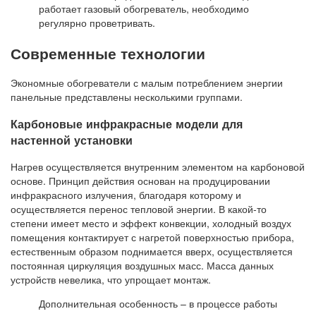
работает газовый обогреватель, необходимо
регулярно проветривать.
Современные технологии
Экономные обогреватели с малым потреблением энергии
панельные представлены несколькими группами.
Карбоновые инфракрасные модели для
настенной установки
Нагрев осуществляется внутренним элементом на карбоновой
основе. Принцип действия основан на продуцировании
инфракрасного излучения, благодаря которому и
осуществляется перенос тепловой энергии. В какой-то
степени имеет место и эффект конвекции, холодный воздух
помещения контактирует с нагретой поверхностью прибора,
естественным образом поднимается вверх, осуществляется
постоянная циркуляция воздушных масс. Масса данных
устройств невелика, что упрощает монтаж.
Дополнительная особенность – в процессе работы