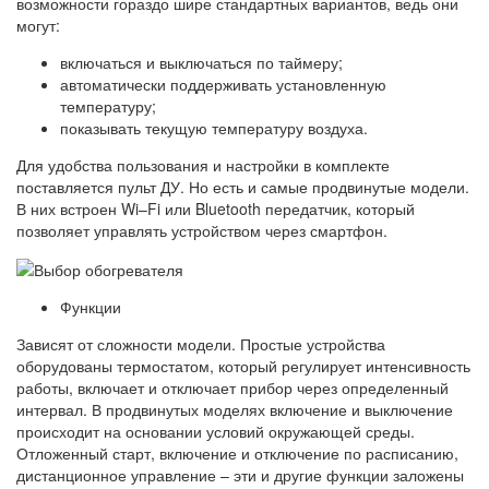
возможности гораздо шире стандартных вариантов, ведь они
могут:
включаться и выключаться по таймеру;
автоматически поддерживать установленную
температуру;
показывать текущую температуру воздуха.
Для удобства пользования и настройки в комплекте
поставляется пульт ДУ. Но есть и самые продвинутые модели.
В них встроен Wi–Fi или Bluetooth передатчик, который
позволяет управлять устройством через смартфон.
Функции
Зависят от сложности модели. Простые устройства
оборудованы термостатом, который регулирует интенсивность
работы, включает и отключает прибор через определенный
интервал. В продвинутых моделях включение и выключение
происходит на основании условий окружающей среды.
Отложенный старт, включение и отключение по расписанию,
дистанционное управление – эти и другие функции заложены