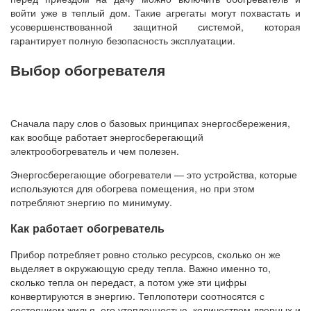
войти уже в теплый дом. Такие агрегаты могут похвастать и
усовершенствованной защитной системой, которая
гарантирует полную безопасность эксплуатации.
Выбор обогревателя
Сначала пару слов о базовых принципах энергосбережения,
как вообще работает энергосберегающий
электрообогреватель и чем полезен.
Энергосберегающие обогреватели — это устройства, которые
используются для обогрева помещения, но при этом
потребляют энергию по минимуму.
Как работает обогреватель
Прибор потребляет ровно столько ресурсов, сколько он же
выделяет в окружающую среду тепла. Важно именно то,
сколько тепла он передаст, а потом уже эти цифры
конвертируются в энергию. Теплопотери соотносятся с
состоянием жилья, его утепленностью, количеством дверных и