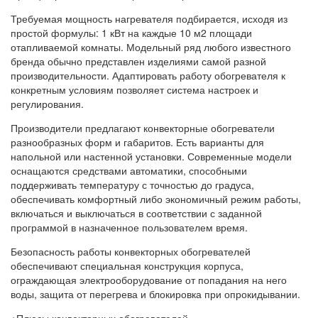
Требуемая мощность нагревателя подбирается, исходя из
простой формулы: 1 кВт на каждые 10 м2 площади
отапливаемой комнаты. Модельный ряд любого известного
бренда обычно представлен изделиями самой разной
производительности. Адаптировать работу обогревателя к
конкретным условиям позволяет система настроек и
регулирования.
Производители предлагают конвекторные обогреватели
разнообразных форм и габаритов. Есть варианты для
напольной или настенной установки. Современные модели
оснащаются средствами автоматики, способными
поддерживать температуру с точностью до градуса,
обеспечивать комфортный либо экономичный режим работы,
включаться и выключаться в соответствии с заданной
программой в назначенное пользователем время.
Безопасность работы конвекторных обогревателей
обеспечивают специальная конструкция корпуса,
ограждающая электрооборудование от попадания на него
воды, защита от перегрева и блокировка при опрокидывании.
+Плюсы конвекторных обогревателей