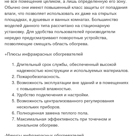
не все помещение целиком, а лишь определенную его зону.
Обычно они имеют повышенный класс защиты от попадания
влаги, что позволяет использовать их даже на открытых
площадках, в душевых и ванных комнатах. Большинство
моделей данного типа рассчитано на стационарную
установку. Для удобства пользователей производители
нередко предусматривают поворотные устройства,
позволяющие смещать область обогрева.
+Плюсы инфракрасных обогревателей
Длительный срок службы, обеспеченный высокой
надежностью конструкции и используемых материалов.
Пожаробезопасность.
Возможность эксплуатации вне зданий и в помещениях
с повышенной влажностью.
Удобство подключения и настройки.
Возможность централизованного регулирования
нескольких приборов.
Полноценная замена теплого пола.
Максимальная эффективность при точечном и
зональном обогреве.
-Минусы инфракрасных обогревателей