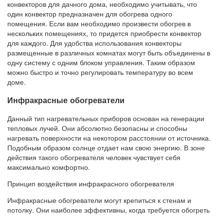
конвекторов для дачного дома, необходимо учитывать, что
один конвектор предназначен для обогрева одного
помещения. Если вам необходимо произвести обогрев в
нескольких помещениях, то придется приобрести конвектор
для каждого. Для удобства использования конвекторы
размещенные в различных комнатах могут быть объединены в
одну систему с одним блоком управления. Таким образом
можно быстро и точно регулировать температуру во всем
доме.
Инфракрасные обогреватели
Данный тип нагревательных приборов основан на генерации
тепловых лучей. Они абсолютно безопасны и способны
нагревать поверхности на некотором расстоянии от источника.
Подобным образом солнце отдает нам свою энергию. В зоне
действия такого обогревателя человек чувствует себя
максимально комфортно.
Принцип воздействия инфракрасного обогревателя
Инфракрасные обогреватели могут крепиться к стенам и
потолку. Они наиболее эффективны, когда требуется обогреть