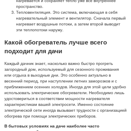
нагревается и сохраняет тепло уже всё внутреннее
пространство.
Тепловентиляция. Это система, включающая в себя
нагревательный элемент и вентилятор. Сначала первый
нагревает воздушные потоки, а затем второй выводит
эти теплопотоки наружу.
Какой обогреватель лучше всего
подходит для дачи
Каждый дачник знает, насколько важно быстро прогреть
загородный дом, используемый для сезонного проживания
или отдыха в выходные дни. Это особенно актуально в
весенний период, при наступлении летних заморозков и с
приближением осенних холодов. Иногда для этой цели удобно
использовать электрические обогреватели. Необходимо лишь
удостовериться в соответствии мощности нагревателя
характеристикам вашей электросети. Именно состояние
электрической сети иногда вызывает трудности с организацией
обогрева при помощи электрических приборов.
В бытовых условиях на даче наиболее часто