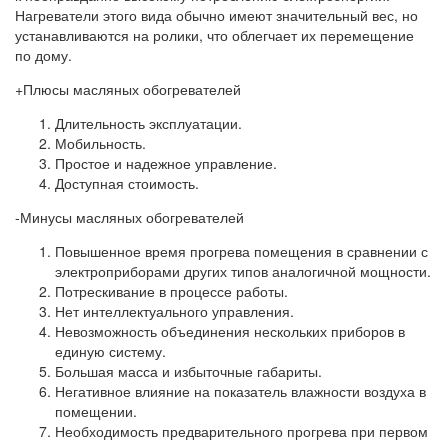
Нагреватели этого вида обычно имеют значительный вес, но
устанавливаются на ролики, что облегчает их перемещение
по дому.
+Плюсы масляных обогревателей
Длительность эксплуатации.
Мобильность.
Простое и надежное управление.
Доступная стоимость.
-Минусы масляных обогревателей
Повышенное время прогрева помещения в сравнении с
электроприборами других типов аналогичной мощности.
Потрескивание в процессе работы.
Нет интеллектуального управления.
Невозможность объединения нескольких приборов в
единую систему.
Большая масса и избыточные габариты.
Негативное влияние на показатель влажности воздуха в
помещении.
Необходимость предварительного прогрева при первом