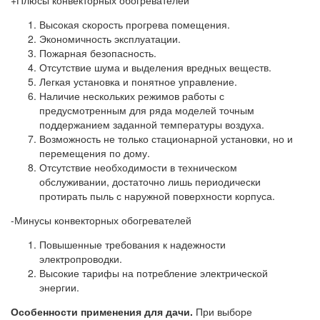
Высокая скорость прогрева помещения.
Экономичность эксплуатации.
Пожарная безопасность.
Отсутствие шума и выделения вредных веществ.
Легкая установка и понятное управление.
Наличие нескольких режимов работы с
предусмотренным для ряда моделей точным
поддержанием заданной температуры воздуха.
Возможность не только стационарной установки, но и
перемещения по дому.
Отсутствие необходимости в техническом
обслуживании, достаточно лишь периодически
протирать пыль с наружной поверхности корпуса.
-Минусы конвекторных обогревателей
Повышенные требования к надежности
электропроводки.
Высокие тарифы на потребление электрической
энергии.
Особенности применения для дачи.
При выборе