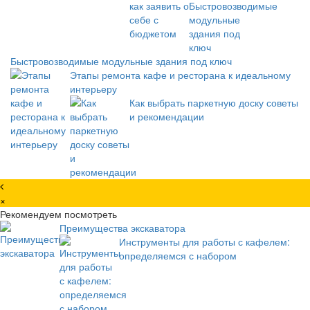
Быстровозводимые модульные здания под ключ
Этапы ремонта кафе и ресторана к идеальному
интерьеру
Как выбрать паркетную доску советы
и рекомендации
×
Рекомендуем посмотреть
Преимущества экскаватора
Инструменты для работы с кафелем:
определяемся с набором