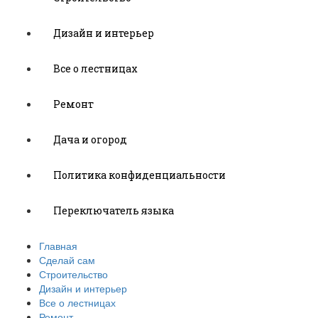
Дизайн и интерьер
Все о лестницах
Ремонт
Дача и огород
Политика конфиденциальности
Переключатель языка
Главная
Сделай сам
Строительство
Дизайн и интерьер
Все о лестницах
Ремонт