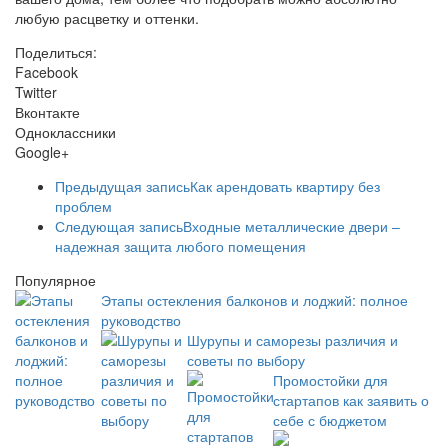
любую расцветку и оттенки.
Поделиться:
Facebook
Twitter
Вконтакте
Одноклассники
Google+
Предыдущая запись
Как арендовать квартиру без
проблем
Следующая запись
Входные металлические двери –
надежная защита любого помещения
Популярное
Этапы остекления балконов и лоджий: полное
руководство
Шурупы и саморезы различия и
советы по выбору
Промостойки для
стартапов как заявить о
себе с бюджетом