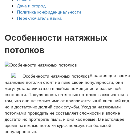
Дача и огород
Политика конфиденциальности
Переключатель языка
Особенности натяжных
потолков
В настоящее время
натяжные потолки стоят на пике своей популярности, они
могут устанавливаться в любые помещения и различной
сложности. Популярность натяжных потолков заключается в
том, что они не только имеют привлекательный внешний вид,
но и достаточно долгий срок службы. Уход за натяжными
потолками проводить не составляет сложности и вполне
достаточно протереть пыль, и они как новые. В настоящее
время натяжные потолки курск пользуются большой
популярностью.