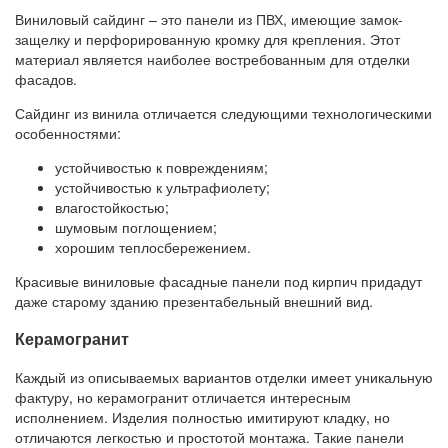
Виниловый сайдинг – это панели из ПВХ, имеющие замок-
защелку и перфорированную кромку для крепления. Этот
материал является наиболее востребованным для отделки
фасадов.
Сайдинг из винила отличается следующими технологическими
особенностями:
устойчивостью к повреждениям;
устойчивостью к ультрафиолету;
влагостойкостью;
шумовым поглощением;
хорошим теплосбережением.
Красивые виниловые фасадные панели под кирпич придадут
даже старому зданию презентабельный внешний вид.
Керамогранит
Каждый из описываемых вариантов отделки имеет уникальную
фактуру, но керамогранит отличается интересным
исполнением. Изделия полностью имитируют кладку, но
отличаются легкостью и простотой монтажа. Такие панели