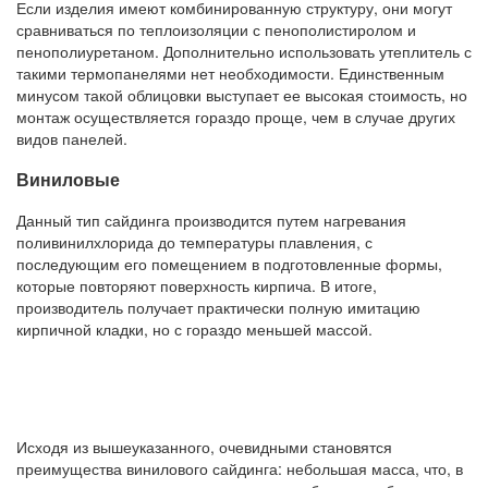
Если изделия имеют комбинированную структуру, они могут
сравниваться по теплоизоляции с пенополистиролом и
пенополиуретаном. Дополнительно использовать утеплитель с
такими термопанелями нет необходимости. Единственным
минусом такой облицовки выступает ее высокая стоимость, но
монтаж осуществляется гораздо проще, чем в случае других
видов панелей.
Виниловые
Данный тип сайдинга производится путем нагревания
поливинилхлорида до температуры плавления, с
последующим его помещением в подготовленные формы,
которые повторяют поверхность кирпича. В итоге,
производитель получает практически полную имитацию
кирпичной кладки, но с гораздо меньшей массой.
Исходя из вышеуказанного, очевидными становятся
преимущества винилового сайдинга: небольшая масса, что, в