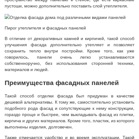
пустоши, можно дополнительно поставить слой утеплителя.
Пирог утеплителя и фасадных панелей
В отличие от декоративных камней и кирпичей, такой способ
улучшения фасада дополнительно утепляет и позволяет
сохранить тепло внутри постройки. Кроме того, как уже
говорилось, панели очень легко устанавливаются
собственноручно, без использования сторонней техники,
материалов и людей.
Преимущества фасадных панелей
Такой способ отделки фасада был придуман в качестве
дешевой альтернативы. К тому же, самостоятельно установить
подобного рода фасад и сопутствующие к нему конструкции,
гораздо проще и быстрее, чем выкладывать фасад из плитки,
кирпича и других материалов. Кроме того, пластик, из которого
выполнены изделия, долговечен.
Также отмечается удобство и во время эксплуатации. Такой