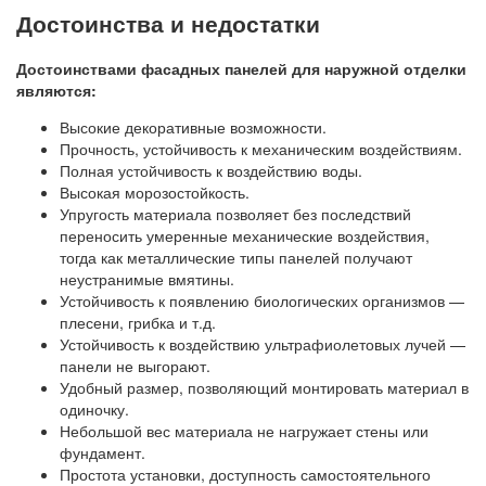
Достоинства и недостатки
Достоинствами фасадных панелей для наружной отделки
являются:
Высокие декоративные возможности.
Прочность, устойчивость к механическим воздействиям.
Полная устойчивость к воздействию воды.
Высокая морозостойкость.
Упругость материала позволяет без последствий
переносить умеренные механические воздействия,
тогда как металлические типы панелей получают
неустранимые вмятины.
Устойчивость к появлению биологических организмов —
плесени, грибка и т.д.
Устойчивость к воздействию ультрафиолетовых лучей —
панели не выгорают.
Удобный размер, позволяющий монтировать материал в
одиночку.
Небольшой вес материала не нагружает стены или
фундамент.
Простота установки, доступность самостоятельного