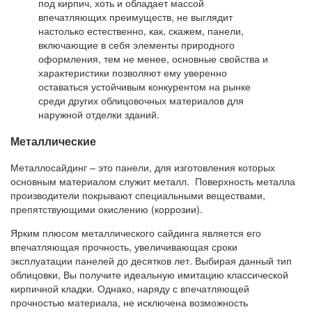
под кирпич, хоть и обладает массой
впечатляющих преимуществ, не выглядит
настолько естественно, как, скажем, панели,
включающие в себя элементы природного
оформления, тем не менее, основные свойства и
характеристики позволяют ему уверенно
оставаться устойчивым конкурентом на рынке
среди других облицовочных материалов для
наружной отделки зданий.
Металлические
Металлосайдинг – это панели, для изготовления которых
основным материалом служит металл. Поверхность металла
производители покрывают специальными веществами,
препятствующими окислению (коррозии).
Ярким плюсом металлического сайдинга является его
впечатляющая прочность, увеличивающая сроки
эксплуатации панелей до десятков лет. Выбирая данный тип
облицовки, Вы получите идеальную имитацию классической
кирпичной кладки. Однако, наряду с впечатляющей
прочностью материала, не исключена возможность