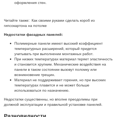
оформления стен.
Читайте также: Как своими руками сделать короб из
гипсокартона на потолке
Недостатки фасадных панелей:
Полимерные панели имеют высокий коэффициент
температурных расширений, который придется
учитывать при выполнении монтажных работ.
При низких температурах материал теряет эластичность
и становится хрупким. Механические воздействия на
панели в таком состоянии вызовут поломку или
возникновение трещин.
Материал не поддерживает горения, но при высоких
температурах плавится и не может больше
использоваться по назначению.
Недостатки существенны, но вполне преодолимы при
должной эксплуатации и правильной установке панелей.
Разновидности