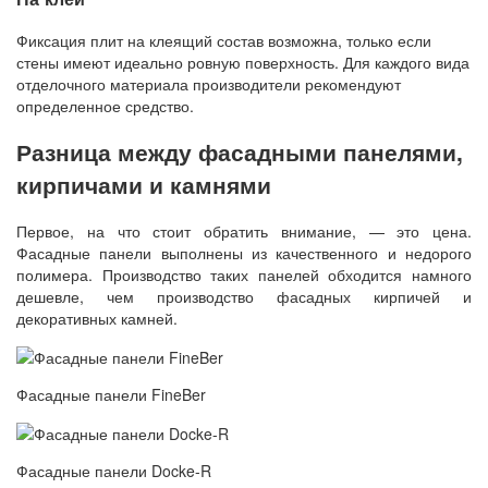
Фиксация плит на клеящий состав возможна, только если
стены имеют идеально ровную поверхность. Для каждого вида
отделочного материала производители рекомендуют
определенное средство.
Разница между фасадными панелями,
кирпичами и камнями
Первое, на что стоит обратить внимание, — это цена.
Фасадные панели выполнены из качественного и недорого
полимера. Производство таких панелей обходится намного
дешевле, чем производство фасадных кирпичей и
декоративных камней.
Фасадные панели FineBer
Фасадные панели Docke-R