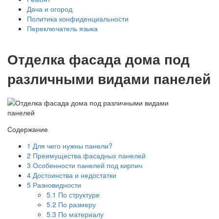
Дача и огород
Политика конфиденциальности
Переключатель языка
Отделка фасада дома под
различными видами панелей
Содержание
1
Для чего нужны панели?
2
Преимущества фасадных панелей
3
Особенности панелей под кирпич
4
Достоинства и недостатки
5
Разновидности
5.1
По структуре
5.2
По размеру
5.3
По материалу