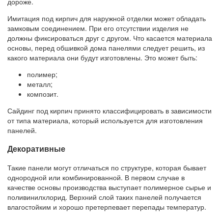
дороже.
Имитация под кирпич для наружной отделки может обладать
замковым соединением. При его отсутствии изделия не
должны фиксироваться друг с другом. Что касается материала
основы, перед обшивкой дома панелями следует решить, из
какого материала они будут изготовлены. Это может быть:
полимер;
металл;
композит.
Сайдинг под кирпич принято классифицировать в зависимости
от типа материала, который используется для изготовления
панелей.
Декоративные
Такие панели могут отличаться по структуре, которая бывает
однородной или комбинированной. В первом случае в
качестве основы производства выступает полимерное сырье и
поливинилхлорид. Верхний слой таких панелей получается
влагостойким и хорошо претерпевает перепады температур.