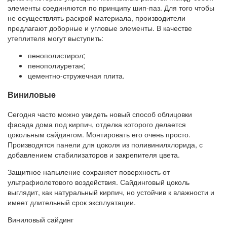
элементы соединяются по принципу шип-паз. Для того чтобы
не осуществлять раскрой материала, производители
предлагают доборные и угловые элементы. В качестве
утеплителя могут выступить:
пенополистирол;
пенополиуретан;
цементно-стружечная плита.
Виниловые
Сегодня часто можно увидеть новый способ облицовки
фасада дома под кирпич, отделка которого делается
цокольным сайдингом. Монтировать его очень просто.
Производятся панели для цоколя из поливинилхлорида, с
добавлением стабилизаторов и закрепителя цвета.
Защитное напыление сохраняет поверхность от
ультрафиолетового воздействия. Сайдинговый цоколь
выглядит, как натуральный кирпич, но устойчив к влажности и
имеет длительный срок эксплуатации.
Виниловый сайдинг