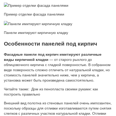
Пример отделки фасада панелями
Панели имитируют кирпичную кладку
Особенности панелей под кирпич
Фасадные панели под кирпич имитируют различные
виды кирпичной кладки
— от старого рыхлого до
облицовочного кирпича с гладкой поверхностью. В собранном
виде поверхность сложно отличить от натуральной кладки, но
стоимость панелей значительно ниже, чем у кирпича, а
установка может быть произведена самостоятельно.
Читайте также: Дом из пенопласта своими руками: как
построить правильно
Внешний вид полотна из стеновых панелей очень импозантен,
поскольку образцы для отливки изготавливаются путем снятия
слепков с различных участков натуральной кладки. Отливки