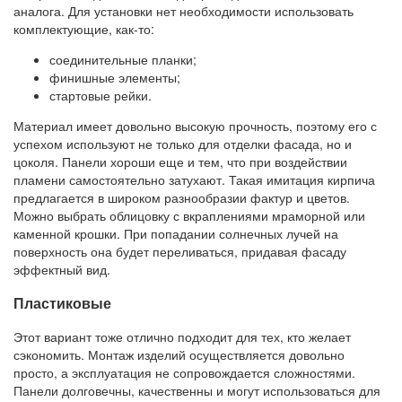
аналога. Для установки нет необходимости использовать
комплектующие, как-то:
соединительные планки;
финишные элементы;
стартовые рейки.
Материал имеет довольно высокую прочность, поэтому его с
успехом используют не только для отделки фасада, но и
цоколя. Панели хороши еще и тем, что при воздействии
пламени самостоятельно затухают. Такая имитация кирпича
предлагается в широком разнообразии фактур и цветов.
Можно выбрать облицовку с вкраплениями мраморной или
каменной крошки. При попадании солнечных лучей на
поверхность она будет переливаться, придавая фасаду
эффектный вид.
Пластиковые
Этот вариант тоже отлично подходит для тех, кто желает
сэкономить. Монтаж изделий осуществляется довольно
просто, а эксплуатация не сопровождается сложностями.
Панели долговечны, качественны и могут использоваться для