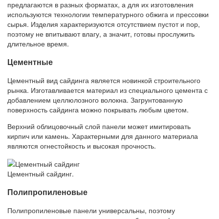
предлагаются в разных форматах, а для их изготовления
используются технологии температурного обжига и прессовки
сырья. Изделия характеризуются отсутствием пустот и пор,
поэтому не впитывают влагу, а значит, готовы прослужить
длительное время.
Цементные
Цементный вид сайдинга является новинкой строительного
рынка. Изготавливается материал из специального цемента с
добавлением целлюлозного волокна. Загрунтованную
поверхность сайдинга можно покрывать любым цветом.
Верхний облицовочный слой панели может имитировать
кирпич или камень. Характерными для данного материала
являются огнестойкость и высокая прочность.
Цементный сайдинг.
Полипропиленовые
Полипропиленовые панели универсальны, поэтому