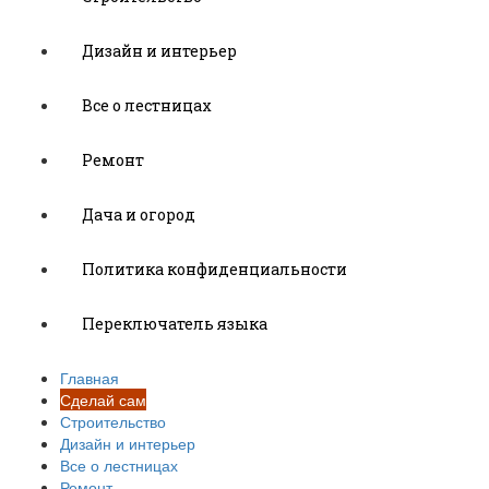
Дизайн и интерьер
Все о лестницах
Ремонт
Дача и огород
Политика конфиденциальности
Переключатель языка
Главная
Сделай сам
Строительство
Дизайн и интерьер
Все о лестницах
Ремонт