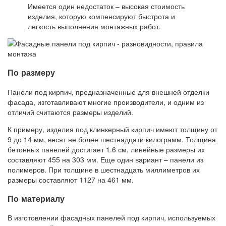
Имеется один недостаток – высокая стоимость
изделия, которую компенсируют быстрота и
легкость выполнения монтажных работ.
По размеру
Панели под кирпич, предназначенные для внешней отделки
фасада, изготавливают многие производители, и одним из
отличий считаются размеры изделий.
К примеру, изделия под клинкерный кирпич имеют толщину от
9 до 14 мм, весят не более шестнадцати килограмм. Толщина
бетонных панелей достигает 1.6 см, линейные размеры их
составляют 455 на 303 мм. Еще один вариант – панели из
полимеров. При толщине в шестнадцать миллиметров их
размеры составляют 1127 на 461 мм.
По материалу
В изготовлении фасадных панелей под кирпич, используемых