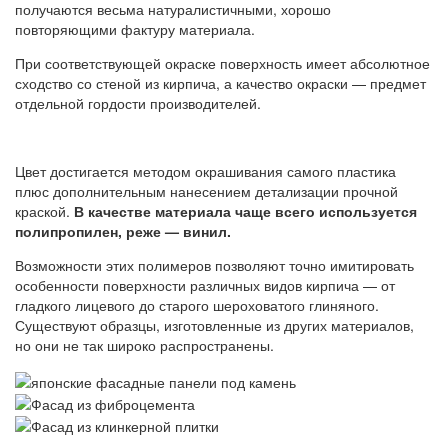
получаются весьма натуралистичными, хорошо
повторяющими фактуру материала.
При соответствующей окраске поверхность имеет абсолютное
сходство со стеной из кирпича, а качество окраски — предмет
отдельной гордости производителей.
Цвет достигается методом окрашивания самого пластика
плюс дополнительным нанесением детализации прочной
краской.
В качестве материала чаще всего используется
полипропилен, реже — винил.
Возможности этих полимеров позволяют точно имитировать
особенности поверхности различных видов кирпича — от
гладкого лицевого до старого шероховатого глиняного.
Существуют образцы, изготовленные из других материалов,
но они не так широко распространены.