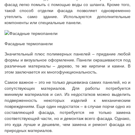
фасад легко помыть с помощью воды со шланга. Кроме того,
такой способ отделки фасада позволяет одновременно
утеплить само здание. Используются дополнительные
компоненты или специальные панели.
Фасадные термопанели
Значительный плюс полимерных панелей – придание любой
формы и визуальное оформление. Панели окрашиваются под
различные материалы – дерево, те же кирпичи и камни. В
этом заключается их многофункциональность.
Самое важное – это не только дешевизна самих панелей, но и
сопутствующих материалов. Для работы потребуется
минимум материалов и сил. Из недостатков можно выделить
подверженность некоторых изделий к механическим
повреждениям. Еще один недостаток – в случае порчи одно из
составляющей фасада, потребуется не только замена
соответствующей части, но и демонтаж всего фасада. Однако,
это куда лучше и дешевле, чем замена и ремонт фасада из
природных материалов.