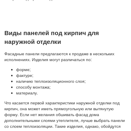
Виды панелей под кирпич для
наружной отделки
Фасадные панели предлагаются к продаже в нескольких
исполнениях. Изделия могут различаться по:
форме;
фактуре;
наличию теплоизоляционного слоя;
способу монтажа;
материалу.
Что касается первой характеристики наружной отделки под
кирпич, она может иметь прямоугольную или вытянутую
форму. Если нет желания обшивать фасад дома
дополнительными слоями утеплителя, лучше выбрать панели
со слоем теплоизоляции. Такие изделия, однако, обойдутся