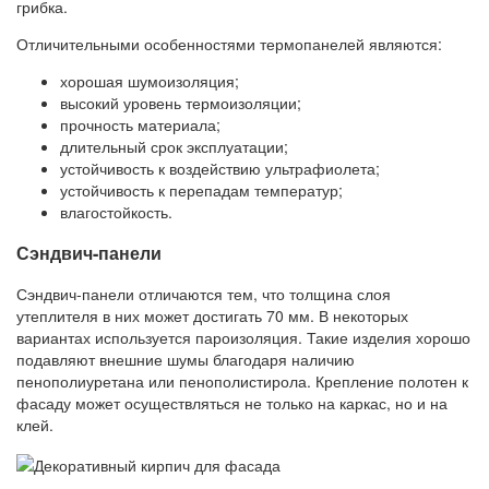
грибка.
Отличительными особенностями термопанелей являются:
хорошая шумоизоляция;
высокий уровень термоизоляции;
прочность материала;
длительный срок эксплуатации;
устойчивость к воздействию ультрафиолета;
устойчивость к перепадам температур;
влагостойкость.
Сэндвич-панели
Сэндвич-панели отличаются тем, что толщина слоя
утеплителя в них может достигать 70 мм. В некоторых
вариантах используется пароизоляция. Такие изделия хорошо
подавляют внешние шумы благодаря наличию
пенополиуретана или пенополистирола. Крепление полотен к
фасаду может осуществляться не только на каркас, но и на
клей.