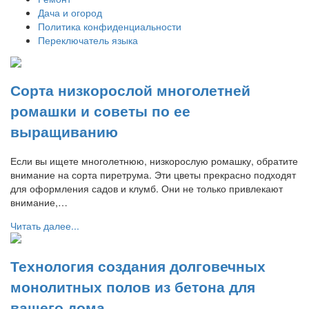
Дача и огород
Политика конфиденциальности
Переключатель языка
Сорта низкорослой многолетней
ромашки и советы по ее
выращиванию
Если вы ищете многолетнюю, низкорослую ромашку, обратите
внимание на сорта пиретрума. Эти цветы прекрасно подходят
для оформления садов и клумб. Они не только привлекают
внимание,…
Читать далее...
Технология создания долговечных
монолитных полов из бетона для
вашего дома