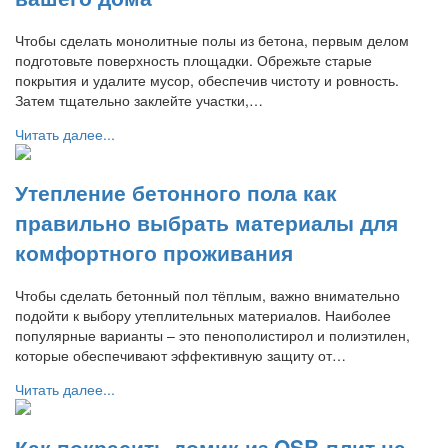
Чтобы сделать монолитные полы из бетона, первым делом
подготовьте поверхность площадки. Обрежьте старые
покрытия и удалите мусор, обеспечив чистоту и ровность.
Затем тщательно заклейте участки,…
Читать далее...
Утепление бетонного пола как
правильно выбрать материалы для
комфортного проживания
Чтобы сделать бетонный пол тёплым, важно внимательно
подойти к выбору утеплительных материалов. Наиболее
популярные варианты – это пенополистирол и полиэтилен,
которые обеспечивают эффективную защиту от…
Читать далее...
Как покрасить домик из OSB-плит на