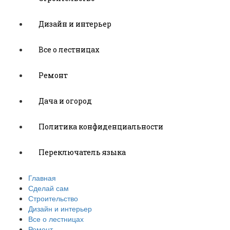
Дизайн и интерьер
Все о лестницах
Ремонт
Дача и огород
Политика конфиденциальности
Переключатель языка
Главная
Сделай сам
Строительство
Дизайн и интерьер
Все о лестницах
Ремонт