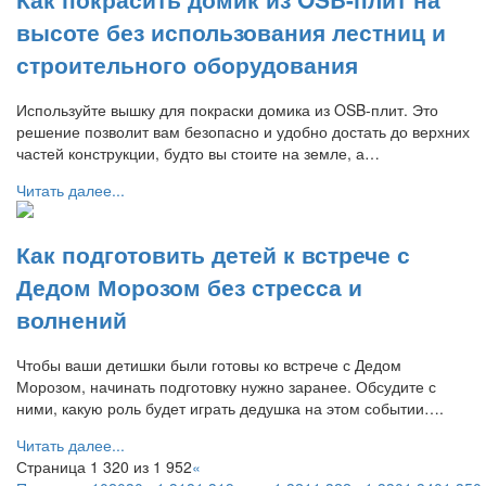
высоте без использования лестниц и
строительного оборудования
Используйте вышку для покраски домика из OSB-плит. Это
решение позволит вам безопасно и удобно достать до верхних
частей конструкции, будто вы стоите на земле, а…
Читать далее...
Как подготовить детей к встрече с
Дедом Морозом без стресса и
волнений
Чтобы ваши детишки были готовы ко встрече с Дедом
Морозом, начинать подготовку нужно заранее. Обсудите с
ними, какую роль будет играть дедушка на этом событии….
Читать далее...
Страница 1 320 из 1 952
«