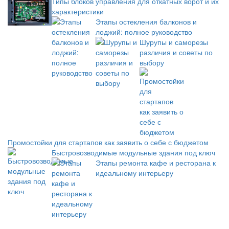
Типы блоков управления для откатных ворот и их
характеристики
Этапы остекления балконов и
лоджий: полное руководство
Шурупы и саморезы
различия и советы по
выбору
Промостойки для стартапов как заявить о себе с бюджетом
Быстровозводимые модульные здания под ключ
Этапы ремонта кафе и ресторана к
идеальному интерьеру