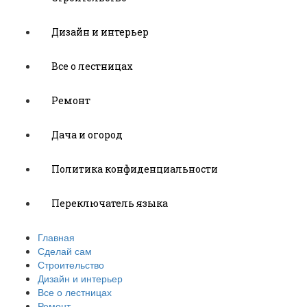
Дизайн и интерьер
Все о лестницах
Ремонт
Дача и огород
Политика конфиденциальности
Переключатель языка
Главная
Сделай сам
Строительство
Дизайн и интерьер
Все о лестницах
Ремонт