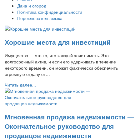
Дача и огород
Политика конфиденциальности
Переключатель языка
Хорошие места для инвестиций
Имущество — это то, что каждый хочет иметь. Это
долгосрочный актив, и если его удерживать в течение
некоторого времени, он может фактически обеспечить
огромную отдачу от…
Читать далее...
Мгновенная продажа недвижимости —
Окончательное руководство для
продавцов недвижимости