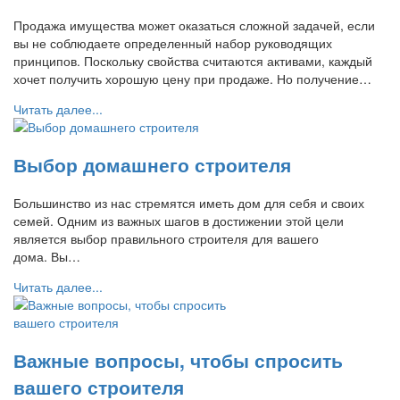
Продажа имущества может оказаться сложной задачей, если
вы не соблюдаете определенный набор руководящих
принципов. Поскольку свойства считаются активами, каждый
хочет получить хорошую цену при продаже. Но получение…
Читать далее...
Выбор домашнего строителя
Большинство из нас стремятся иметь дом для себя и своих
семей. Одним из важных шагов в достижении этой цели
является выбор правильного строителя для вашего
дома. Вы…
Читать далее...
Важные вопросы, чтобы спросить
вашего строителя