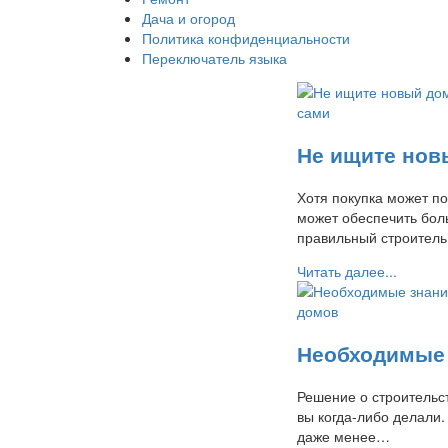
Дача и огород
Политика конфиденциальности
Переключатель языка
Не ищите нов
Хотя покупка может по
может обеспечить бол
правильный строитель
Читать далее...
Необходимые 
Решение о строительс
вы когда-либо делали
даже менее…