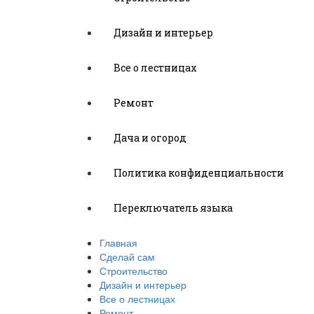
Дизайн и интерьер
Все о лестницах
Ремонт
Дача и огород
Политика конфиденциальности
Переключатель языка
Главная
Сделай сам
Строительство
Дизайн и интерьер
Все о лестницах
Ремонт