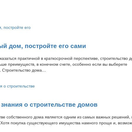
ый дом, постройте его сами
казаться практичной в краткосрочной перспективе, строительство 
ьше преимуществ, в конечном счете, особенно если вы выберете
. Строительство дома…
знания о строительстве домов
тве собственного дома является одним из самых важных решений,
. Хотя покупка существующего имущества намного проще и, возмож