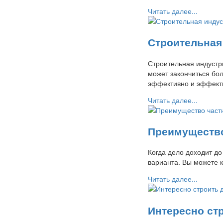
Читать далее...
Строительная
Строительная индустр
может закончиться бо
эффективно и эффект
Читать далее...
Преимущество
Когда дело доходит до
варианта. Вы можете 
Читать далее...
Интересно ст