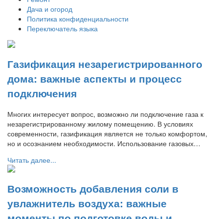
Дача и огород
Политика конфиденциальности
Переключатель языка
Газификация незарегистрированного
дома: важные аспекты и процесс
подключения
Многих интересует вопрос, возможно ли подключение газа к
незарегистрированному жилому помещению. В условиях
современности, газификация является не только комфортом,
но и осознанием необходимости. Использование газовых…
Читать далее...
Возможность добавления соли в
увлажнитель воздуха: важные
моменты по подготовке воды и