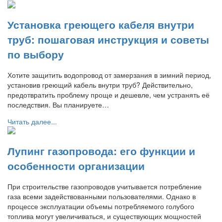
Установка греющего кабеля внутри
труб: пошаговая инструкция и советы
по выбору
Хотите защитить водопровод от замерзания в зимний период,
установив греющий кабель внутри труб? Действительно,
предотвратить проблему проще и дешевле, чем устранять её
последствия. Вы планируете…
Читать далее...
Лупинг газопровода: его функции и
особенности организации
При строительстве газопроводов учитывается потребление
газа всеми задействованными пользователями. Однако в
процессе эксплуатации объемы потребляемого голубого
топлива могут увеличиваться, и существующих мощностей