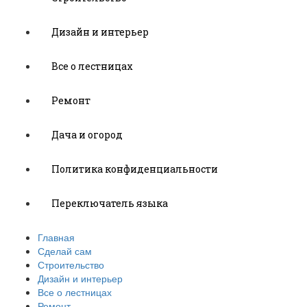
Дизайн и интерьер
Все о лестницах
Ремонт
Дача и огород
Политика конфиденциальности
Переключатель языка
Главная
Сделай сам
Строительство
Дизайн и интерьер
Все о лестницах
Ремонт