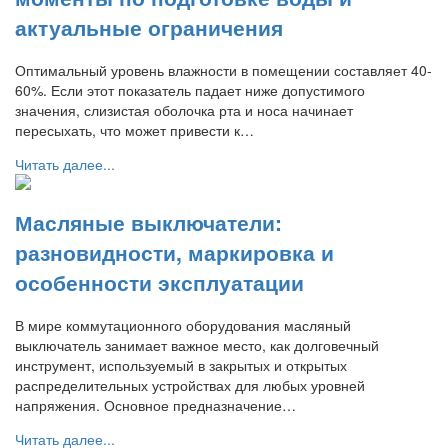
актуальные ограничения
Оптимальный уровень влажности в помещении составляет 40-
60%. Если этот показатель падает ниже допустимого
значения, слизистая оболочка рта и носа начинает
пересыхать, что может привести к…
Читать далее...
Масляные выключатели:
разновидности, маркировка и
особенности эксплуатации
В мире коммутационного оборудования масляный
выключатель занимает важное место, как долговечный
инструмент, используемый в закрытых и открытых
распределительных устройствах для любых уровней
напряжения. Основное предназначение…
Читать далее...