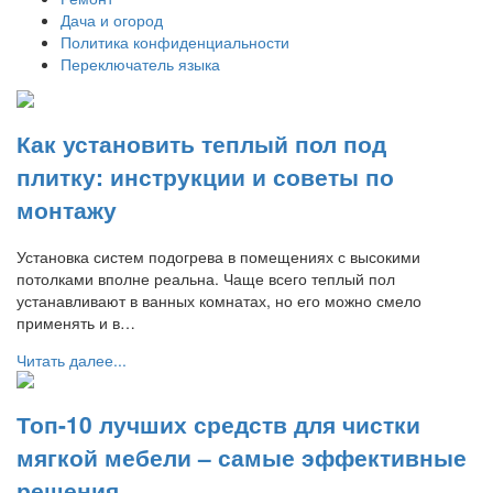
Дача и огород
Политика конфиденциальности
Переключатель языка
Как установить теплый пол под
плитку: инструкции и советы по
монтажу
Установка систем подогрева в помещениях с высокими
потолками вполне реальна. Чаще всего теплый пол
устанавливают в ванных комнатах, но его можно смело
применять и в…
Читать далее...
Топ-10 лучших средств для чистки
мягкой мебели – самые эффективные
решения