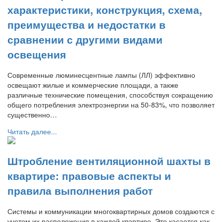
характеристики, конструкция, схема,
преимущества и недостатки в
сравнении с другими видами
освещения
Современные люминесцентные лампы (ЛЛ) эффективно
освещают жилые и коммерческие площади, а также
различные технические помещения, способствуя сокращению
общего потребления электроэнергии на 50-83%, что позволяет
существенно…
Читать далее...
Штробление вентиляционной шахты в
квартире: правовые аспекты и
правила выполнения работ
Системы и коммуникации многоквартирных домов создаются с
учетом их расположения в каждой квартире. Это касается как