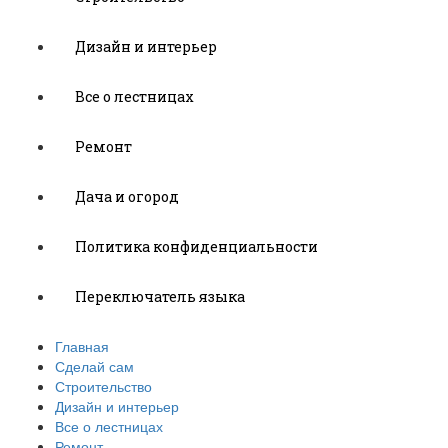
Дизайн и интерьер
Все о лестницах
Ремонт
Дача и огород
Политика конфиденциальности
Переключатель языка
Главная
Сделай сам
Строительство
Дизайн и интерьер
Все о лестницах
Ремонт