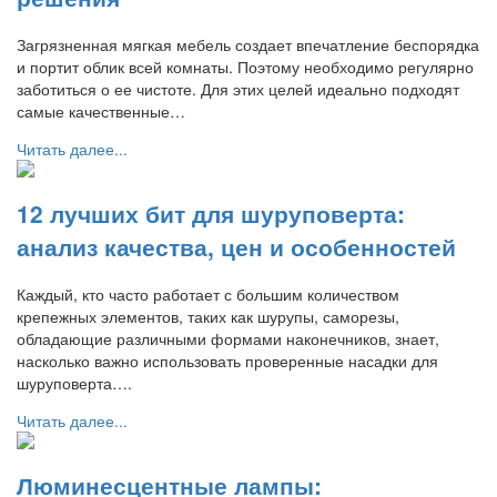
Загрязненная мягкая мебель создает впечатление беспорядка
и портит облик всей комнаты. Поэтому необходимо регулярно
заботиться о ее чистоте. Для этих целей идеально подходят
самые качественные…
Читать далее...
12 лучших бит для шуруповерта:
анализ качества, цен и особенностей
Каждый, кто часто работает с большим количеством
крепежных элементов, таких как шурупы, саморезы,
обладающие различными формами наконечников, знает,
насколько важно использовать проверенные насадки для
шуруповерта….
Читать далее...
Люминесцентные лампы: