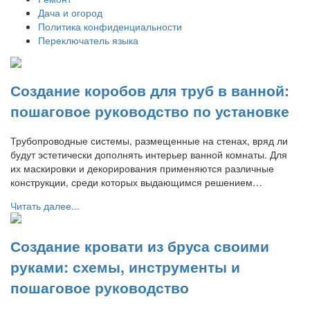
Дача и огород
Политика конфиденциальности
Переключатель языка
Создание коробов для труб в ванной:
пошаговое руководство по установке
Трубопроводные системы, размещенные на стенах, вряд ли
будут эстетически дополнять интерьер ванной комнаты. Для
их маскировки и декорирования применяются различные
конструкции, среди которых выдающимся решением…
Читать далее...
Создание кровати из бруса своими
руками: схемы, инструменты и
пошаговое руководство