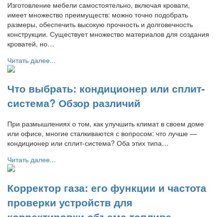
Изготовление мебели самостоятельно, включая кровати,
имеет множество преимуществ: можно точно подобрать
размеры, обеспечить высокую прочность и долговечность
конструкции. Существует множество материалов для создания
кроватей, но…
Читать далее...
Что выбрать: кондиционер или сплит-
система? Обзор различий
При размышлениях о том, как улучшить климат в своем доме
или офисе, многие сталкиваются с вопросом: что лучше —
кондиционер или сплит-система? Оба этих типа…
Читать далее...
Корректор газа: его функции и частота
проверки устройств для
корректировки объема топлива