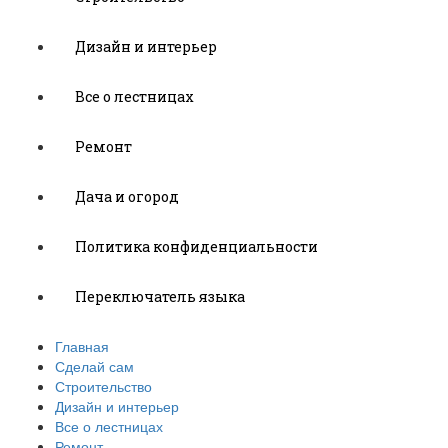
Дизайн и интерьер
Все о лестницах
Ремонт
Дача и огород
Политика конфиденциальности
Переключатель языка
Главная
Сделай сам
Строительство
Дизайн и интерьер
Все о лестницах
Ремонт