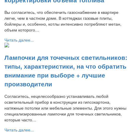
Вы согласитесь, что обеспечить газоснабжение в квартире
легче, чем в частном доме. В коттеджах газовые плиты,
бойлеры и, особенно, котлы интенсивно потребляют метан,
объем которого…
Читать далее...
Лампочки для точечных светильников:
типы, характеристики, на что обратить
внимание при выборе + лучшие
производители
Согласитесь, нецелесообразно устанавливать любой
осветительный прибор в конструкции из гипсокартона,
натяжные потолки или мебельные элементы. Для этого нужны
специализированные лампочки для точечных светильников,
которые часто…
Читать далее...