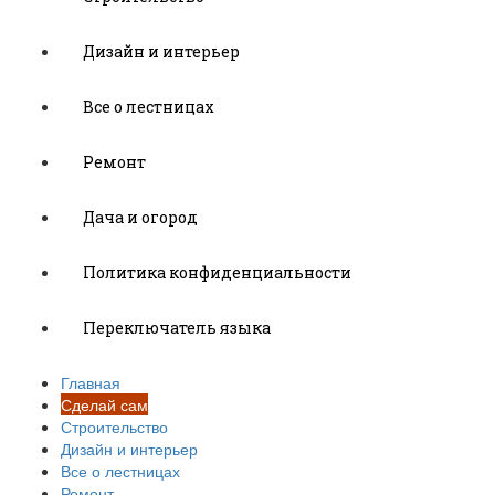
Дизайн и интерьер
Все о лестницах
Ремонт
Дача и огород
Политика конфиденциальности
Переключатель языка
Главная
Сделай сам
Строительство
Дизайн и интерьер
Все о лестницах
Ремонт