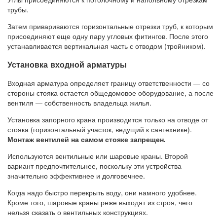
трубы.
Затем привариваются горизонтальные отрезки труб, к которым
присоединяют еще одну пару угловых фитингов. После этого
устанавливается вертикальная часть с отводом (тройником).
Установка входной арматуры
Входная арматура определяет границу ответственности — со
стороны стояка остается общедомовое оборудование, а после
вентиля — собственность владельца жилья.
Установка запорного крана производится только на отводе от
стояка (горизонтальный участок, ведущий к сантехнике).
Монтаж вентилей на самом стояке запрещен.
Используются вентильные или шаровые краны. Второй
вариант предпочтительнее, поскольку эти устройства
значительно эффективнее и долговечнее.
Когда надо быстро перекрыть воду, они намного удобнее.
Кроме того, шаровые краны реже выходят из строя, чего
нельзя сказать о вентильных конструкциях.