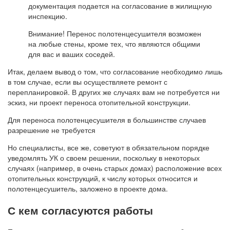
документация подается на согласование в жилищную
инспекцию.
Внимание! Перенос полотенцесушителя возможен
на любые стены, кроме тех, что являются общими
для вас и ваших соседей.
Итак, делаем вывод о том, что согласование необходимо лишь
в том случае, если вы осуществляете ремонт с
перепланировкой. В других же случаях вам не потребуется ни
эскиз, ни проект переноса отопительной конструкции.
Для переноса полотенцесушителя в большинстве случаев
разрешение не требуется
Но специалисты, все же, советуют в обязательном порядке
уведомлять УК о своем решении, поскольку в некоторых
случаях (например, в очень старых домах) расположение всех
отопительных конструкций, к числу которых относится и
полотенцесушитель, заложено в проекте дома.
С кем согласуются работы