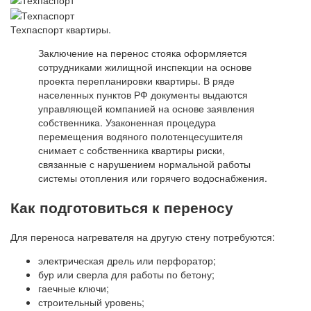
Техпаспорт квартиры.
Заключение на перенос стояка оформляется
сотрудниками жилищной инспекции на основе
проекта перепланировки квартиры. В ряде
населенных пунктов РФ документы выдаются
управляющей компанией на основе заявления
собственника. Узаконенная процедура
перемещения водяного полотенцесушителя
снимает с собственника квартиры риски,
связанные с нарушением нормальной работы
системы отопления или горячего водоснабжения.
Как подготовиться к переносу
Для переноса нагревателя на другую стену потребуются:
электрическая дрель или перфоратор;
бур или сверла для работы по бетону;
гаечные ключи;
строительный уровень;