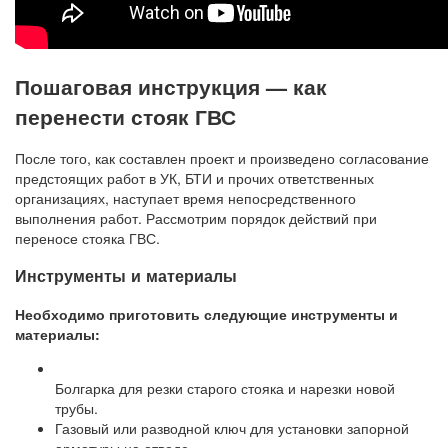
Пошаговая инструкция — как
перенести стояк ГВС
После того, как составлен проект и произведено согласование
предстоящих работ в УК, БТИ и прочих ответственных
организациях, наступает время непосредственного
выполнения работ. Рассмотрим порядок действий при
переносе стояка ГВС.
Инструменты и материалы
Необходимо приготовить следующие инструменты и
материалы:
Болгарка для резки старого стояка и нарезки новой
трубы.
Газовый или разводной ключ для установки запорной
арматуры на отводе.