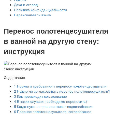
Дача и огород
Политика конфиденциальности
Переключатель языка
Перенос полотенцесушителя
в ванной на другую стену:
инструкция
Содержание
1
Нормы и требования к переносу полотенцесушителя
2
Нужно ли согласовывать перенос полотенцесушителя?
3
Как происходит согласование
4
В каких случаях необходимо переносить?
5
Когда нужен перенос стояков водоснабжения
6
Перенос полотенцесушителя: согласование