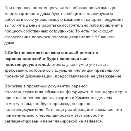
При переносе полотенцесушителя обязанностью жильца
многоквартирного дома будет сообщить о планируемых
работах в свою управляющую компанию, которая предложит
выполнять данные работы самостоятельно либо привлечет к
процессу собственных сотрудников. То есть происходит
согласование переноса полотенцесушителя с УК вашего
дома.
2.
Собственник затеял капитальный ремонт с
перепланировкой и будет переноситься
полотенцесушитель.
В этом случае нужно учитывать
требования, которые согласующие инстанции предъявляют
проектной документации, предоставляемой на утверждение.
В Москве в проектных документах перенос
полотенцесушителя обычно не фигурирует. А вот, например, в
проектах перепланировки квартир в Химках мы делаем
отметку о том, что будет произведен перенос
полотенцесушителя. Хотя еще раз обращаем внимание, что
применительно к перепланировкам этот вопрос не
регламентирован и перепланировкой не является.