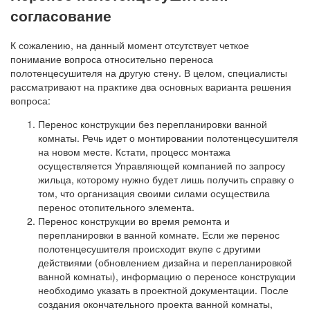
согласование
К сожалению, на данный момент отсутствует четкое
понимание вопроса относительно переноса
полотенцесушителя на другую стену. В целом, специалисты
рассматривают на практике два основных варианта решения
вопроса:
Перенос конструкции без перепланировки ванной
комнаты. Речь идет о монтировании полотенцесушителя
на новом месте. Кстати, процесс монтажа
осуществляется Управляющей компанией по запросу
жильца, которому нужно будет лишь получить справку о
том, что организация своими силами осуществила
перенос отопительного элемента.
Перенос конструкции во время ремонта и
перепланировки в ванной комнате. Если же перенос
полотенцесушителя происходит вкупе с другими
действиями (обновлением дизайна и перепланировкой
ванной комнаты), информацию о переносе конструкции
необходимо указать в проектной документации. После
создания окончательного проекта ванной комнаты,