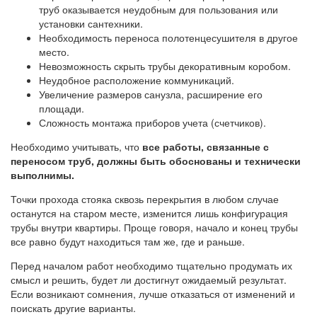
труб оказывается неудобным для пользования или
установки сантехники.
Необходимость переноса полотенцесушителя в другое
место.
Невозможность скрыть трубы декоративным коробом.
Неудобное расположение коммуникаций.
Увеличение размеров санузла, расширение его
площади.
Сложность монтажа приборов учета (счетчиков).
Необходимо учитывать, что
все работы, связанные с
переносом труб, должны быть обоснованы и технически
выполнимы.
Точки прохода стояка сквозь перекрытия в любом случае
останутся на старом месте, изменится лишь конфигурация
трубы внутри квартиры. Проще говоря, начало и конец трубы
все равно будут находиться там же, где и раньше.
Перед началом работ необходимо тщательно продумать их
смысл и решить, будет ли достигнут ожидаемый результат.
Если возникают сомнения, лучше отказаться от изменений и
поискать другие варианты.