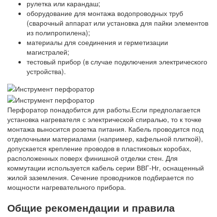
рулетка или карандаш;
оборудование для монтажа водопроводных труб
(сварочный аппарат или установка для пайки элементов
из полипропилена);
материалы для соединения и герметизации
магистралей;
тестовый прибор (в случае подключения электрического
устройства).
Перфоратор понадобится для работы.Если предполагается
установка нагревателя с электрической спиралью, то к точке
монтажа выносится розетка питания. Кабель проводится под
отделочными материалами (например, кафельной плиткой),
допускается крепление проводов в пластиковых коробах,
расположенных поверх финишной отделки стен. Для
коммутации используется кабель серии ВВГ-Нг, оснащенный
жилой заземления. Сечение проводников подбирается по
мощности нагревательного прибора.
Общие рекомендации и правила