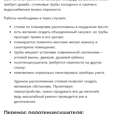
требует дизайн, стояковые трубы холодного и горячего
водоснабжения можно перенести.
Работы необходимы в таких случаях:
стояки по планировке расположены в неудачном месте;
есть желание создать объединенный санузел, но трубы
проходят прямо в его центре;
планируется поменять местами жилую комнату и
санитарное помещение;
трубы мешают установке современной сантехники –
угловой ванны, джакузи, душевой кабины;
полотенцесушитель требуется перенести на другую
стенку;
невозможно нормально смонтировать приборы учета.
Удачное расположение стояков позволит создать
желаемую обстановку. Проектируя
переустройство, нужно продумать все до мелочей,
ведь масштабный ремонт проводится раз в
десятилетия.
Перенос полотенцесушителя: