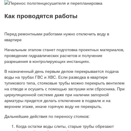
Как проводятся работы
Перед ремонтными работами нужно отключить воду в
квартире
Начальным этапом станет подготовка проектных материалов,
проведение гидравлических расчетов и получение
разрешения в контролирующих инстанциях.
В назначенный день первым делом перекрывается подача
воды на трубах ГВС и ХВС. Если разводка в квартире
тупикового типа, стояковые трубы можно перекрыть вентилем
на отводе и осушить с помощью заглушки или сбросника. При
циркуляционной системе даже при наличии запорной
арматуры придется делать отключение в подвале и на
верхнем этаже, иначе горячую воду не перекрыть.
Дальнейшие действия по переносу стояков:
Когда остатки воды слиты, старые трубы обрезают