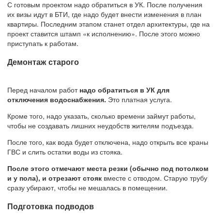
С готовым проектом надо обратиться в УК. После получения
их визы идут в БТИ, где надо будет внести изменения в план
квартиры. Последним этапом станет отдел архитектуры, где на
проект ставится штамп «к исполнению». После этого можно
приступать к работам.
Демонтаж старого
Перед началом работ
надо обратиться в УК для
отключения водоснабжения.
Это платная услуга.
Кроме того, надо указать, сколько времени займут работы,
чтобы не создавать лишних неудобств жителям подъезда.
После того, как вода будет отключена, надо открыть все краны
ГВС и слить остатки воды из стояка.
После этого отмечают места резки (обычно под потолком
и у пола), и отрезают стояк
вместе с отводом. Старую трубу
сразу убирают, чтобы не мешалась в помещении.
Подготовка подводов