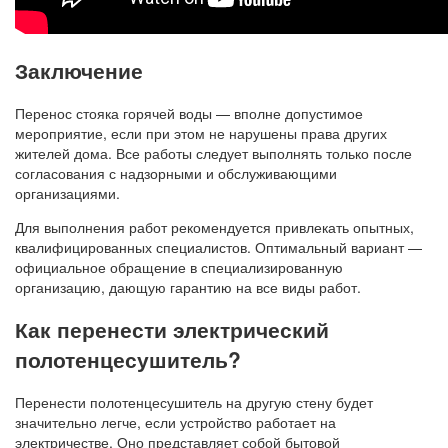
Заключение
Перенос стояка горячей воды — вполне допустимое
мероприятие, если при этом не нарушены права других
жителей дома. Все работы следует выполнять только после
согласования с надзорными и обслуживающими
организациями.
Для выполнения работ рекомендуется привлекать опытных,
квалифицированных специалистов. Оптимальный вариант —
официальное обращение в специализированную
организацию, дающую гарантию на все виды работ.
Как перенести электрический
полотенцесушитель?
Перенести полотенцесушитель на другую стену будет
значительно легче, если устройство работает на
электричестве. Оно представляет собой бытовой