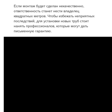
Если монтаж будет сделан некачественно,
ответственность станет нести владелец
квадратных метров. Чтобы избежать неприятных
последствий, для установки новых труб стоит
нанять профессионалов, которые могут дать
письменную гарантию.