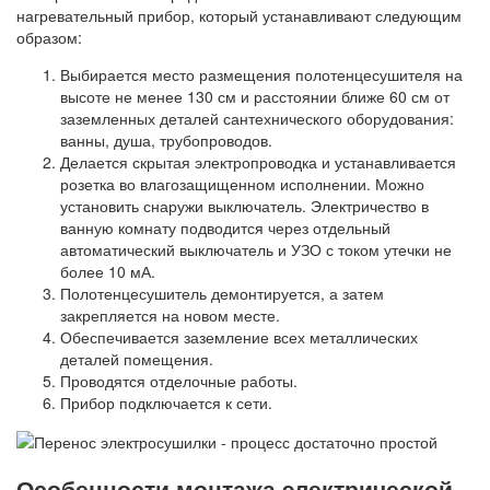
нагревательный прибор, который устанавливают следующим
образом:
Выбирается место размещения полотенцесушителя на
высоте не менее 130 см и расстоянии ближе 60 см от
заземленных деталей сантехнического оборудования:
ванны, душа, трубопроводов.
Делается скрытая электропроводка и устанавливается
розетка во влагозащищенном исполнении. Можно
установить снаружи выключатель. Электричество в
ванную комнату подводится через отдельный
автоматический выключатель и УЗО с током утечки не
более 10 мА.
Полотенцесушитель демонтируется, а затем
закрепляется на новом месте.
Обеспечивается заземление всех металлических
деталей помещения.
Проводятся отделочные работы.
Прибор подключается к сети.
Особенности монтажа электрической