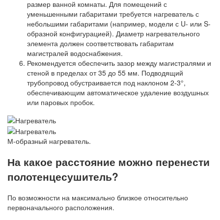
размер ванной комнаты. Для помещений с
уменьшенными габаритами требуется нагреватель с
небольшими габаритами (например, модели с U- или S-
образной конфигурацией). Диаметр нагревательного
элемента должен соответствовать габаритам
магистралей водоснабжения.
Рекомендуется обеспечить зазор между магистралями и
стеной в пределах от 35 до 55 мм. Подводящий
трубопровод обустраивается под наклоном 2-3°,
обеспечивающим автоматическое удаление воздушных
или паровых пробок.
М-образный нагреватель.
На какое расстояние можно перенести
полотенцесушитель?
По возможности на максимально близкое относительно
первоначального расположения.