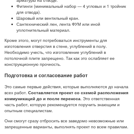
Фитинги (минимальный набор — 4 угловых и 1 тройник
для отвода).
Шаровый или вентильный кран.
Сантехнический лен, лента ФУМ или иной
уплотнительный материал.
Кроме этого, могут потребоваться инструменты для
изготовления отверстия в стене, углублений в полу.
Необходимо учесть, что изготовление углублений в
потолочной плите запрещено. Так как это ослабляет ее
конструкционную прочность.
Подготовка и согласование работ
Это самые первые действия, которые выполняются до начала
всех работ.
Составляется проект со схемой расположения
коммуникаций до и после переноса
. Это ответственная
часть работ, которую рекомендуется поручить знающим и
опытным специалистам.
Они смогут сразу отбросить все заведомо невозможные или
запрещенные варианты, выполнять проект по всем правилам.