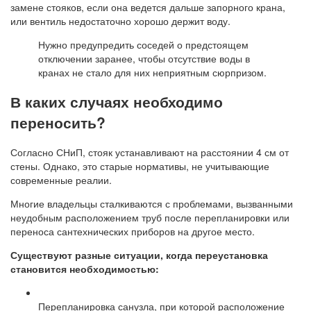
замене стояков, если она ведется дальше запорного крана,
или вентиль недостаточно хорошо держит воду.
Нужно предупредить соседей о предстоящем
отключении заранее, чтобы отсутствие воды в
кранах не стало для них неприятным сюрпризом.
В каких случаях необходимо
переносить?
Согласно СНиП, стояк устанавливают на расстоянии 4 см от
стены. Однако, это старые нормативы, не учитывающие
современные реалии.
Многие владельцы сталкиваются с проблемами, вызванными
неудобным расположением труб после перепланировки или
переноса сантехнических приборов на другое место.
Существуют разные ситуации, когда переустановка
становится необходимостью:
Перепланировка санузла, при которой расположение