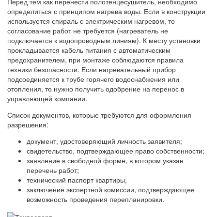
Перед тем как перенести полотенцесушитель, необходимо
определиться с принципом нагрева воды. Если в конструкции
используется спираль с электрическим нагревом, то
согласование работ не требуется (нагреватель не
подключается к водопроводным линиям). К месту установки
прокладывается кабель питания с автоматическим
предохранителем, при монтаже соблюдаются правила
техники безопасности. Если нагревательный прибор
подсоединяется к трубе горячего водоснабжения или
отопления, то нужно получить одобрение на перенос в
управляющей компании.
Список документов, которые требуются для оформления
разрешения:
документ, удостоверяющий личность заявителя;
свидетельство, подтверждающее право собственности;
заявление в свободной форме, в котором указан
перечень работ;
технический паспорт квартиры;
заключение экспертной комиссии, подтверждающее
возможность проведения перепланировки.