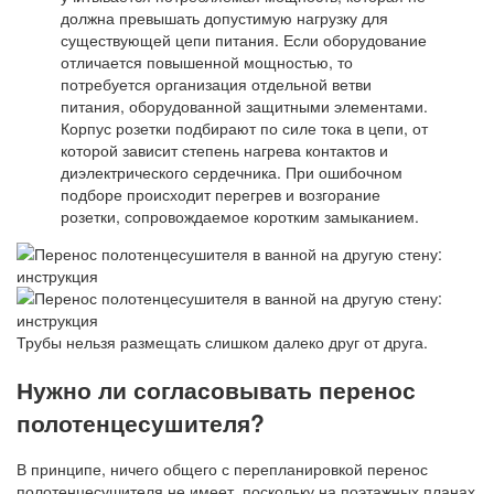
должна превышать допустимую нагрузку для
существующей цепи питания. Если оборудование
отличается повышенной мощностью, то
потребуется организация отдельной ветви
питания, оборудованной защитными элементами.
Корпус розетки подбирают по силе тока в цепи, от
которой зависит степень нагрева контактов и
диэлектрического сердечника. При ошибочном
подборе происходит перегрев и возгорание
розетки, сопровождаемое коротким замыканием.
Трубы нельзя размещать слишком далеко друг от друга.
Нужно ли согласовывать перенос
полотенцесушителя?
В принципе, ничего общего с перепланировкой перенос
полотенцесушителя не имеет, поскольку на поэтажных планах