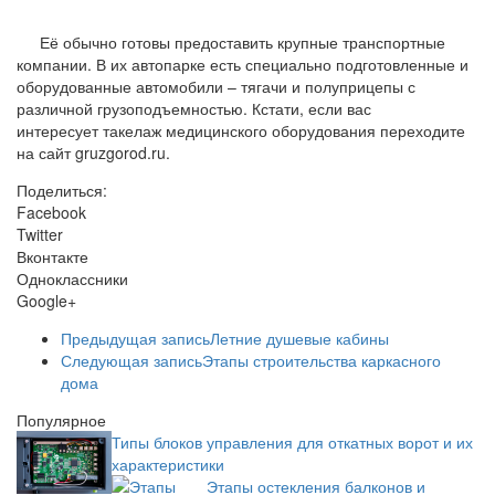
Её обычно готовы предоставить крупные транспортные
компании. В их автопарке есть специально подготовленные и
оборудованные автомобили – тягачи и полуприцепы с
различной грузоподъемностью. Кстати, если вас
интересует такелаж медицинского оборудования переходите
на сайт gruzgorod.ru.
Поделиться:
Facebook
Twitter
Вконтакте
Одноклассники
Google+
Предыдущая запись
Летние душевые кабины
Следующая запись
Этапы строительства каркасного
дома
Популярное
Типы блоков управления для откатных ворот и их
характеристики
Этапы остекления балконов и