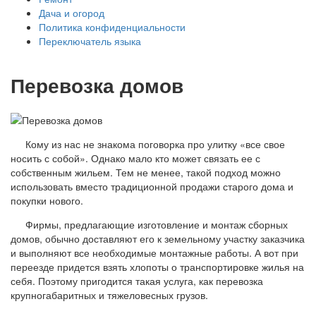
Дача и огород
Политика конфиденциальности
Переключатель языка
Перевозка домов
Кому из нас не знакома поговорка про улитку «все свое
носить с собой». Однако мало кто может связать ее с
собственным жильем. Тем не менее, такой подход можно
использовать вместо традиционной продажи старого дома и
покупки нового.
Фирмы, предлагающие изготовление и монтаж сборных
домов, обычно доставляют его к земельному участку заказчика
и выполняют все необходимые монтажные работы. А вот при
переезде придется взять хлопоты о транспортировке жилья на
себя. Поэтому пригодится такая услуга, как перевозка
крупногабаритных и тяжеловесных грузов.