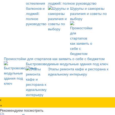
лоджий: полное руководство
Шурупы и саморезы
различия и советы по
выбору
Промостойки для стартапов как заявить о себе с бюджетом
Быстровозводимые модульные здания под ключ
Этапы ремонта кафе и ресторана к
идеальному интерьеру
×
Рекомендуем посмотреть