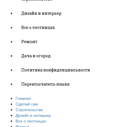
Дизайн и интерьер
Все о лестницах
Ремонт
Дача и огород
Политика конфиденциальности
Переключатель языка
Главная
Сделай сам
Строительство
Дизайн и интерьер
Все о лестницах
Ремонт