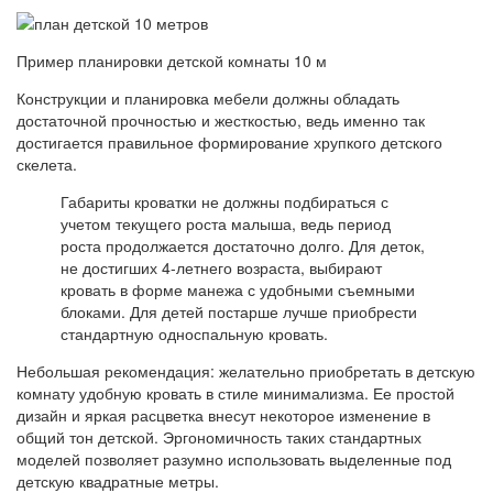
Пример планировки детской комнаты 10 м
Конструкции и планировка мебели должны обладать
достаточной прочностью и жесткостью, ведь именно так
достигается правильное формирование хрупкого детского
скелета.
Габариты кроватки не должны подбираться с
учетом текущего роста малыша, ведь период
роста продолжается достаточно долго. Для деток,
не достигших 4-летнего возраста, выбирают
кровать в форме манежа с удобными съемными
блоками. Для детей постарше лучше приобрести
стандартную односпальную кровать.
Небольшая рекомендация: желательно приобретать в детскую
комнату удобную кровать в стиле минимализма. Ее простой
дизайн и яркая расцветка внесут некоторое изменение в
общий тон детской. Эргономичность таких стандартных
моделей позволяет разумно использовать выделенные под
детскую квадратные метры.