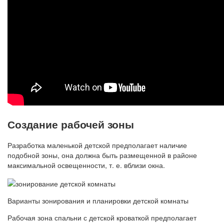
Создание рабочей зоны
Разработка маленькой детской предполагает наличие
подобной зоны, она должна быть размещенной в районе
максимальной освещенности, т. е. вблизи окна.
Варианты зонирования и планировки детской комнаты
Рабочая зона спальни с детской кроваткой предполагает