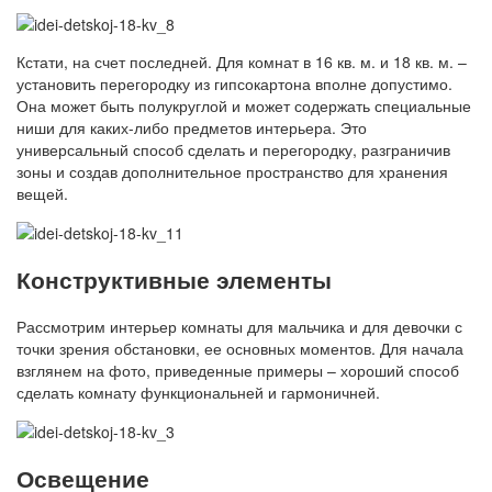
Кстати, на счет последней. Для комнат в 16 кв. м. и 18 кв. м. –
установить перегородку из гипсокартона вполне допустимо.
Она может быть полукруглой и может содержать специальные
ниши для каких-либо предметов интерьера. Это
универсальный способ сделать и перегородку, разграничив
зоны и создав дополнительное пространство для хранения
вещей.
Конструктивные элементы
Рассмотрим интерьер комнаты для мальчика и для девочки с
точки зрения обстановки, ее основных моментов. Для начала
взглянем на фото, приведенные примеры – хороший способ
сделать комнату функциональней и гармоничней.
Освещение