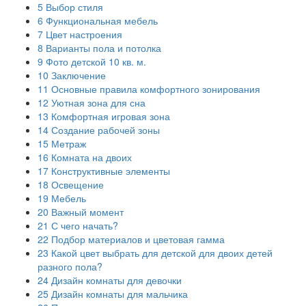
5
Выбор стиля
6
Функциональная мебель
7
Цвет настроения
8
Варианты пола и потолка
9
Фото детской 10 кв. м.
10
Заключение
11
Основные правила комфортного зонирования
12
Уютная зона для сна
13
Комфортная игровая зона
14
Создание рабочей зоны
15
Метраж
16
Комната на двоих
17
Конструктивные элементы
18
Освещение
19
Мебель
20
Важный момент
21
С чего начать?
22
Подбор материалов и цветовая гамма
23
Какой цвет выбрать для детской для двоих детей
разного пола?
24
Дизайн комнаты для девочки
25
Дизайн комнаты для мальчика