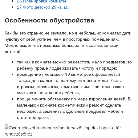
26
Планировка комнаты
27
Фото детской 20 кв. м.
Особенности обустройства
Как бы это странно не звучало, но в небольших комнатах дети
чувствуют себя уютнее, чем в просторных помещениях.
Можно выделить несколько больших плюсов маленькой
детской:
так как в комнате можно разместить мало предметов, то
ребенку проще поддерживать чистоту и порядок;
помещение площадью 10 кв.метров оформляется
только для малыша, поэтому интерьер может быть
игровым, сказочным, тематическим. При этом важно
учитывать пожелания ребенка;
проще менять обстановку по мере взросления детей. В
маленькой комнате косметический ремонт сделать
несложно, а заменить отдельные предметы мебели
стоит недорого.