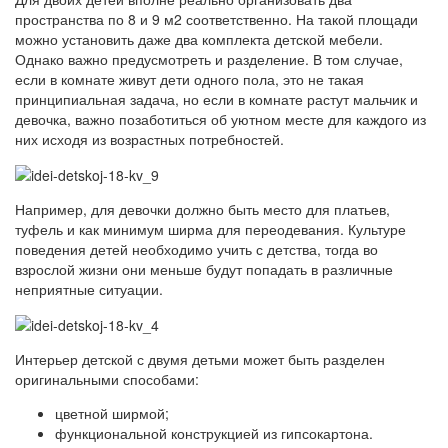
пространства по 8 и 9 м2 соответственно. На такой площади
можно установить даже два комплекта детской мебели.
Однако важно предусмотреть и разделение. В том случае,
если в комнате живут дети одного пола, это не такая
принципиальная задача, но если в комнате растут мальчик и
девочка, важно позаботиться об уютном месте для каждого из
них исходя из возрастных потребностей.
Например, для девочки должно быть место для платьев,
туфель и как минимум ширма для переодевания. Культуре
поведения детей необходимо учить с детства, тогда во
взрослой жизни они меньше будут попадать в различные
неприятные ситуации.
Интерьер детской с двумя детьми может быть разделен
оригинальными способами:
цветной ширмой;
функциональной конструкцией из гипсокартона.