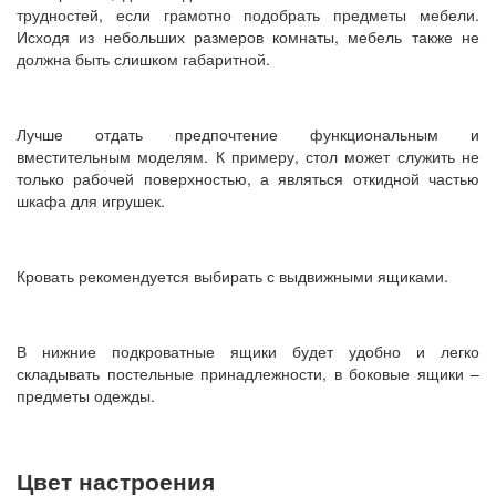
трудностей, если грамотно подобрать предметы мебели.
Исходя из небольших размеров комнаты, мебель также не
должна быть слишком габаритной.
Лучше отдать предпочтение функциональным и
вместительным моделям. К примеру, стол может служить не
только рабочей поверхностью, а являться откидной частью
шкафа для игрушек.
Кровать рекомендуется выбирать с выдвижными ящиками.
В нижние подкроватные ящики будет удобно и легко
складывать постельные принадлежности, в боковые ящики –
предметы одежды.
Цвет настроения