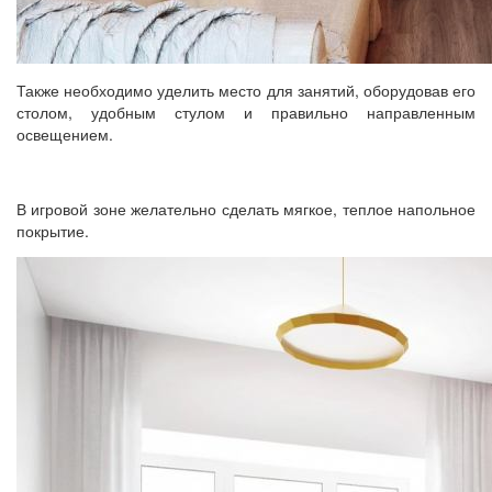
Также необходимо уделить место для занятий, оборудовав его
столом, удобным стулом и правильно направленным
освещением.
В игровой зоне желательно сделать мягкое, теплое напольное
покрытие.