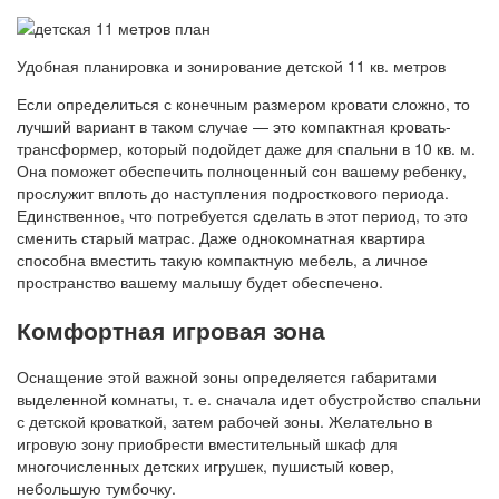
Удобная планировка и зонирование детской 11 кв. метров
Если определиться с конечным размером кровати сложно, то
лучший вариант в таком случае — это компактная кровать-
трансформер, который подойдет даже для спальни в 10 кв. м.
Она поможет обеспечить полноценный сон вашему ребенку,
прослужит вплоть до наступления подросткового периода.
Единственное, что потребуется сделать в этот период, то это
сменить старый матрас. Даже однокомнатная квартира
способна вместить такую компактную мебель, а личное
пространство вашему малышу будет обеспечено.
Комфортная игровая зона
Оснащение этой важной зоны определяется габаритами
выделенной комнаты, т. е. сначала идет обустройство спальни
с детской кроваткой, затем рабочей зоны. Желательно в
игровую зону приобрести вместительный шкаф для
многочисленных детских игрушек, пушистый ковер,
небольшую тумбочку.