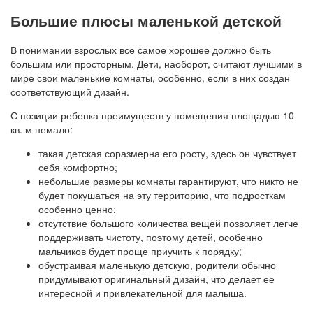
Большие плюсы маленькой детской
В понимании взрослых все самое хорошее должно быть
большим или просторным. Дети, наоборот, считают лучшими в
мире свои маленькие комнаты, особенно, если в них создан
соответствующий дизайн.
С позиции ребенка преимуществ у помещения площадью 10
кв. м немало:
такая детская соразмерна его росту, здесь он чувствует
себя комфортно;
небольшие размеры комнаты гарантируют, что никто не
будет покушаться на эту территорию, что подросткам
особенно ценно;
отсутствие большого количества вещей позволяет легче
поддерживать чистоту, поэтому детей, особенно
мальчиков будет проще приучить к порядку;
обустраивая маленькую детскую, родители обычно
придумывают оригинальный дизайн, что делает ее
интересной и привлекательной для малыша.