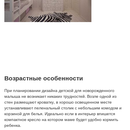
Возрастные особенности
При планировании дизайна детской для новорожденного
малыша не возникает никаких трудностей. Возле одной из
стен размещают кроватку, в хорошо освещенном месте
устанавливают пеленальный столик с небольшим комодом и
корзиной для белья. Идеально если в интерьер впишется
компактное кресло на котором маме будет удобно кормить
ребенка.