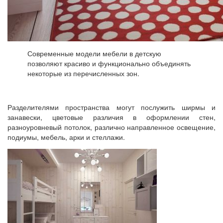
Современные модели мебели в детскую
позволяют красиво и функционально объединять
некоторые из перечисленных зон.
Разделителями пространства могут послужить ширмы и
занавески, цветовые различия в оформлении стен,
разноуровневый потолок, различно направленное освещение,
подиумы, мебель, арки и стеллажи.