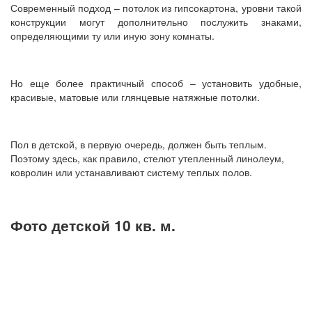
Современный подход – потолок из гипсокартона, уровни такой
конструкции могут дополнительно послужить знаками,
определяющими ту или иную зону комнаты.
Но еще более практичный способ – установить удобные,
красивые, матовые или глянцевые натяжные потолки.
Пол в детской, в первую очередь, должен быть теплым.
Поэтому здесь, как правило, стелют утепленный линолеум,
ковролин или устанавливают систему теплых полов.
Фото детской 10 кв. м.