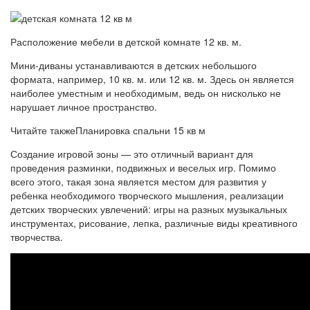
Расположение мебели в детской комнате 12 кв. м.
Мини-диваны устанавливаются в детских небольшого
формата, например, 10 кв. м. или 12 кв. м. Здесь он является
наиболее уместным и необходимым, ведь он нисколько не
нарушает личное пространство.
Читайте такжеПланировка спальни 15 кв м
Создание игровой зоны — это отличный вариант для
проведения разминки, подвижных и веселых игр. Помимо
всего этого, такая зона является местом для развития у
ребенка необходимого творческого мышления, реализации
детских творческих увлечений: игры на разных музыкальных
инструментах, рисование, лепка, различные виды креативного
творчества.