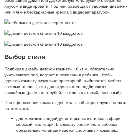
ярусом в виде кровати. Под ней размещают удобный диванчик
или мягкие бескаркасные кресла с видеоаппаратурой.
Выбор стиля
Подбирая дизайн детской комнаты 10 кв.м, обязательно
учитываются пол, возраст и пожелания ребенка. Чтобы
сделать комнату визуально просторной, выбирается мебель
светлых тонов. Цвета для отделки стен подбираются
спокойные (размыто голубой, светло салатовый, песочный).
При оформлении комнаты для малышей акцент лучше делать
на тематике:
для мальчиков подойдут интерьеры в стилях: сафари,
морской, милитари. В комнату энергичного ребенка
обязательно устанавливается спортивный комплекс