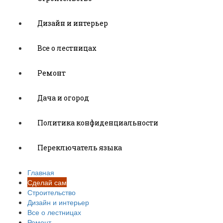
Дизайн и интерьер
Все о лестницах
Ремонт
Дача и огород
Политика конфиденциальности
Переключатель языка
Главная
Сделай сам
Строительство
Дизайн и интерьер
Все о лестницах
Ремонт