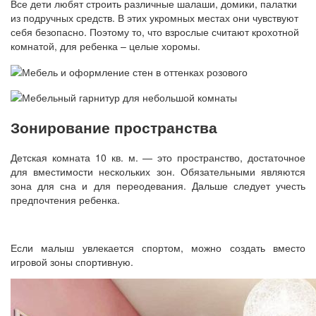
Все дети любят строить различные шалаши, домики, палатки
из подручных средств. В этих укромных местах они чувствуют
себя безопасно. Поэтому то, что взрослые считают крохотной
комнатой, для ребенка – целые хоромы.
Зонирование пространства
Детская комната 10 кв. м. — это пространство, достаточное
для вместимости нескольких зон. Обязательными являются
зона для сна и для переодевания. Дальше следует учесть
предпочтения ребенка.
Если малыш увлекается спортом, можно создать вместо
игровой зоны спортивную.