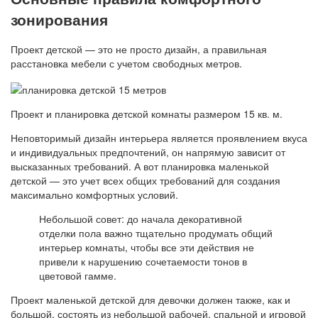
зонирования
Проект детской — это не просто дизайн, а правильная
расстановка мебели с учетом свободных метров.
Проект и планировка детской комнаты размером 15 кв. м.
Неповторимый дизайн интерьера является проявлением вкуса
и индивидуальных предпочтений, он напрямую зависит от
высказанных требований. А вот планировка маленькой
детской — это учет всех общих требований для создания
максимально комфортных условий.
Небольшой совет: до начала декоративной
отделки пола важно тщательно продумать общий
интерьер комнаты, чтобы все эти действия не
привели к нарушению сочетаемости тонов в
цветовой гамме.
Проект маленькой детской для девочки должен также, как и
большой, состоять из небольшой рабочей, спальной и игровой