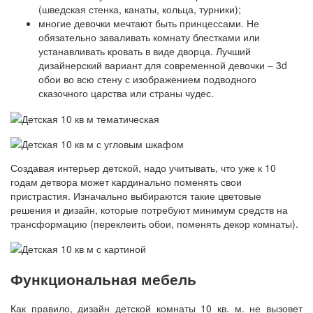
(шведская стенка, канаты, кольца, турники);
многие девочки мечтают быть принцессами. Не
обязательно заваливать комнату блестками или
устанавливать кровать в виде дворца. Лучший
дизайнерский вариант для современной девочки – 3d
обои во всю стену с изображением подводного
сказочного царства или страны чудес.
Создавая интерьер детской, надо учитывать, что уже к 10
годам детвора может кардинально поменять свои
пристрастия. Изначально выбираются такие цветовые
решения и дизайн, которые потребуют минимум средств на
трансформацию (переклеить обои, поменять декор комнаты).
Функциональная мебель
Как правило, дизайн детской комнаты 10 кв. м. не вызовет