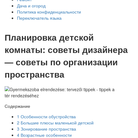
Дача и огород
Политика конфиденциальности
Переключатель языка
Планировка детской
комнаты: советы дизайнера
— советы по организации
пространства
Содержание
1
Особенности обустройства
2
Большие плюсы маленькой детской
3
Зонирование пространства
4
Возрастные особенности