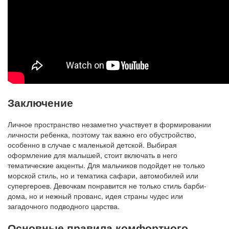
Заключение
Личное пространство незаметно участвует в формировании
личности ребенка, поэтому так важно его обустройство,
особенно в случае с маленькой детской. Выбирая
оформление для малышей, стоит включать в него
тематические акценты. Для мальчиков подойдет не только
морской стиль, но и тематика сафари, автомобилей или
супергероев. Девочкам понравится не только стиль барби-
дома, но и нежный прованс, идея страны чудес или
загадочного подводного царства.
Основные правила комфортного