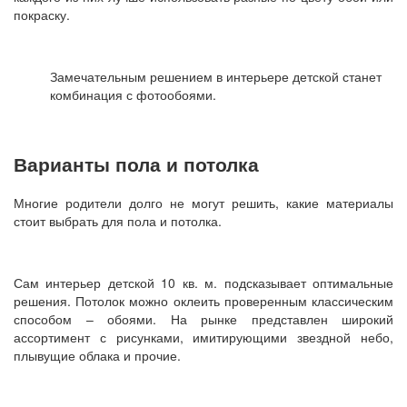
покраску.
Замечательным решением в интерьере детской станет
комбинация с фотообоями.
Варианты пола и потолка
Многие родители долго не могут решить, какие материалы
стоит выбрать для пола и потолка.
Сам интерьер детской 10 кв. м. подсказывает оптимальные
решения. Потолок можно оклеить проверенным классическим
способом – обоями. На рынке представлен широкий
ассортимент с рисунками, имитирующими звездной небо,
плывущие облака и прочие.