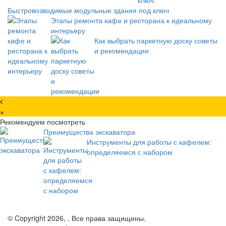
Быстровозводимые модульные здания под ключ
Этапы ремонта кафе и ресторана к идеальному
интерьеру
Как выбрать паркетную доску советы
и рекомендации
×
Рекомендуем посмотреть
Преимущества экскаватора
Инструменты для работы с кафелем:
определяемся с набором
© Copyright 2026, . Все права защищены.