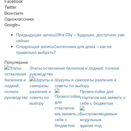
Facebook
Twitter
Вконтакте
Одноклассники
Google+
Предыдущая запись
Ultra City – будущее, доступное уже
сейчас
Следующая запись
Сантехника для дома – как ее
правильно выбрать?
Популярное
Этапы остекления балконов и лоджий: полное
руководство
Шурупы и саморезы различия и
советы по выбору
Промостойки для
стартапов как заявить о
себе с бюджетом