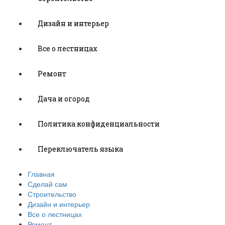
Дизайн и интерьер
Все о лестницах
Ремонт
Дача и огород
Политика конфиденциальности
Переключатель языка
Главная
Сделай сам
Строительство
Дизайн и интерьер
Все о лестницах
Ремонт