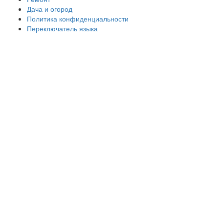
Дача и огород
Политика конфиденциальности
Переключатель языка