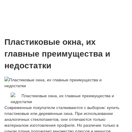
Пластиковые окна, их
главные преимущества и
недостатки
Современные покупатели сталкиваются с выбором: купить
пластиковые или деревянные окна. При использовании
аналогичных стеклопакетов, они отличаются только
материалом изготовления профиля. Но различие только в
одном плане порождает множество плюсов и минусов,