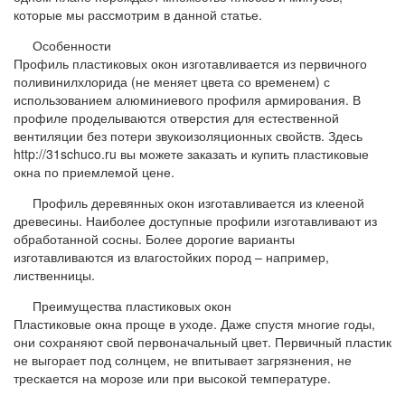
которые мы рассмотрим в данной статье.
Особенности
Профиль пластиковых окон изготавливается из первичного
поливинилхлорида (не меняет цвета со временем) с
использованием алюминиевого профиля армирования. В
профиле проделываются отверстия для естественной
вентиляции без потери звукоизоляционных свойств. Здесь
http://31schuco.ru вы можете заказать и купить пластиковые
окна по приемлемой цене.
Профиль деревянных окон изготавливается из клееной
древесины. Наиболее доступные профили изготавливают из
обработанной сосны. Более дорогие варианты
изготавливаются из влагостойких пород – например,
лиственницы.
Преимущества пластиковых окон
Пластиковые окна проще в уходе. Даже спустя многие годы,
они сохраняют свой первоначальный цвет. Первичный пластик
не выгорает под солнцем, не впитывает загрязнения, не
трескается на морозе или при высокой температуре.