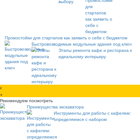
Промостойки для стартапов как заявить о себе с бюджетом
Быстровозводимые модульные здания под ключ
Этапы ремонта кафе и ресторана к
идеальному интерьеру
×
Рекомендуем посмотреть
Преимущества экскаватора
Инструменты для работы с кафелем:
определяемся с набором