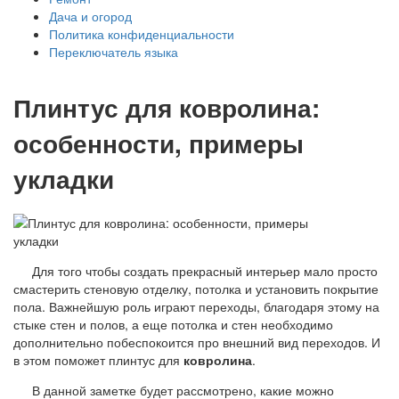
Дача и огород
Политика конфиденциальности
Переключатель языка
Плинтус для ковролина:
особенности, примеры
укладки
Для того чтобы создать прекрасный интерьер мало просто
смастерить стеновую отделку, потолка и установить покрытие
пола. Важнейшую роль играют переходы, благодаря этому на
стыке стен и полов, а еще потолка и стен необходимо
дополнительно побеспокоится про внешний вид переходов. И
в этом поможет плинтус для
ковролина
.
В данной заметке будет рассмотрено, какие можно