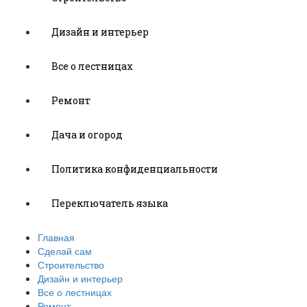
Дизайн и интерьер
Все о лестницах
Ремонт
Дача и огород
Политика конфиденциальности
Переключатель языка
Главная
Сделай сам
Строительство
Дизайн и интерьер
Все о лестницах
Ремонт