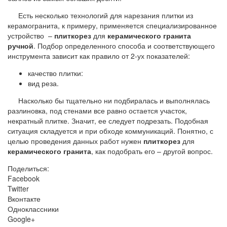
Есть несколько технологий для нарезания плитки из
керамогранита, к примеру, применяется специализированное
устройство –
плиткорез
для
керамического гранита
ручной
. Подбор определенного способа и соответствующего
инструмента зависит как правило от 2-ух показателей:
качество плитки:
вид реза.
Насколько бы тщательно ни подбиралась и выполнялась
разлиновка, под стенами все равно остается участок,
некратный плитке. Значит, ее следует подрезать. Подобная
ситуация складуется и при обходе коммуникаций. Понятно, с
целью проведения данных работ нужен
плиткорез
для
керамического гранита
, как подобрать его – другой вопрос.
Поделиться:
Facebook
Twitter
Вконтакте
Одноклассники
Google+