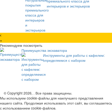
премиального класса для
интерьеров и экстерьеров
×
Рекомендуем посмотреть
Преимущества экскаватора
Инструменты для работы с кафелем:
определяемся с набором
© Copyright 2026, . Все права защищены.
Мы используем cookie-файлы для наилучшего представления
нашего сайта. Продолжая использовать этот сайт, вы соглашаетесь
с использованием cookie-файлов.