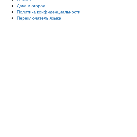
Дача и огород
Политика конфиденциальности
Переключатель языка