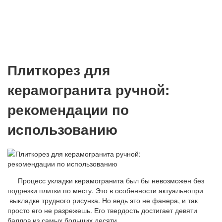
Плиткорез для
керамогранита ручной:
рекомендации по
использованию
Процесс укладки керамогранита был бы невозможен без
подрезки плитки по месту. Это в особенности актуальнопри
выкладке трудного рисунка. Но ведь это не фанера, и так
просто его не разрежешь. Его твердость достигает девяти
баллов из самых больших десяти.