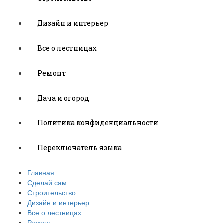
Дизайн и интерьер
Все о лестницах
Ремонт
Дача и огород
Политика конфиденциальности
Переключатель языка
Главная
Сделай сам
Строительство
Дизайн и интерьер
Все о лестницах
Ремонт