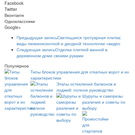
Facebook
Twitter
Вконтакте
Одноклассники
Google+
Предыдущая запись
Светящаяся тротуарная плитка:
виды люминисентной и диодной технологии +видео
Следующая запись
Отделка плиткой ванной в
деревянном доме своими руками
Популярное
Типы блоков управления для откатных ворот и их
характеристики
Этапы остекления балконов и
лоджий: полное руководство
Шурупы и саморезы
различия и советы по
выбору