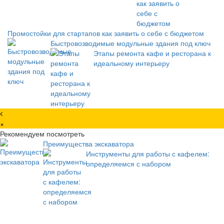
Промостойки для стартапов как заявить о себе с бюджетом
Быстровозводимые модульные здания под ключ
Этапы ремонта кафе и ресторана к
идеальному интерьеру
×
Рекомендуем посмотреть
Преимущества экскаватора
Инструменты для работы с кафелем:
определяемся с набором