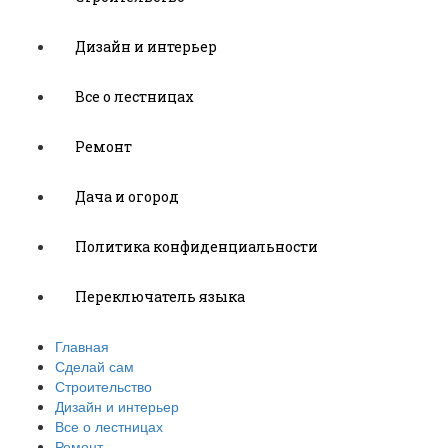
Дизайн и интерьер
Все о лестницах
Ремонт
Дача и огород
Политика конфиденциальности
Переключатель языка
Главная
Сделай сам
Строительство
Дизайн и интерьер
Все о лестницах
Ремонт