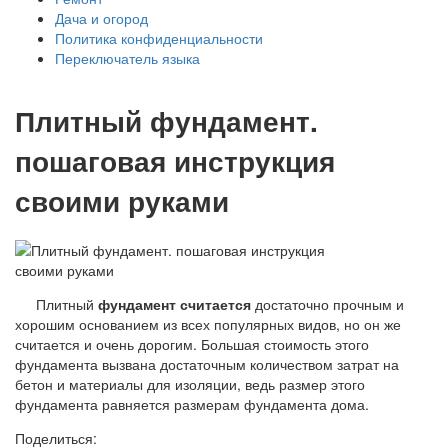
Дача и огород
Политика конфиденциальности
Переключатель языка
Плитный фундамент.
пошаговая инструкция
своими руками
Плитный
фундамент считается
достаточно прочным и
хорошим основанием из всех популярных видов, но он же
считается и очень дорогим. Большая стоимость этого
фундамента вызвана достаточным количеством затрат на
бетон и материалы для изоляции, ведь размер этого
фундамента равняется размерам фундамента дома.
Поделиться: