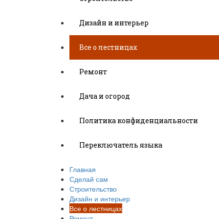
Дизайн и интерьер
Все о лестницах
Ремонт
Дача и огород
Политика конфиденциальности
Переключатель языка
Главная
Сделай сам
Строительство
Дизайн и интерьер
Все о лестницах
Ремонт