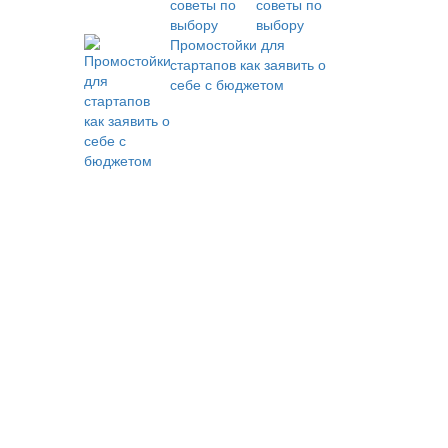
советы по
выбору
Промостойки для
стартапов как заявить о
себе с бюджетом