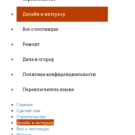
Дизайн и интерьер
Все о лестницах
Ремонт
Дача и огород
Политика конфиденциальности
Переключатель языка
Главная
Сделай сам
Строительство
Дизайн и интерьер
Все о лестницах
Ремонт