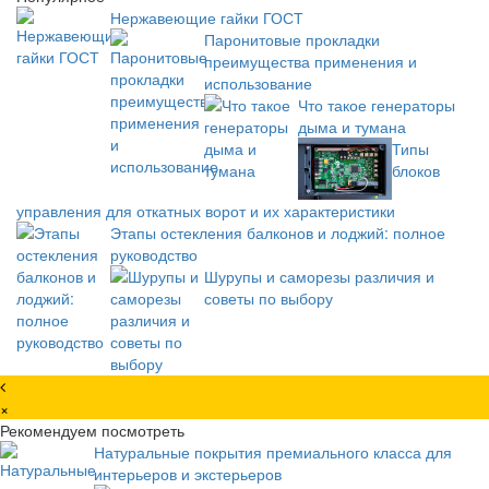
Нержавеющие гайки ГОСТ
Паронитовые прокладки
преимущества применения и
использование
Что такое генераторы
дыма и тумана
Типы
блоков
управления для откатных ворот и их характеристики
Этапы остекления балконов и лоджий: полное
руководство
Шурупы и саморезы различия и
советы по выбору
×
Рекомендуем посмотреть
Натуральные покрытия премиального класса для
интерьеров и экстерьеров