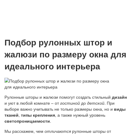
Подбор рулонных штор и
жалюзи по размеру окна для
идеального интерьера
Рулонные шторы и жалюзи помогут создать стильный
дизайн
и уют в любой комнате – от
гостиной
до
детской
. При
выборе важно учитывать не только размеры окна, но и
виды
тканей
,
типы крепления
, а также нужный уровень
светопроницаемости
.
Мы расскажем, чем
отличаются
рулонные шторы от