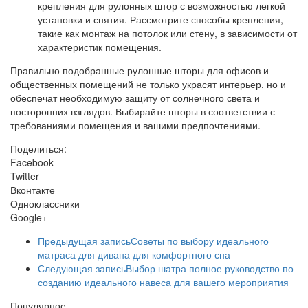
крепления для рулонных штор с возможностью легкой
установки и снятия. Рассмотрите способы крепления,
такие как монтаж на потолок или стену, в зависимости от
характеристик помещения.
Правильно подобранные рулонные шторы для офисов и
общественных помещений не только украсят интерьер, но и
обеспечат необходимую защиту от солнечного света и
посторонних взглядов. Выбирайте шторы в соответствии с
требованиями помещения и вашими предпочтениями.
Поделиться:
Facebook
Twitter
Вконтакте
Одноклассники
Google+
Предыдущая запись
Советы по выбору идеального
матраса для дивана для комфортного сна
Следующая запись
Выбор шатра полное руководство по
созданию идеального навеса для вашего мероприятия
Популярное