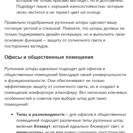
Подойдут ткани с хорошей износостойкостью, которые
легко чистятся и не теряют цвет на солнце.
Правильно подобранные рулонные шторы сделают вашу
гостиную уютной и стильной. Помните, что шторы должны не
только подчеркивать дизайн интерьера, но и выполнять свою
основную функцию – защиту от солнечного света и
посторонних взглядов.
Офисы и общественные помещения
Рулонные шторы идеально подходят для офисов и
общественных помещений благодаря своей универсальности
и функциональности. Они обеспечивают не только
эффективную защиту от солнечного света, но и создают в
помещении комфортную атмосферу. Вот несколько ключевых
особенностей и советов при выборе штор для таких
помещений:
Типы и разновидности
– для офисов и общественных
помещений подходят различные типы рулонных штор,
включая
блэкаут
, который идеально блокирует свет, и
мини-шторы
, если вам нужно сохранить пространство.