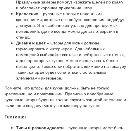
Правильные замеры помогут избежать щелей по краям
и обеспечат хорошее прилегание штор.
Крепления
– рулонные шторы с надежными
креплениями, которые не требуют сверления, подойдут
для кухни. Это особенно актуально для арендуемых
помещений, где не всегда можно делать отверстия в
стенах.
Дизайн и цвет
– шторы для кухни должны
гармонировать с интерьером. Для небольших
помещений выбирайте светлые и нейтральные оттенки,
а для просторных кухонь можно использовать более
яркие цвета. Также стоит обратить внимание на текстуру
ткани, которая будет сочетаться с остальными
элементами интерьера.
Помните, что шторы для кухни должны быть не только
красивыми, но и практичными. Правильно подобранные
рулонные шторы будут не только служить защитой от солнца и
пыли, но и создадут уютную атмосферу на кухне.
Гостиная
Типы и разновидности
– рулонные шторы могут быть