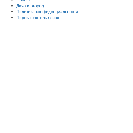
Дача и огород
Политика конфиденциальности
Переключатель языка