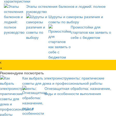
характеристики
Этапы остекления балконов и лоджий: полное
руководство
Шурупы и саморезы различия и
советы по выбору
Промостойки для
стартапов как заявить о
себе с бюджетом
×
Рекомендуем посмотреть
Как выбрать электроинструменты: практические
советы для дома и профессиональной работы
Огнезащитная обработка: назначение,
виды и особенности выполнения