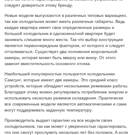
следует довериться этому бренду.
Новые модели выпускаются в различных типовых вариациях,
так как холодильник может иметь различные габариты. Ведь
каждая квартира имеет свои определенные размеры и
большой холодильник в однокомнатной квартире будет
занимать слишком много места. Так что выбор конструкции
является первоочередным фактором, от которого и следует
отталкиваться. Существует два положения морозильной
камеры, которая может быть вверху или внизу. От этого
зависит вместительность основного отсека.
Наибольшей популярностью пользуются холодильники
Самсунг, которые имеют две камеры. Это средний класс
устройств, которые обладают несколькими режимами работы.
Благодаря этому можно регулировать потребление энергии и
использовать несколько режимов охлаждения. Практически
все современные модели являются автоматическими и сами
могут поддерживать заданную температуру.
Производитель выдает гарантию на все модели своих
холодильников, так как может с уверенностью гарантировать,
что они смогут прослужить несколько лет без поломок. А если