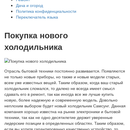
Дача и огород
Политика конфиденциальности
Переключатель языка
Покупка нового
холодильника
Отрасль бытовой техники постоянно развивается. Появляются
не только новые приборы, но также и новые модели старых,
всем уже известных вещей. Таким образом, когда ваш старый
холодильник сломался, то далеко не всегда имеет смысл
сдавать его в ремонт, так как иногда все же лучше купить
новую, более надежную и современную модель. Довольно
неплохим выбором будет новый холодильник Самсунг. Данная
компания хорошо известна на рынке электроники и бытовой
техники, так как не одно десятилетие держит уверенные
лидерские позиции в определенных областях. Таким образом,
если вы хотите гарантированно качественно устройство, то