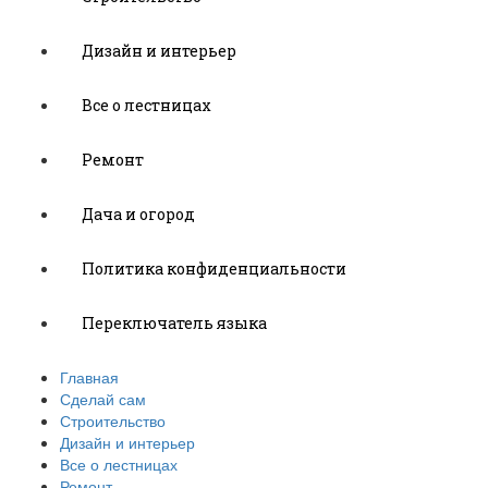
Дизайн и интерьер
Все о лестницах
Ремонт
Дача и огород
Политика конфиденциальности
Переключатель языка
Главная
Сделай сам
Строительство
Дизайн и интерьер
Все о лестницах
Ремонт