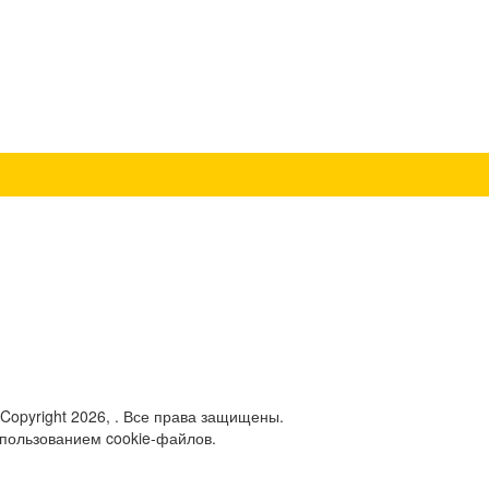
 Copyright 2026, . Все права защищены.
спользованием cookie-файлов.