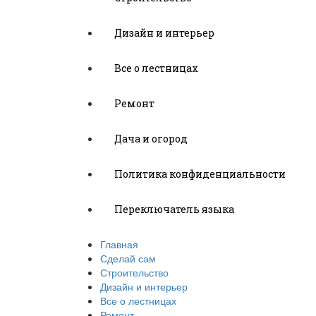
Дизайн и интерьер
Все о лестницах
Ремонт
Дача и огород
Политика конфиденциальности
Переключатель языка
Главная
Сделай сам
Строительство
Дизайн и интерьер
Все о лестницах
Ремонт