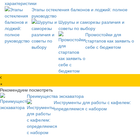
характеристики
Этапы остекления балконов и лоджий: полное
руководство
Шурупы и саморезы различия и
советы по выбору
Промостойки для
стартапов как заявить о
себе с бюджетом
×
Рекомендуем посмотреть
Преимущества экскаватора
Инструменты для работы с кафелем:
определяемся с набором