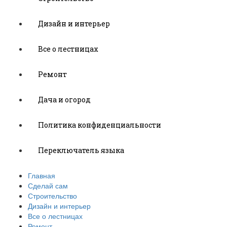
Дизайн и интерьер
Все о лестницах
Ремонт
Дача и огород
Политика конфиденциальности
Переключатель языка
Главная
Сделай сам
Строительство
Дизайн и интерьер
Все о лестницах
Ремонт