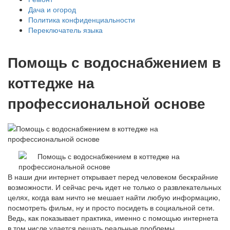
Дача и огород
Политика конфиденциальности
Переключатель языка
Помощь с водоснабжением в
коттедже на
профессиональной основе
В наши дни интернет открывает перед человеком бескрайние
возможности. И сейчас речь идет не только о развлекательных
целях, когда вам ничто не мешает найти любую информацию,
посмотреть фильм, ну и просто посидеть в социальной сети.
Ведь, как показывает практика, именно с помощью интернета
в том числе удается решать реальные проблемы.