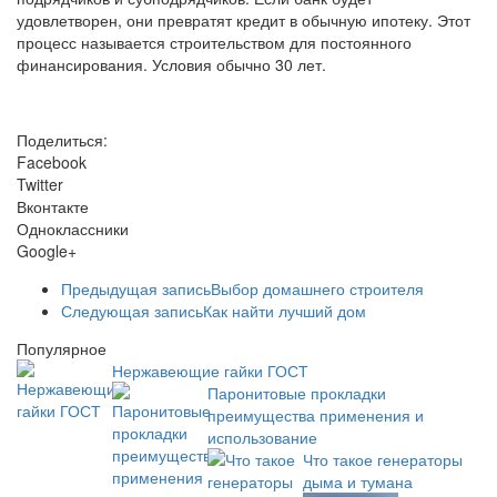
удовлетворен, они превратят кредит в обычную ипотеку. Этот
процесс называется строительством для постоянного
финансирования. Условия обычно 30 лет.
Поделиться:
Facebook
Twitter
Вконтакте
Одноклассники
Google+
Предыдущая запись
Выбор домашнего строителя
Следующая запись
Как найти лучший дом
Популярное
Нержавеющие гайки ГОСТ
Паронитовые прокладки
преимущества применения и
использование
Что такое генераторы
дыма и тумана