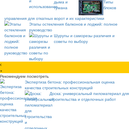
Типы
блоков
управления для откатных ворот и их характеристики
Этапы остекления балконов и лоджий: полное
руководство
Шурупы и саморезы различия и
советы по выбору
×
Рекомендуем посмотреть
Экспертиза бетона: профессиональная оценка
качества строительных конструкций
Доска: универсальный пиломатериал для
строительства и отделочных работ