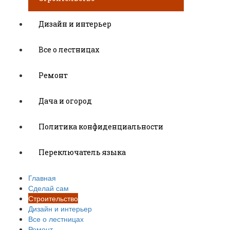
Дизайн и интерьер
Все о лестницах
Ремонт
Дача и огород
Политика конфиденциальности
Переключатель языка
Главная
Сделай сам
Строительство
Дизайн и интерьер
Все о лестницах
Ремонт