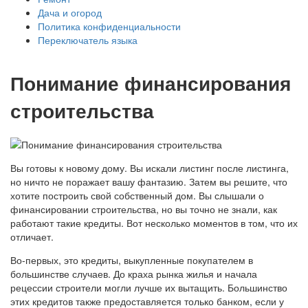
Дача и огород
Политика конфиденциальности
Переключатель языка
Понимание финансирования
строительства
Вы готовы к новому дому. Вы искали листинг после листинга,
но ничто не поражает вашу фантазию. Затем вы решите, что
хотите построить свой собственный дом. Вы слышали о
финансировании строительства, но вы точно не знали, как
работают такие кредиты. Вот несколько моментов в том, что их
отличает.
Во-первых, это кредиты, выкупленные покупателем в
большинстве случаев. До краха рынка жилья и начала
рецессии строители могли лучше их вытащить. Большинство
этих кредитов также предоставляется только банком, если у