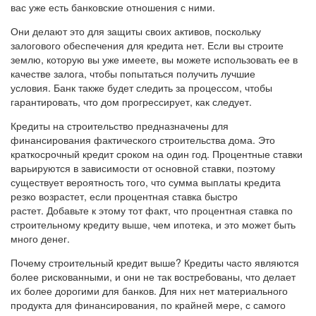
вас уже есть банковские отношения с ними.
Они делают это для защиты своих активов, поскольку
залогового обеспечения для кредита нет. Если вы строите
землю, которую вы уже имеете, вы можете использовать ее в
качестве залога, чтобы попытаться получить лучшие
условия. Банк также будет следить за процессом, чтобы
гарантировать, что дом прогрессирует, как следует.
Кредиты на строительство предназначены для
финансирования фактического строительства дома. Это
краткосрочный кредит сроком на один год. Процентные ставки
варьируются в зависимости от основной ставки, поэтому
существует вероятность того, что сумма выплаты кредита
резко возрастет, если процентная ставка быстро
растет. Добавьте к этому тот факт, что процентная ставка по
строительному кредиту выше, чем ипотека, и это может быть
много денег.
Почему строительный кредит выше? Кредиты часто являются
более рискованными, и они не так востребованы, что делает
их более дорогими для банков. Для них нет материального
продукта для финансирования, по крайней мере, с самого