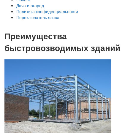
Дача и огород
Политика конфиденциальности
Переключатель языка
Преимущества
быстровозводимых зданий