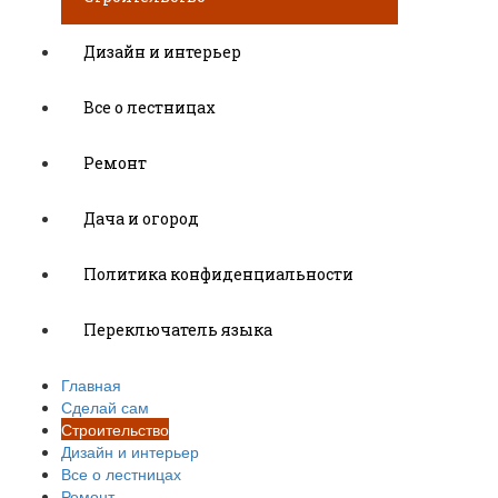
Дизайн и интерьер
Все о лестницах
Ремонт
Дача и огород
Политика конфиденциальности
Переключатель языка
Главная
Сделай сам
Строительство
Дизайн и интерьер
Все о лестницах
Ремонт