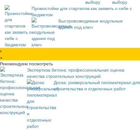
выбору
Промостойки для стартапов как заявить о себе с
бюджетом
Быстровозводимые модульные
здания под ключ
×
Рекомендуем посмотреть
Экспертиза бетона: профессиональная оценка
качества строительных конструкций
Доска: универсальный пиломатериал для
строительства и отделочных работ