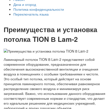
Дача и огород
Политика конфиденциальности
Переключатель языка
Преимущества и установка
потолка TION В Lam-2
Ламинарный потолок TION В Lam-2 представляет собой
современное оборудование, предназначенное для
обеспечения высококачественной вентиляции и очищения
воздуха в помещениях с особыми требованиями к чистоте.
Это особый тип потолка, который действует на основе
принципов ламинарного потока, обеспечивая равномерное
распределение свежего воздуха и минимизируя риск
загрязнений. Важно, что использование данного оборудования
соответствует современным нормам и стандартам, что делает
его идеальным решением для медицинских учреждений,
лабораторий и других городских объектов.