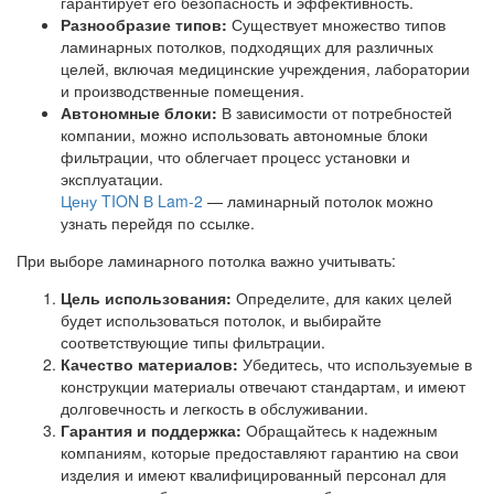
гарантирует его безопасность и эффективность.
Разнообразие типов:
Существует множество типов
ламинарных потолков, подходящих для различных
целей, включая медицинские учреждения, лаборатории
и производственные помещения.
Автономные блоки:
В зависимости от потребностей
компании, можно использовать автономные блоки
фильтрации, что облегчает процесс установки и
эксплуатации.
Цену TION В Lam-2
— ламинарный потолок можно
узнать перейдя по ссылке.
При выборе ламинарного потолка важно учитывать:
Цель использования:
Определите, для каких целей
будет использоваться потолок, и выбирайте
соответствующие типы фильтрации.
Качество материалов:
Убедитесь, что используемые в
конструкции материалы отвечают стандартам, и имеют
долговечность и легкость в обслуживании.
Гарантия и поддержка:
Обращайтесь к надежным
компаниям, которые предоставляют гарантию на свои
изделия и имеют квалифицированный персонал для