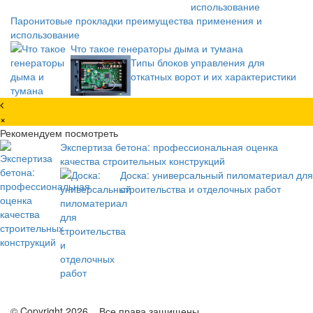
Паронитовые прокладки преимущества применения и
использование
Что такое генераторы дыма и тумана
Типы блоков управления для
откатных ворот и их характеристики
×
Рекомендуем посмотреть
Экспертиза бетона: профессиональная оценка
качества строительных конструкций
Доска: универсальный пиломатериал для
строительства и отделочных работ
© Copyright 2026, . Все права защищены.