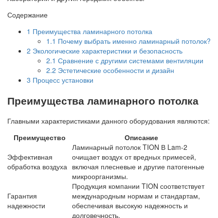
Содержание
1
Преимущества ламинарного потолка
1.1
Почему выбрать именно ламинарный потолок?
2
Экологические характеристики и безопасность
2.1
Сравнение с другими системами вентиляции
2.2
Эстетические особенности и дизайн
3
Процесс установки
Преимущества ламинарного потолка
Главными характеристиками данного оборудования являются:
Преимущество
Описание
Ламинарный потолок TION В Lam-2
Эффективная
очищает воздух от вредных примесей,
обработка воздуха
включая плесневые и другие патогенные
микроорганизмы.
Продукция компании TION соответствует
Гарантия
международным нормам и стандартам,
надежности
обеспечивая высокую надежность и
долговечность.