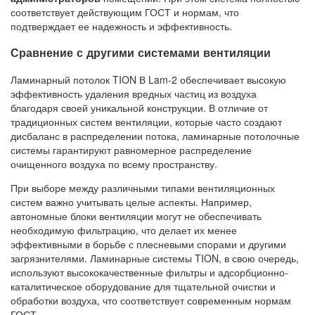
соответствует действующим ГОСТ и нормам, что
подтверждает ее надежность и эффективность.
Сравнение с другими системами вентиляции
Ламинарный потолок TION В Lam-2 обеспечивает высокую
эффективность удаления вредных частиц из воздуха
благодаря своей уникальной конструкции. В отличие от
традиционных систем вентиляции, которые часто создают
дисбаланс в распределении потока, ламинарные потолочные
системы гарантируют равномерное распределение
очищенного воздуха по всему пространству.
При выборе между различными типами вентиляционных
систем важно учитывать целые аспекты. Например,
автономные блоки вентиляции могут не обеспечивать
необходимую фильтрацию, что делает их менее
эффективными в борьбе с плесневыми спорами и другими
загрязнителями. Ламинарные системы TION, в свою очередь,
используют высококачественные фильтры и адсорбционно-
каталитическое оборудование для тщательной очистки и
обработки воздуха, что соответствует современным нормам
ГОСТ.