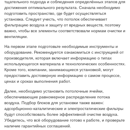
тщательного подхода и соблюдения определённых этапов для
достижения оптимального результата. Сначала необходимо
подготовить пространство, где будет осуществляться
установка. Следует учесть, что потолок обеспечивает
фильтрацию воздуха и защиту от вредных веществ, поэтому
важно, чтобы все элементы соответствовали нормам очистки и
вентиляции.
На первом этапе подготовьте необходимые инструменты и
оборудование. Рекомендуется ознакомиться с инструкцией от
производителя, которая включает информацию о типах
использующегося материала и технологических особенностях.
Кроме того, компании, занимающиеся установкой, могут
предоставить достоверную информацию о самом процессе,
ценах и сроках выполнения работ.
Далее, необходимо установить потолочные ячейки,
обеспечивающие равномерное распределение потока
воздуха. Подбор блоков для установки также важен:
адсорбционно-каталитические и электростатические фильтры
будут способствовать более эффективной очистке воздуха.
Убедитесь, что всё оборудование готово к работе, и проверьте
наличие гарантийных соглашений.