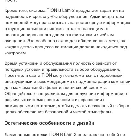
Кроме того, система TION В Lam-2 предлагает гарантии на
надежность и срок службы оборудования. Администраторы
помещений могут рассчитывать на достоверную информацию
о функциональности системы, а также на защиту от
несанкционированного доступа к фильтрам и ячейкам
очищения. Это особенно важно для общественных мест, где
каждая деталь процесса вентиляции должна находиться под
контролем.
Время установки и обслуживания полностью зависит от
погодных условий и правильности выбора оборудования.
Посетители сайта TION могут ознакомиться с подробными
инструкциями и рекомендациями от администрации компании
для максимальной эффективности своей системы.
Обращайтесь к специалистам для получения информации о
различных системах вентиляции и их сравнении с
ламинарными потолками, чтобы сделать осознанный выбор в
целях обеспечения безопасной и чистой атмосферы.
Эстетические особенности и дизайн
Ламинарные потолки TION В Lam-2 представляют собой не