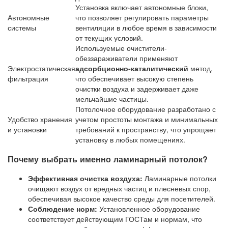
Установка включает автономные блоки,
Автономные
что позволяет регулировать параметры
системы
вентиляции в любое время в зависимости
от текущих условий.
Используемые очистители-
обеззараживатели применяют
Электростатическая
адсорбционно-каталитический
метод,
фильтрация
что обеспечивает высокую степень
очистки воздуха и задерживает даже
мельчайшие частицы.
Потолочное оборудование разработано с
Удобство хранения
учетом простоты монтажа и минимальных
и установки
требований к пространству, что упрощает
установку в любых помещениях.
Почему выбрать именно ламинарный потолок?
Эффективная очистка воздуха:
Ламинарные потолки
очищают воздух от вредных частиц и плесневых спор,
обеспечивая высокое качество среды для посетителей.
Соблюдение норм:
Установленное оборудование
соответствует действующим ГОСТам и нормам, что