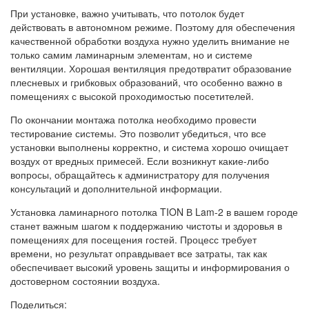
При установке, важно учитывать, что потолок будет
действовать в автономном режиме. Поэтому для обеспечения
качественной обработки воздуха нужно уделить внимание не
только самим ламинарным элементам, но и системе
вентиляции. Хорошая вентиляция предотвратит образование
плесневых и грибковых образований, что особенно важно в
помещениях с высокой проходимостью посетителей.
По окончании монтажа потолка необходимо провести
тестирование системы. Это позволит убедиться, что все
установки выполнены корректно, и система хорошо очищает
воздух от вредных примесей. Если возникнут какие-либо
вопросы, обращайтесь к администратору для получения
консультаций и дополнительной информации.
Установка ламинарного потолка TION В Lam-2 в вашем городе
станет важным шагом к поддержанию чистоты и здоровья в
помещениях для посещения гостей. Процесс требует
времени, но результат оправдывает все затраты, так как
обеспечивает высокий уровень защиты и информирования о
достоверном состоянии воздуха.
Поделиться: