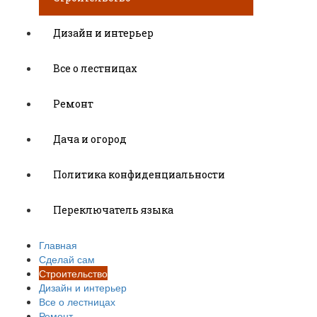
Дизайн и интерьер
Все о лестницах
Ремонт
Дача и огород
Политика конфиденциальности
Переключатель языка
Главная
Сделай сам
Строительство
Дизайн и интерьер
Все о лестницах
Ремонт