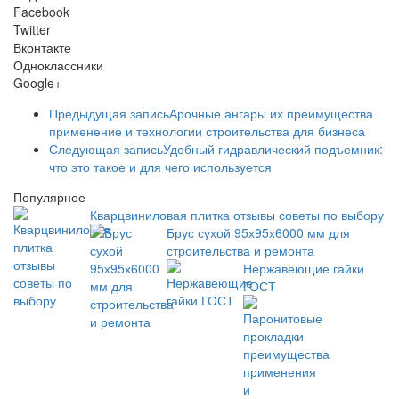
Facebook
Twitter
Вконтакте
Одноклассники
Google+
Предыдущая запись
Арочные ангары их преимущества
применение и технологии строительства для бизнеса
Следующая запись
Удобный гидравлический подъемник:
что это такое и для чего используется
Популярное
Кварцвиниловая плитка отзывы советы по выбору
Брус сухой 95х95х6000 мм для
строительства и ремонта
Нержавеющие гайки
ГОСТ