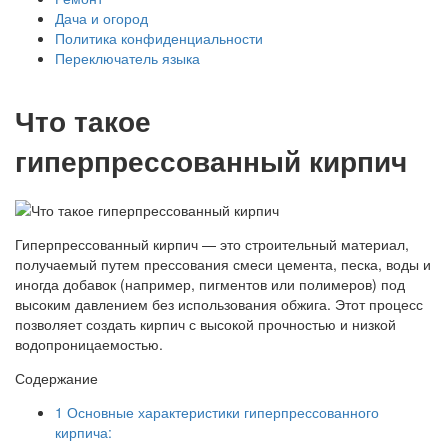
Дача и огород
Политика конфиденциальности
Переключатель языка
Что такое
гиперпрессованный кирпич
Гиперпрессованный кирпич — это строительный материал,
получаемый путем прессования смеси цемента, песка, воды и
иногда добавок (например, пигментов или полимеров) под
высоким давлением без использования обжига. Этот процесс
позволяет создать кирпич с высокой прочностью и низкой
водопроницаемостью.
Содержание
1
Основные характеристики гиперпрессованного
кирпича: