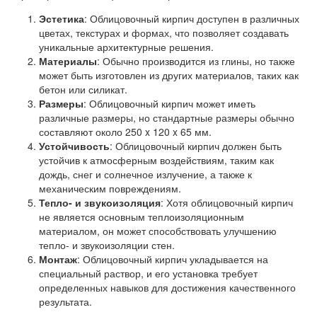
Эстетика
: Облицовочный кирпич доступен в различных
цветах, текстурах и формах, что позволяет создавать
уникальные архитектурные решения.
Материалы
: Обычно производится из глины, но также
может быть изготовлен из других материалов, таких как
бетон или силикат.
Размеры
: Облицовочный кирпич может иметь
различные размеры, но стандартные размеры обычно
составляют около 250 x 120 x 65 мм.
Устойчивость
: Облицовочный кирпич должен быть
устойчив к атмосферным воздействиям, таким как
дождь, снег и солнечное излучение, а также к
механическим повреждениям.
Тепло- и звукоизоляция
: Хотя облицовочный кирпич
не является основным теплоизоляционным
материалом, он может способствовать улучшению
тепло- и звукоизоляции стен.
Монтаж
: Облицовочный кирпич укладывается на
специальный раствор, и его установка требует
определенных навыков для достижения качественного
результата.