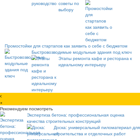
Промостойки для стартапов как заявить о себе с бюджетом
Быстровозводимые модульные здания под ключ
Этапы ремонта кафе и ресторана к
идеальному интерьеру
×
Рекомендуем посмотреть
Экспертиза бетона: профессиональная оценка
качества строительных конструкций
Доска: универсальный пиломатериал для
строительства и отделочных работ