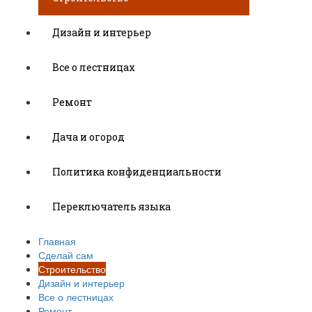
Дизайн и интерьер
Все о лестницах
Ремонт
Дача и огород
Политика конфиденциальности
Переключатель языка
Главная
Сделай сам
Строительство
Дизайн и интерьер
Все о лестницах
Ремонт