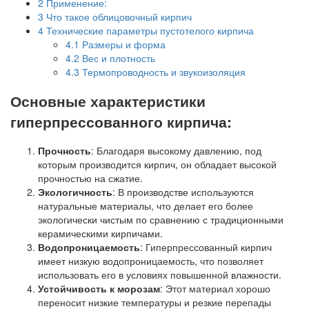
2
Применение:
3
Что такое облицовочный кирпич
4
Технические параметры пустотелого кирпича
4.1
Размеры и форма
4.2
Вес и плотность
4.3
Термопроводность и звукоизоляция
Основные характеристики
гиперпрессованного кирпича:
Прочность
: Благодаря высокому давлению, под
которым производится кирпич, он обладает высокой
прочностью на сжатие.
Экологичность
: В производстве используются
натуральные материалы, что делает его более
экологически чистым по сравнению с традиционными
керамическими кирпичами.
Водопроницаемость
: Гиперпрессованный кирпич
имеет низкую водопроницаемость, что позволяет
использовать его в условиях повышенной влажности.
Устойчивость к морозам
: Этот материал хорошо
переносит низкие температуры и резкие перепады