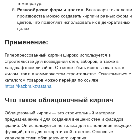
температур.
Разнообразие форм и цветов
: Благодаря технологии
производства можно создавать кирпичи разных форм и
цветов, что позволяет использовать их в декоративных
целях.
Применение:
Гиперпрессованный кирпич широко используется в
строительстве для возведения стен, заборов, а также в
ландшафтном дизайне. Он может быть использован как в
жилом, так и в коммерческом строительстве. Ознакомиться с
каталогом товаров можно перейдя по ссылке
https://kazbm.kz/astana
Что такое облицовочный кирпич
Облицовочный кирпич — это строительный материал,
предназначенный для создания внешних стен и фасадов
зданий. Он используется не только для выполнения несущих
функций, но и для декоративной отделки. Основные
характеристики облицовочного кирпича: