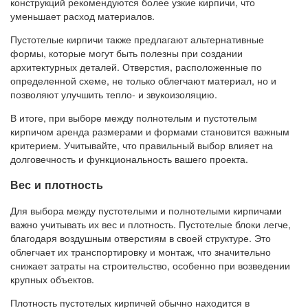
конструкций рекомендуются более узкие кирпичи, что
уменьшает расход материалов.
Пустотелые кирпичи также предлагают альтернативные
формы, которые могут быть полезны при создании
архитектурных деталей. Отверстия, расположенные по
определенной схеме, не только облегчают материал, но и
позволяют улучшить тепло- и звукоизоляцию.
В итоге, при выборе между полнотелым и пустотелым
кирпичом аренда размерами и формами становится важным
критерием. Учитывайте, что правильный выбор влияет на
долговечность и функциональность вашего проекта.
Вес и плотность
Для выбора между пустотелыми и полнотелыми кирпичами
важно учитывать их вес и плотность. Пустотелые блоки легче,
благодаря воздушным отверстиям в своей структуре. Это
облегчает их транспортировку и монтаж, что значительно
снижает затраты на строительство, особенно при возведении
крупных объектов.
Плотность пустотелых кирпичей обычно находится в