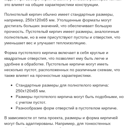
это влияет на общие характеристики конструкции.
Полнотелый кирпич обычно имеет стандартные размеры,
например, 250x120x65 мм. Утолщенные форматы могут
достигать больших значений, что обеспечивает большую
прочность. Пустотелый кирпич имеет размеры, аналогичные
полнотелым, но в нем присутствуют пустоты и отверстия, что
уменьшает вес и улучшает теплоизоляцию.
Форма пустотелого кирпича включает в себя круглые и
квадратные отверстия, что позволяет ему быть легче и
удобнее в обработке. Пустотелые кирпичи могут иметь
несколько пустот, расположенных по различным схемам, что
также влияет на прочностные характеристики.
Стандартные размеры для полнотелого кирпича:
250x120x65 мм.
Размеры пустотелого кирпича могут быть подобными, но
с учетом пустот.
Разнообразие форм отверстий в пустотелом кирпиче.
В зависимости от типа проекта, размеры и форма кирпичей
могут быть адаптированы. Например, для тонкостенных