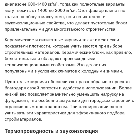
диапазоне 600-1400 кг/м³, тогда как полнотелые варианты
могут весить от 1400 до 2000 кг/м³. Этот фактор влияет не
только на общую массу стен, но и на их тепло- и
звукоизоляционные свойства, что делает пустотелые блоки
привлекательными для многоэтажного строительства.
Керамические и силикатные кирпичи также имеют свои
показатели плотности, которые учитываются при выборе
строительных материалов. Керамические блоки, как правило,
более тяжелые и обладают превосходными
теплоизоляционными свойствами. Это делает их
популярными в условиях климатов с холодными зимами.
Пустотелые кирпичи обеспечивают разнообразие в проектах
благодаря своей легкости и удобству в использовании. Более
низкий вес позволяет значительно уменьшить нагрузку на
фундамент, что особенно актуально для городских строений с
ограниченным пространством. При планировании важно
учитывать эти характеристики для эффективного подбора
стройматериалов.
Термопроводность и звукоизоляция