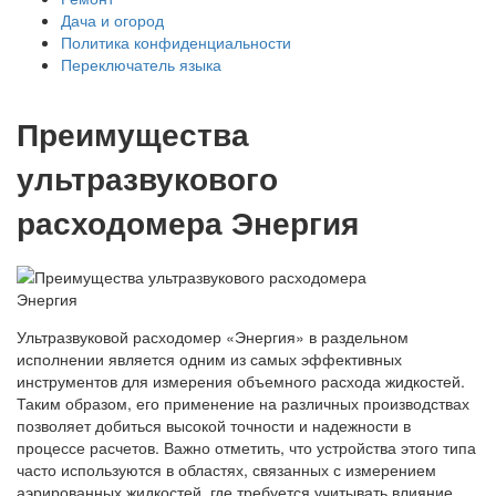
Дача и огород
Политика конфиденциальности
Переключатель языка
Преимущества
ультразвукового
расходомера Энергия
Ультразвуковой расходомер «Энергия» в раздельном
исполнении является одним из самых эффективных
инструментов для измерения объемного расхода жидкостей.
Таким образом, его применение на различных производствах
позволяет добиться высокой точности и надежности в
процессе расчетов. Важно отметить, что устройства этого типа
часто используются в областях, связанных с измерением
аэрированных жидкостей, где требуется учитывать влияние