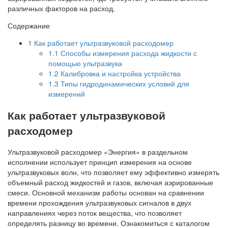
различных факторов на расход.
Содержание
1
Как работает ультразвуковой расходомер
1.1
Способы измерения расхода жидкости с
помощью ультразвука
1.2
Калибровка и настройка устройства
1.3
Типы гидродинамических условий для
измерений
Как работает ультразвуковой
расходомер
Ультразвуковой расходомер «Энергия» в раздельном
исполнении использует принцип измерения на основе
ультразвуковых волн, что позволяет ему эффективно измерять
объемный расход жидкостей и газов, включая аэрированные
смеси. Основной механизм работы основан на сравнении
времени прохождения ультразвуковых сигналов в двух
направлениях через поток вещества, что позволяет
определять разницу во времени. Ознакомиться с каталогом