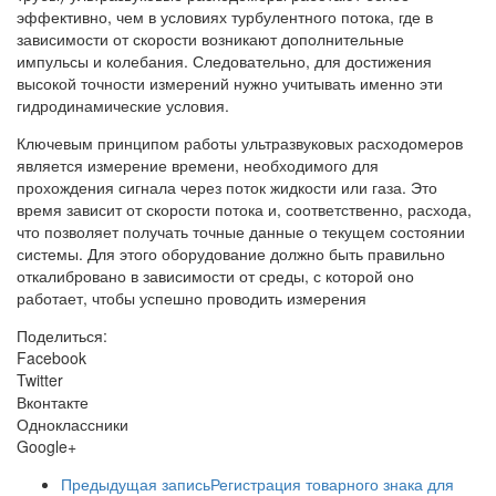
эффективно, чем в условиях турбулентного потока, где в
зависимости от скорости возникают дополнительные
импульсы и колебания. Следовательно, для достижения
высокой точности измерений нужно учитывать именно эти
гидродинамические условия.
Ключевым принципом работы ультразвуковых расходомеров
является измерение времени, необходимого для
прохождения сигнала через поток жидкости или газа. Это
время зависит от скорости потока и, соответственно, расхода,
что позволяет получать точные данные о текущем состоянии
системы. Для этого оборудование должно быть правильно
откалибровано в зависимости от среды, с которой оно
работает, чтобы успешно проводить измерения
Поделиться:
Facebook
Twitter
Вконтакте
Одноклассники
Google+
Предыдущая запись
Регистрация товарного знака для