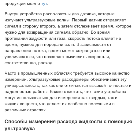
продукции можно
тут
.
Внутри устройства расположены два датчика, которые
излучают ультразвуковые волны. Первый датчик отправляет
сигнал в сторону второго, а затем отслеживает время, которое
нужно для возвращения сигнала обратно. Во время
протекания жидкости или газа, скорость потока влияет на
время, нужное для передачи волн. В зависимости от
направления потока, время может сокращаться или
увеличиваться, что позволяет вычислить скорость и,
соответственно, расход.
Часто в промышленных областях требуется высокое качество
измерений. Ультразвуковые расходомеры обеспечивают эту
универсальность, так как они отличаются высокой точностью и
надежностью работы. Важно отметить, что такие устройства
могут использоваться для измерения как твердых, так и
жидких веществ, что делает их особенно полезными в
различных отраслях.
Способы измерения расхода жидкости с помощью
ультразвука