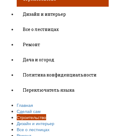
Дизайн и интерьер
Все о лестницах
Ремонт
Дача и огород
Политика конфиденциальности
Переключатель языка
Главная
Сделай сам
Строительство
Дизайн и интерьер
Все о лестницах
Ремонт