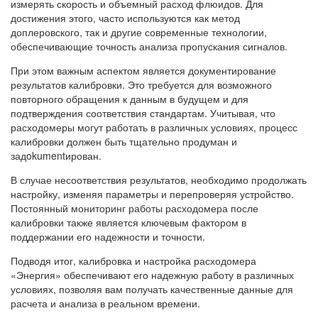
измерять скорость и объемный расход флюидов. Для
достижения этого, часто используются как метод
доплеровского, так и другие современные технологии,
обеспечивающие точность анализа пропускания сигналов.
При этом важным аспектом является документирование
результатов калибровки. Это требуется для возможного
повторного обращения к данным в будущем и для
подтверждения соответствия стандартам. Учитывая, что
расходомеры могут работать в различных условиях, процесс
калибровки должен быть тщательно продуман и
задokumentирован.
В случае несоответствия результатов, необходимо продолжать
настройку, изменяя параметры и перепроверяя устройство.
Постоянный мониторинг работы расходомера после
калибровки также является ключевым фактором в
поддержании его надежности и точности.
Подводя итог, калибровка и настройка расходомера
«Энергия» обеспечивают его надежную работу в различных
условиях, позволяя вам получать качественные данные для
расчета и анализа в реальном времени.