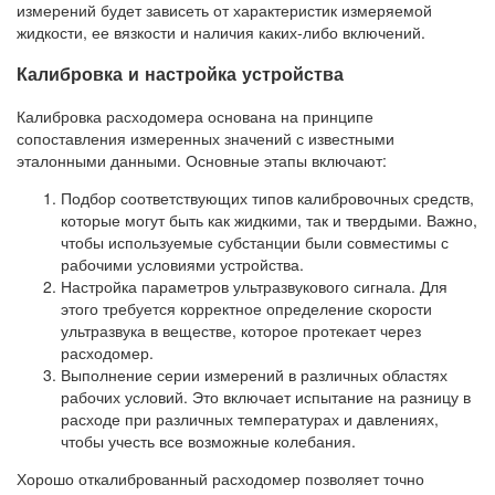
измерений будет зависеть от характеристик измеряемой
жидкости, ее вязкости и наличия каких-либо включений.
Калибровка и настройка устройства
Калибровка расходомера основана на принципе
сопоставления измеренных значений с известными
эталонными данными. Основные этапы включают:
Подбор соответствующих типов калибровочных средств,
которые могут быть как жидкими, так и твердыми. Важно,
чтобы используемые субстанции были совместимы с
рабочими условиями устройства.
Настройка параметров ультразвукового сигнала. Для
этого требуется корректное определение скорости
ультразвука в веществе, которое протекает через
расходомер.
Выполнение серии измерений в различных областях
рабочих условий. Это включает испытание на разницу в
расходе при различных температурах и давлениях,
чтобы учесть все возможные колебания.
Хорошо откалиброванный расходомер позволяет точно