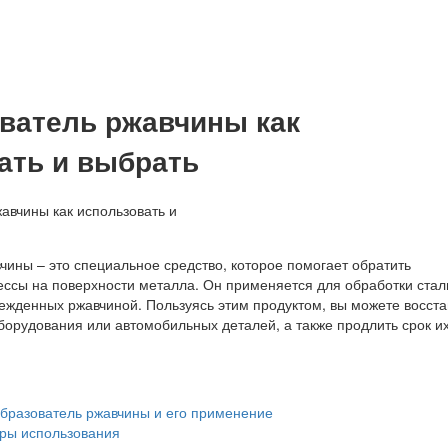
ватель ржавчины как
ать и выбрать
чины – это специальное средство, которое помогает обратить
ссы на поверхности металла. Он применяется для обработки стал
режденных ржавчиной. Пользуясь этим продуктом, вы можете восста
борудования или автомобильных деталей, а также продлить срок и
образователь ржавчины и его применение
ры использования