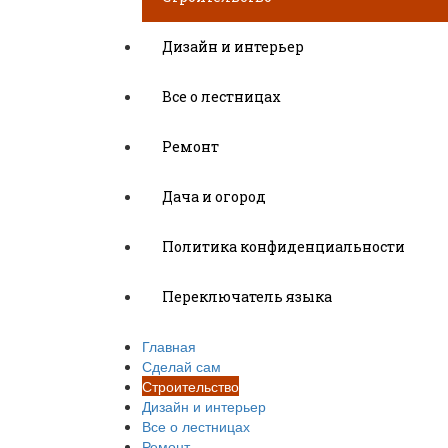
Дизайн и интерьер
Все о лестницах
Ремонт
Дача и огород
Политика конфиденциальности
Переключатель языка
Главная
Сделай сам
Строительство
Дизайн и интерьер
Все о лестницах
Ремонт