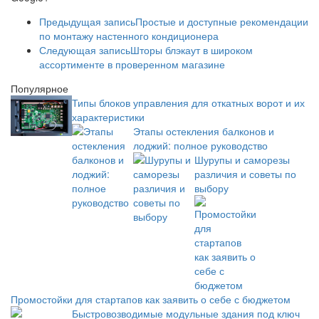
Предыдущая запись
Простые и доступные рекомендации
по монтажу настенного кондиционера
Следующая запись
Шторы блэкаут в широком
ассортименте в проверенном магазине
Популярное
Типы блоков управления для откатных ворот и их
характеристики
Этапы остекления балконов и
лоджий: полное руководство
Шурупы и саморезы
различия и советы по
выбору
Промостойки для стартапов как заявить о себе с бюджетом
Быстровозводимые модульные здания под ключ