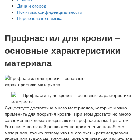
Дача и огород
Политика конфиденциальности
Переключатель языка
Профнастил для кровли –
основные характеристики
материала
Существует достаточно много материалов, которые можно
применить для покрытия кровли. При этом достаточно много
современных домов покрываются профнастилом. При этом
большинство людей решаются на применение подобного
материала, только потому что им его очень рекомендовали
друзья или знакомые. Впрочем, нужно тщательно изучить все