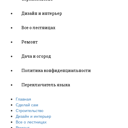
Дизайн и интерьер
Все о лестницах
Ремонт
Дача и огород
Политика конфиденциальности
Переключатель языка
Главная
Сделай сам
Строительство
Дизайн и интерьер
Все о лестницах
Ремонт