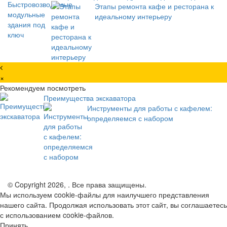
Этапы ремонта кафе и ресторана к
идеальному интерьеру
×
Рекомендуем посмотреть
Преимущества экскаватора
Инструменты для работы с кафелем:
определяемся с набором
© Copyright 2026, . Все права защищены.
Мы используем cookie-файлы для наилучшего представления
нашего сайта. Продолжая использовать этот сайт, вы соглашаетесь
с использованием cookie-файлов.
Принять