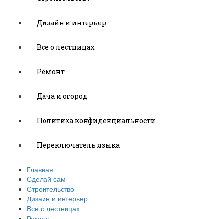
Дизайн и интерьер
Все о лестницах
Ремонт
Дача и огород
Политика конфиденциальности
Переключатель языка
Главная
Сделай сам
Строительство
Дизайн и интерьер
Все о лестницах
Ремонт