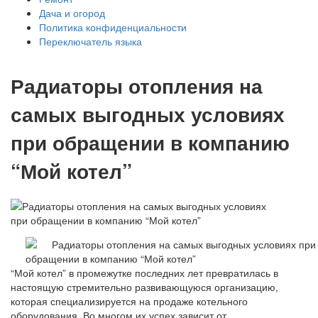
Дача и огород
Политика конфиденциальности
Переключатель языка
Радиаторы отопления на
самых выгодных условиях
при обращении в компанию
“Мой котел”
“Мой котел” в промежутке последних лет превратилась в
настоящую стремительно развивающуюся организацию,
которая специализируется на продаже котельного
оборудования. Во многом их успех зависит от