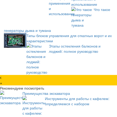
использование
Что такое
генераторы дыма и тумана
Типы блоков управления для откатных ворот и их
характеристики
Этапы остекления балконов и
лоджий: полное руководство
×
Рекомендуем посмотреть
Преимущества экскаватора
Инструменты для работы с кафелем:
определяемся с набором