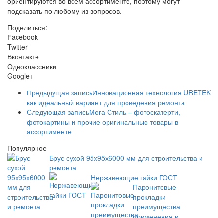
ориентируются во всем ассортименте, поэтому могут
подсказать по любому из вопросов.
Поделиться:
Facebook
Twitter
Вконтакте
Одноклассники
Google+
Предыдущая запись
Инновационная технология URETEK
как идеальный вариант для проведения ремонта
Следующая запись
Мега Стиль – фотоскатерти,
фотокартины и прочие оригинальные товары в
ассортименте
Популярное
Брус сухой 95х95х6000 мм для строительства и
ремонта
Нержавеющие гайки ГОСТ
Паронитовые
прокладки
преимущества
применения и