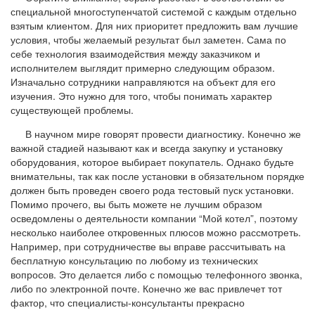
специальной многоступенчатой системой с каждым отдельно
взятым клиентом. Для них приоритет предложить вам лучшие
условия, чтобы желаемый результат был заметен. Сама по
себе технология взаимодействия между заказчиком и
исполнителем выглядит примерно следующим образом.
Изначально сотрудники направляются на объект для его
изучения. Это нужно для того, чтобы понимать характер
существующей проблемы.
В научном мире говорят провести диагностику. Конечно же
важной стадией называют как и всегда закупку и установку
оборудования, которое выбирает покупатель. Однако будьте
внимательны, так как после установки в обязательном порядке
должен быть проведен своего рода тестовый пуск установки.
Помимо прочего, вы быть можете не лучшим образом
осведомлены о деятельности компании “Мой котел”, поэтому
несколько наиболее откровенных плюсов можно рассмотреть.
Например, при сотрудничестве вы вправе рассчитывать на
бесплатную консультацию по любому из технических
вопросов. Это делается либо с помощью телефонного звонка,
либо по электронной почте. Конечно же вас привлечет тот
фактор, что специалисты-консультанты прекрасно