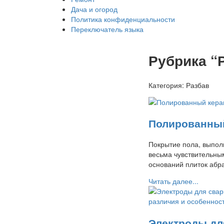
Дача и огород
Политика конфиденциальности
Переключатель языка
Рубрика “
Категория:
Разбав
Полированный
Покрытие пола, выпол
весьма чувствительны
оснований плиток абр
Читать далее...
Электроды дл