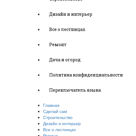
Дизайн и интерьер
Все о лестницах
Ремонт
Дача и огород
Политика конфиденциальности
Переключатель языка
Главная
Сделай сам
Строительство
Дизайн и интерьер
Все о лестницах
Ремонт