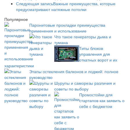
Следующая запись
Важные преимущества, которые
предусматривают натяжные потолки
Популярное
Паронитовые прокладки преимущества
применения и использование
Что такое генераторы дыма и
тумана
Типы блоков
управления для
откатных ворот и их
характеристики
Этапы остекления балконов и лоджий: полное
руководство
Шурупы и саморезы различия и
советы по выбору
Промостойки для
стартапов как заявить о
себе с бюджетом