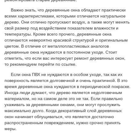
Важно знать, что деревянные окна обладают практически
всеми характеристиками, которыми отличается натуральное
дерево. Они отлично пропускают воздух, а также могут менять
свой размер под воздействием показателем влажности и
температуры. Кроме всего прочего, деревянные окна
отличаются невероятно красивой структурой и оригинальным
цветом. В отличие от металлопластиковых аналогов
деревянные окна нуждаются в постоянном уходе. Стоит
отметить, что если вас интересует ремонт деревянных окон,
то рекомендуем перейти по ссылке.
Если окна ПВХ не нуждаются в особом уходе, так как их
поверхность является долговечной и очень практичной. В это
время деревянные окна нуждаются в периодической покраске.
Иногда люди думают, что дерево является недолговечным
материалом, но на самом деле это не так. Если правильно
ухаживать за деревянными окнами, они могут прослужить
максимально долго. Когда декоративный слой деревянных
окон начинает облущиваться, что является достаточно
распространенным повреждением, нужно срочно принять
меры.