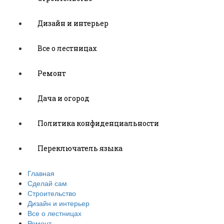
Дизайн и интерьер
Все о лестницах
Ремонт
Дача и огород
Политика конфиденциальности
Переключатель языка
Главная
Сделай сам
Строительство
Дизайн и интерьер
Все о лестницах
Ремонт