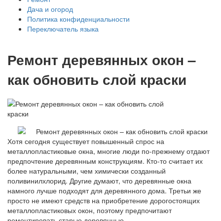
Дача и огород
Политика конфиденциальности
Переключатель языка
Ремонт деревянных окон –
как обновить слой краски
Хотя сегодня существует повышенный спрос на
металлопластиковые окна, многие люди по-прежнему отдают
предпочтение деревянным конструкциям. Кто-то считает их
более натуральными, чем химически созданный
поливинилхлорид. Другие думают, что деревянные окна
намного лучше подходят для деревянного дома. Третьи же
просто не имеют средств на приобретение дорогостоящих
металлопластиковых окон, поэтому предпочитают
ремонтировать старые деревянные.