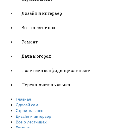
Дизайн и интерьер
Все о лестницах
Ремонт
Дача и огород
Политика конфиденциальности
Переключатель языка
Главная
Сделай сам
Строительство
Дизайн и интерьер
Все о лестницах
Ремонт