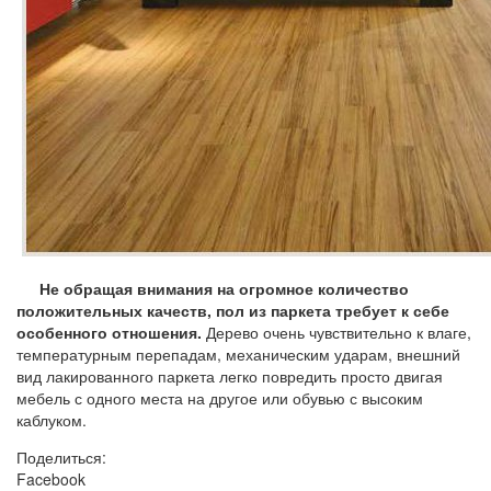
Не обращая внимания на огромное количество
положительных качеств, пол из паркета требует к себе
особенного отношения.
Дерево очень чувствительно к влаге,
температурным перепадам, механическим ударам, внешний
вид лакированного паркета легко повредить просто двигая
мебель с одного места на другое или обувью с высоким
каблуком.
Поделиться:
Facebook