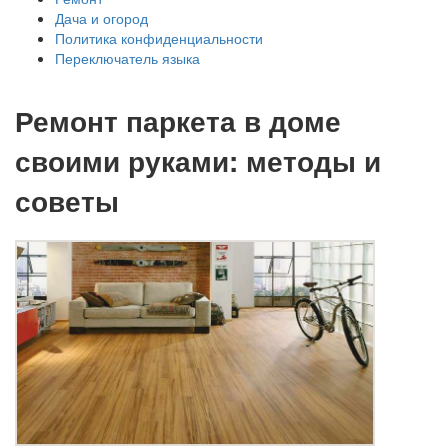
Дача и огород
Политика конфиденциальности
Переключатель языка
Ремонт паркета в доме
своими руками: методы и
советы