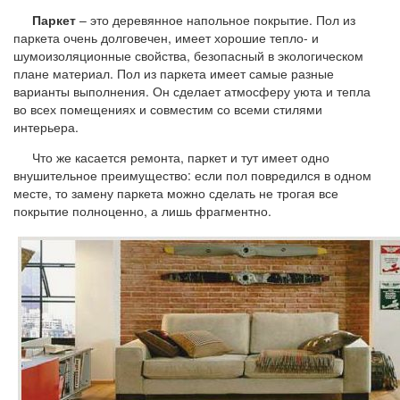
Паркет
– это деревянное напольное покрытие. Пол из
паркета очень долговечен, имеет хорошие тепло- и
шумоизоляционные свойства, безопасный в экологическом
плане материал. Пол из паркета имеет самые разные
варианты выполнения. Он сделает атмосферу уюта и тепла
во всех помещениях и совместим со всеми стилями
интерьера.
Что же касается ремонта, паркет и тут имеет одно
внушительное преимущество: если пол повредился в одном
месте, то замену паркета можно сделать не трогая все
покрытие полноценно, а лишь фрагментно.