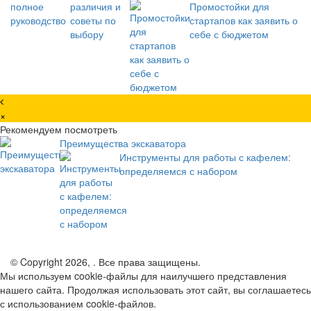
Промостойки для
стартапов как заявить о
себе с бюджетом
×
Рекомендуем посмотреть
Преимущества экскаватора
Инструменты для работы с кафелем:
определяемся с набором
© Copyright 2026, . Все права защищены.
Мы используем cookie-файлы для наилучшего представления
нашего сайта. Продолжая использовать этот сайт, вы соглашаетесь
с использованием cookie-файлов.