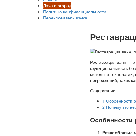
Дача и огород
Политика конфиденциальности
Переключатель языка
Реставрац
Реставрация ванн — эт
функциональность без
методы и технологии,
повреждений, таких ка
Содержание
1
Особенности р
2
Почему это не
Особенности 
Разнообразие 