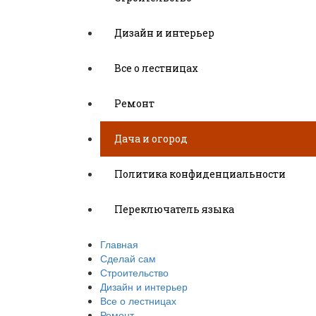
Дизайн и интерьер
Все о лестницах
Ремонт
Дача и огород
Политика конфиденциальности
Переключатель языка
Главная
Сделай сам
Строительство
Дизайн и интерьер
Все о лестницах
Ремонт