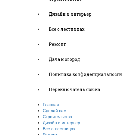
Дизайн и интерьер
Все о лестницах
Ремонт
Дача и огород
Политика конфиденциальности
Переключатель языка
Главная
Сделай сам
Строительство
Дизайн и интерьер
Все о лестницах
Ремонт