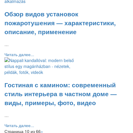
Обзор видов установок
пожаротушения — характеристики,
описание, применение
…
Читать далее...
Гостиная с камином: современный
стиль интерьера в частном доме —
виды, примеры, фото, видео
…
Читать далее...
Страница 10 из 66
«