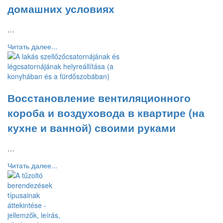
домашних условиях
…
Читать далее...
Восстановление вентиляционного
короба и воздуховода в квартире (на
кухне и ванной) своими руками
…
Читать далее...