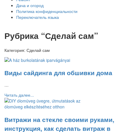
Дача и огород
Политика конфиденциальности
Переключатель языка
Рубрика “Сделай сам”
Категория:
Сделай сам
Виды сайдинга для обшивки дома
…
Читать далее...
Витражи на стекле своими руками,
инструкция, как сделать витраж в