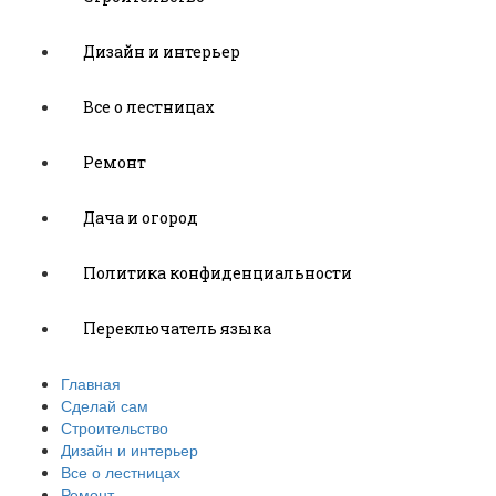
Дизайн и интерьер
Все о лестницах
Ремонт
Дача и огород
Политика конфиденциальности
Переключатель языка
Главная
Сделай сам
Строительство
Дизайн и интерьер
Все о лестницах
Ремонт