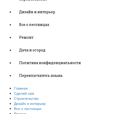
Дизайн и интерьер
Все о лестницах
Ремонт
Дача и огород
Политика конфиденциальности
Переключатель языка
Главная
Сделай сам
Строительство
Дизайн и интерьер
Все о лестницах
Ремонт