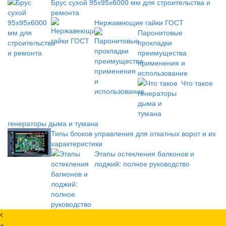
Брус сухой 95х95х6000 мм для строительства и
ремонта
Нержавеющие гайки ГОСТ
Паронитовые
прокладки
преимущества
применения и
использование
Что такое
генераторы дыма и тумана
Типы блоков управления для откатных ворот и их
характеристики
Этапы остекления балконов и
лоджий: полное руководство
×