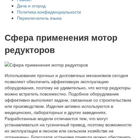
Дача и огород
Политика конфиденциальности
Переключатель языка
Сфера применения мотор
редукторов
Использование прочных и долговечных механизмов сегодня
позволяет обеспечить эффективную эксплуатацию
оборудования, поэтому не удивительно, что мотор редукторы
можно встретить повсеместно. Подобное оборудование
эффективно выполняет задачи, связанные со строительством
или производством. Изделия активно используются в
медицинских, лабораторных и других заведениях.
Разработанные модели отличаются тем, что могут
устанавливаться на гусеничный привод, поэтому возможности
их эксплуатации в лесном или сельском хозяйстве не
ограничены. Благодаря установке привода можно обеспечить