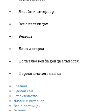
Дизайн и интерьер
Все о лестницах
Ремонт
Дача и огород
Политика конфиденциальности
Переключатель языка
Главная
Сделай сам
Строительство
Дизайн и интерьер
Все о лестницах
Ремонт