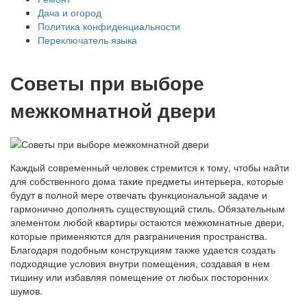
Дача и огород
Политика конфиденциальности
Переключатель языка
Советы при выборе
межкомнатной двери
Каждый современный человек стремится к тому, чтобы найти
для собственного дома такие предметы интерьера, которые
будут в полной мере отвечать функциональной задаче и
гармонично дополнять существующий стиль. Обязательным
элементом любой квартиры остаются межкомнатные двери,
которые применяются для разграничения пространства.
Благодаря подобным конструкциям также удается создать
подходящие условия внутри помещения, создавая в нем
тишину или избавляя помещение от любых посторонних
шумов.