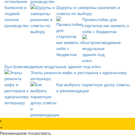
руководство
Шурупы и саморезы различия и
советы по выбору
Промостойки для
стартапов как заявить о
себе с бюджетом
Быстровозводимые модульные здания под ключ
Этапы ремонта кафе и ресторана к идеальному
интерьеру
Как выбрать паркетную доску советы
и рекомендации
×
Рекомендуем посмотреть