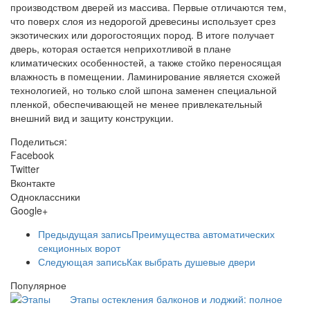
производством дверей из массива. Первые отличаются тем,
что поверх слоя из недорогой древесины использует срез
экзотических или дорогостоящих пород. В итоге получает
дверь, которая остается неприхотливой в плане
климатических особенностей, а также стойко переносящая
влажность в помещении. Ламинирование является схожей
технологией, но только слой шпона заменен специальной
пленкой, обеспечивающей не менее привлекательный
внешний вид и защиту конструкции.
Поделиться:
Facebook
Twitter
Вконтакте
Одноклассники
Google+
Предыдущая запись
Преимущества автоматических
секционных ворот
Следующая запись
Как выбрать душевые двери
Популярное
Этапы остекления балконов и лоджий: полное