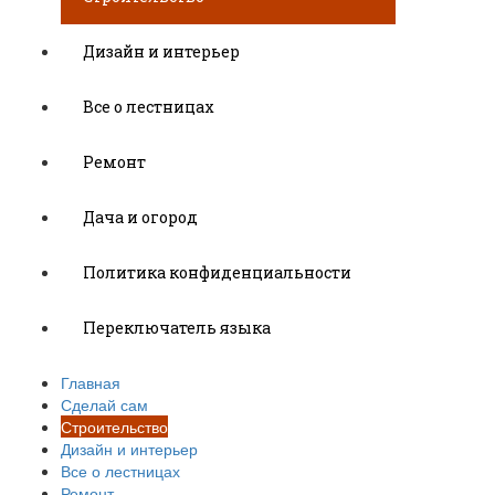
Дизайн и интерьер
Все о лестницах
Ремонт
Дача и огород
Политика конфиденциальности
Переключатель языка
Главная
Сделай сам
Строительство
Дизайн и интерьер
Все о лестницах
Ремонт