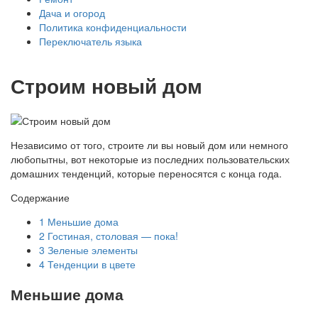
Дача и огород
Политика конфиденциальности
Переключатель языка
Строим новый дом
Независимо от того, строите ли вы новый дом или немного
любопытны, вот некоторые из последних пользовательских
домашних тенденций, которые переносятся с конца года.
Содержание
1
Меньшие дома
2
Гостиная, столовая — пока!
3
Зеленые элементы
4
Тенденции в цвете
Меньшие дома