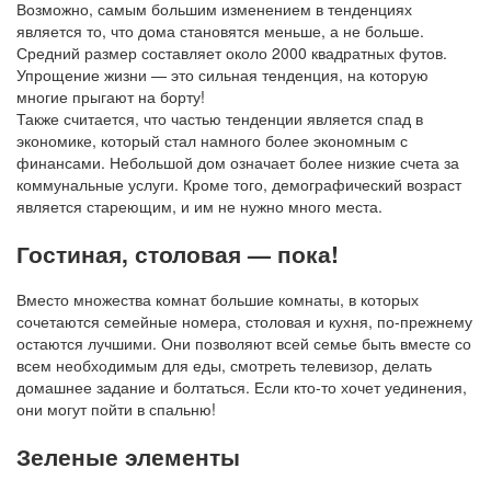
Возможно, самым большим изменением в тенденциях
является то, что дома становятся меньше, а не больше.
Средний размер составляет около 2000 квадратных футов.
Упрощение жизни — это сильная тенденция, на которую
многие прыгают на борту!
Также считается, что частью тенденции является спад в
экономике, который стал намного более экономным с
финансами. Небольшой дом означает более низкие счета за
коммунальные услуги. Кроме того, демографический возраст
является стареющим, и им не нужно много места.
Гостиная, столовая — пока!
Вместо множества комнат большие комнаты, в которых
сочетаются семейные номера, столовая и кухня, по-прежнему
остаются лучшими. Они позволяют всей семье быть вместе со
всем необходимым для еды, смотреть телевизор, делать
домашнее задание и болтаться. Если кто-то хочет уединения,
они могут пойти в спальню!
Зеленые элементы