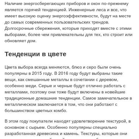
Наличие энергосберегающих приборов и окон по-прежнему
является горячей тенденцией. Инженерные леса и все, что
имеет высокую оценку энергоэффективности, будут на месте
до самых современных пользовательских трендов.
Долгосрочные сбережения, которые приходят вместе с этими
выборами, более чем привлекательны для тех, кто строит или
обновляет дом.
Тенденции в цвете
Цвета выбора всегда меняются, блюз и серо были очень
популярны в 2015 году. В 2016 году будут выбраны такие
вещи, как смешанные металлы в сочетании с деревом,
особенно меди. Серые и черные будут отлично работать с
металлами, поэтому они тоже будут включены в новейшие
традиционные домашние тенденции. Самое замечательное в
металлическом заключается в том, что они работают с
большинством цветных комбо.
В этом году покупатели находят удовлетворение текстурой, в
основном с сырьем. Особенно популярны специально
разработанная древесина и камень. Текстуры, которые они