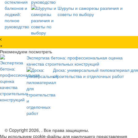
руководство
Шурупы и саморезы различия и
советы по выбору
×
Рекомендуем посмотреть
Экспертиза бетона: профессиональная оценка
качества строительных конструкций
Доска: универсальный пиломатериал для
строительства и отделочных работ
© Copyright 2026, . Все права защищены.
Мы используем cookie-файлы для наилучшего представления