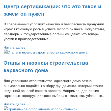
Центр сертификации: что это такое и
зачем он нужен
В современных условиях качество и безопасность продукции
играют ключевую роль в успехе любого бизнеса. Покупатели,
партнеры и государственные органы ожидают, что товары,
услуги и производственные…
Читать далее...
Этапы и нюансы строительства
каркасного дома
Для успешного строительства каркасного дома важно
внимательно подойти к выбору фундамента, который станет
надежной основой вашего проекта. Например, для легких
каркасных конструкций часто выбирают мелкозаглубленные…
Читать далее...