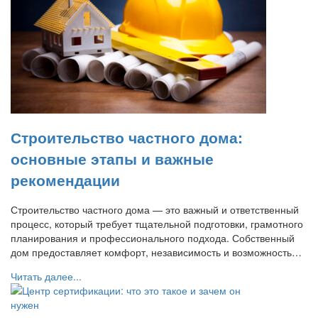
Строительство частного дома:
основные этапы и важные
рекомендации
Строительство частного дома — это важный и ответственный
процесс, который требует тщательной подготовки, грамотного
планирования и профессионального подхода. Собственный
дом предоставляет комфорт, независимость и возможность…
Читать далее...