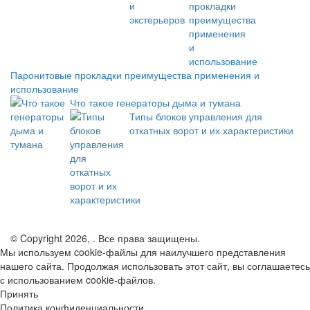
Паронитовые прокладки преимущества применения и
использование
Что такое генераторы дыма и тумана
Типы блоков управления для
откатных ворот и их характеристики
© Copyright 2026, . Все права защищены.
Мы используем cookie-файлы для наилучшего представления
нашего сайта. Продолжая использовать этот сайт, вы соглашаетесь
с использованием cookie-файлов.
Принять
Политика конфиденциальности