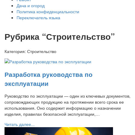
Дача и огород
Политика конфиденциальности
Переключатель языка
Рубрика “Строительство”
Категория:
Строительство
Разработка руководства по
эксплуатации
Руководство по эксплуатации — один из ключевых документов,
сопровождающих продукцию на протяжении всего срока ее
использования. Оно содержит информацию о назначении
изделия, правилах безопасной эксплуатации,…
Читать далее...