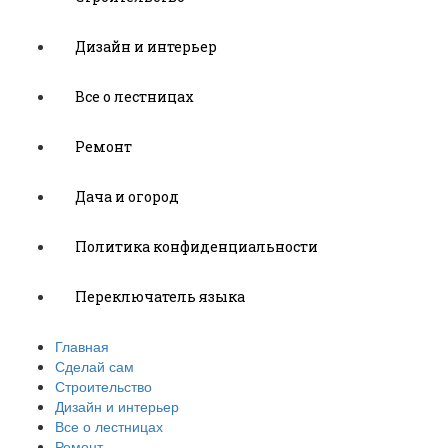
Дизайн и интерьер
Все о лестницах
Ремонт
Дача и огород
Политика конфиденциальности
Переключатель языка
Главная
Сделай сам
Строительство
Дизайн и интерьер
Все о лестницах
Ремонт