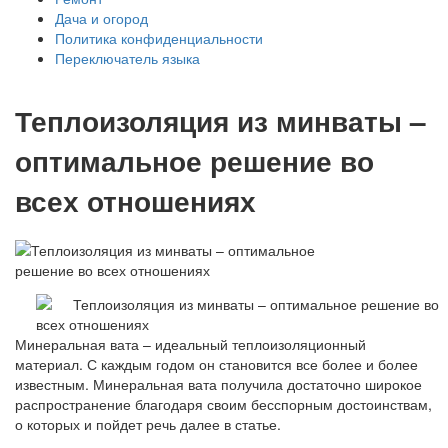
Дача и огород
Политика конфиденциальности
Переключатель языка
Теплоизоляция из минваты –
оптимальное решение во
всех отношениях
Минеральная вата – идеальный теплоизоляционный
материал. С каждым годом он становится все более и более
известным. Минеральная вата получила достаточно широкое
распространение благодаря своим бесспорным достоинствам,
о которых и пойдет речь далее в статье.