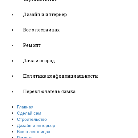
Дизайн и интерьер
Все о лестницах
Ремонт
Дача и огород
Политика конфиденциальности
Переключатель языка
Главная
Сделай сам
Строительство
Дизайн и интерьер
Все о лестницах
Ремонт