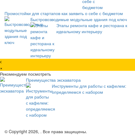
Промостойки для стартапов как заявить о себе с бюджетом
Быстровозводимые модульные здания под ключ
Этапы ремонта кафе и ресторана к
идеальному интерьеру
×
Рекомендуем посмотреть
Преимущества экскаватора
Инструменты для работы с кафелем:
определяемся с набором
© Copyright 2026, . Все права защищены.