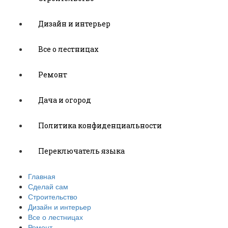
Дизайн и интерьер
Все о лестницах
Ремонт
Дача и огород
Политика конфиденциальности
Переключатель языка
Главная
Сделай сам
Строительство
Дизайн и интерьер
Все о лестницах
Ремонт