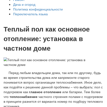
Дача и огород
Политика конфиденциальности
Переключатель языка
Теплый пол как основное
отопление: установка в
частном доме
Перед любым владельцем дома, так или по другому, будь
во время строительства дома или капремонте старого
понимается вопрос организации теплоснабжения. Иное дело,
как подойти к решению данной проблемы – что выбрать: пол с
подогревом как
главное отопление
или батареи. Тем более
что
теплоснабжение
частного строения полами с подогревом
в принципе разнится от варианта номер по подбору теплового
источника.