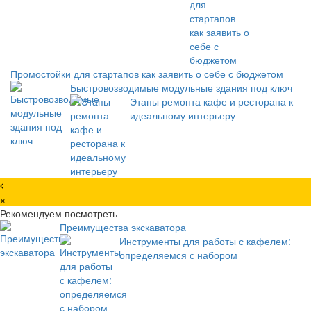
Промостойки для стартапов как заявить о себе с бюджетом
Быстровозводимые модульные здания под ключ
Этапы ремонта кафе и ресторана к
идеальному интерьеру
×
Рекомендуем посмотреть
Преимущества экскаватора
Инструменты для работы с кафелем:
определяемся с набором