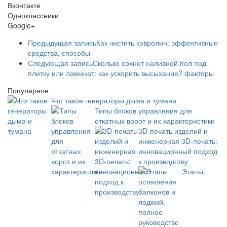
Вконтакте
Одноклассники
Google+
Предыдущая запись
Как чистить ковролин: эффективные
средства, способы
Следующая запись
Сколько сохнет наливной пол под
плитку или ламинат: как ускорить высыхание? факторы
Популярное
Что такое генераторы дыма и тумана
Типы блоков управления для
откатных ворот и их характеристики
3D-печать изделий и
инженерная 3D-печать:
инновационный подход
к производству
Этапы