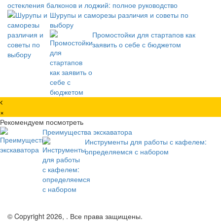
остекления балконов и лоджий: полное руководство
Шурупы и саморезы различия и советы по
выбору
Промостойки для стартапов как
заявить о себе с бюджетом
×
Рекомендуем посмотреть
Преимущества экскаватора
Инструменты для работы с кафелем:
определяемся с набором
© Copyright 2026, . Все права защищены.