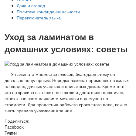
Дача и огород
Политика конфиденциальности
Переключатель языка
Уход за ламинатом в
домашних условиях: советы
У ламината множество плюсов, благодаря этому он
довольно популярным. Нередко ламинат применяют в жилых
площадях, дачных участках и приватных домах. Кроме того,
что он красиво выглядит, он так же и достаточно практичен,
стоек к внешним влияниям механики и доступен по
стоимости. Для продления рабочего срока этого пола, важно
знать правила ухаживания за ним.
Поделиться:
Facebook
Twitter