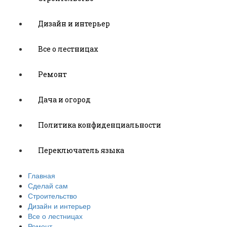
Дизайн и интерьер
Все о лестницах
Ремонт
Дача и огород
Политика конфиденциальности
Переключатель языка
Главная
Сделай сам
Строительство
Дизайн и интерьер
Все о лестницах
Ремонт