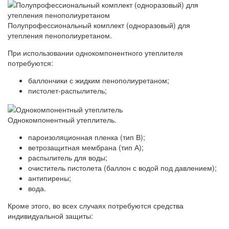
Полупрофессиональный комплект (одноразовый) для
утепления пенополиуретаном.
При использовании однокомпонентного утеплителя
потребуются:
баллончики с жидким пенополиуретаном;
пистолет-распылитель;
Однокомпонентный утеплитель.
пароизоляционная пленка (тип В);
ветрозащитная мембрана (тип А);
распылитель для воды;
очиститель пистолета (баллон с водой под давлением);
антипирены;
вода.
Кроме этого, во всех случаях потребуются средства
индивидуальной защиты: