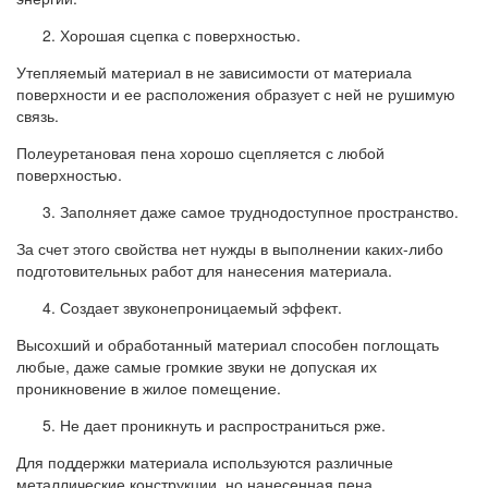
Хорошая сцепка с поверхностью.
Утепляемый материал в не зависимости от материала
поверхности и ее расположения образует с ней не рушимую
связь.
Полеуретановая пена хорошо сцепляется с любой
поверхностью.
Заполняет даже самое труднодоступное пространство.
За счет этого свойства нет нужды в выполнении каких-либо
подготовительных работ для нанесения материала.
Создает звуконепроницаемый эффект.
Высохший и обработанный материал способен поглощать
любые, даже самые громкие звуки не допуская их
проникновение в жилое помещение.
Не дает проникнуть и распространиться рже.
Для поддержки материала используются различные
металлические конструкции, но нанесенная пена