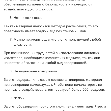
обеспечивает их полную безопасность и изоляцию от
воздействия водного фактора.
Нет никаких швов.
Так как материал наносится методом распыления, то его
поверхность имеет гладкий вид без стыков и швов.
Можно применять для утепления конструкций любой
сложности.
При возникновении трудностей в использовании листовых
изоляторов, необходимо заменить их жидкими, так как они
наносятся абсолютно на любой вид поверхностей.
Не подвержен возгоранию.
За счет содержания в своем составе антипирена, материал
при возгорании самозатухает. Чтобы пена начала гореть на
нее нужно воздействовать температурой более 500 градусов.
Легкий.
За счет образования пористого слоя, пена имеет малый вес и