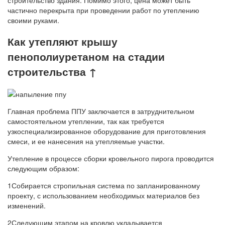
частично перекрыта при проведении работ по утеплению
своими руками.
Как утепляют крышу
пенополиуретаном на стадии
строительства ↑
Главная проблема ППУ заключается в затруднительном
самостоятельном утеплении, так как требуется
узкоспециализированное оборудование для приготовления
смеси, и ее нанесения на утепляемые участки.
Утепление в процессе сборки кровельного пирога проводится
следующим образом:
1Собирается стропильная система по запланированному
проекту, с использованием необходимых материалов без
изменений.
2Следующим этапом на кровлю укладывается