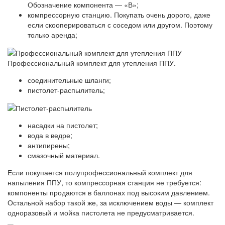
Обозначение компонента — «В»;
компрессорную станцию. Покупать очень дорого, даже
если скооперироваться с соседом или другом. Поэтому
только аренда;
Профессиональный комплект для утепления ППУ.
соединительные шланги;
пистолет-распылитель;
насадки на пистолет;
вода в ведре;
антипирены;
смазочный материал.
Если покупается полупрофессиональный комплект для
напыления ППУ, то компрессорная станция не требуется:
компоненты продаются в баллонах под высоким давлением.
Остальной набор такой же, за исключением воды — комплект
одноразовый и мойка пистолета не предусматривается.