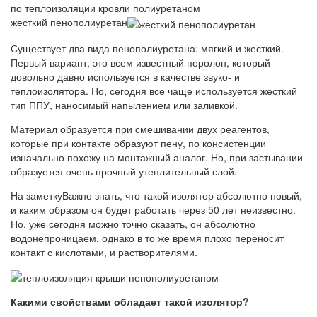
жесткий пенополиуретан
Существует два вида пенополиуретана: мягкий и жесткий.
Первый вариант, это всем известный поролон, который
довольно давно используется в качестве звуко- и
теплоизолятора. Но, сегодня все чаще используется жесткий
тип ППУ, наносимый напылением или заливкой.
Материал образуется при смешивании двух реагентов,
которые при контакте образуют пену, по консистенции
изначально похожу на монтажный аналог. Но, при застывании
образуется очень прочный утеплительный слой.
На заметкуВажно знать, что такой изолятор абсолютно новый,
и каким образом он будет работать через 50 лет неизвестно.
Но, уже сегодня можно точно сказать, он абсолютно
водонепроницаем, однако в то же время плохо переносит
контакт с кислотами, и растворителями.
Какими свойствами обладает такой изолятор?