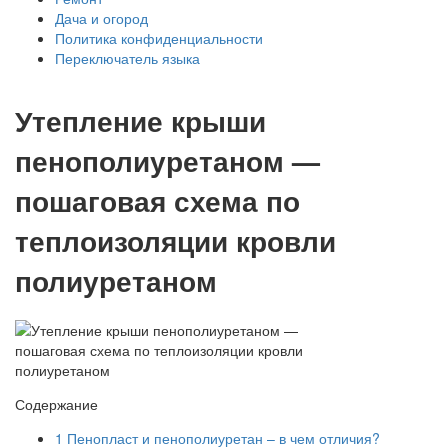
Дача и огород
Политика конфиденциальности
Переключатель языка
Утепление крыши
пенополиуретаном —
пошаговая схема по
теплоизоляции кровли
полиуретаном
Содержание
1
Пенопласт и пенополиуретан – в чем отличия?