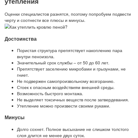
утепления
Оценки специалистов разнятся, поэтому попробуем подвести
черту и соотнести все плюсы и минусы.
Достоинства
Пористая структура препятствует накоплению пара
внутри пеноизола.
Значительный срок службы – от 50 до 60 лет.
Препятствует заселению микробами и грызунами, не
гниет.
Не подвержен самопроизвольному возгоранию.
Стоек к опасным воздействиям внешней среды.
Возможность быстрого монтажа.
Не выделяет токсичных веществ после затвердевания.
Утепление можно произвести своими руками.
Минусы
Долго сохнет. Полное высыхание не слишком толстого
слоя длится не менее двух суток.