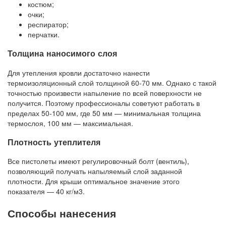
костюм;
очки;
респиратор;
перчатки.
Толщина наносимого слоя
Для утепления кровли достаточно нанести
термоизоляционный слой толщиной 60-70 мм. Однако с такой
точностью произвести напыление по всей поверхности не
получится. Поэтому профессионалы советуют работать в
пределах 50-100 мм, где 50 мм — минимальная толщина
термослоя, 100 мм — максимальная.
Плотность утеплителя
Все пистолеты имеют регулировочный болт (вентиль),
позволяющий получать напыляемый слой заданной
плотности. Для крыши оптимальное значение этого
показателя — 40 кг/м3.
Способы нанесения