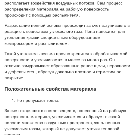
располагает воздействия воздушных потоков. Сам процесс
распределения материала на рабочую поверхность
происходит с помощью распылителя.
Разрастание пенной основы происходит за счет вступившего в
реакцию с веществом углекислого газа. Пена наносится для
утепления крыши специальным оборудованием –
компрессором и распылителем.
Такой утеплитель весьма прочно крепится к обрабатываемой
поверхности и увеличивается в массе во много раз. Он
отлично замуровывает образованные ранее щели, неровности
и дефекты стен, образуя довольно плотное и герметичное
покрытие.
Положительные свойства материала
Не пропускает тепло.
За счет входящих в состав веществ, нанесенный на рабочую
поверхность материал, увеличивается и образует в своей
полости множество воздушных пространств, заполненных
углекислым газом, который не допускает утечки тепловой
энергии.