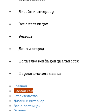
Дизайн и интерьер
Все о лестницах
Ремонт
Дача и огород
Политика конфиденциальности
Переключатель языка
Главная
Сделай сам
Строительство
Дизайн и интерьер
Все о лестницах
Ремонт