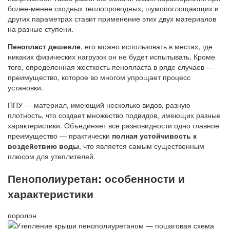
более-менее сходных теплопроводных, шумопоглощающих и
других параметрах ставит применение этих двух материалов
на разные ступени.
Пенопласт дешевле
, его можно использовать в местах, где
никаких физических нагрузок он не будет испытывать. Кроме
того, определенная жесткость пенопласта в ряде случаев —
преимущество, которое во многом упрощает процесс
установки.
ППУ — материал, имеющий несколько видов, разную
плотность, что создает множество подвидов, имеющих разные
характеристики. Объединяет все разновидности одно главное
преимущество — практически
полная устойчивость к
воздействию воды
, что является самым существенным
плюсом для утеплителей.
Пенополиуретан: особенности и
характеристики
поролон