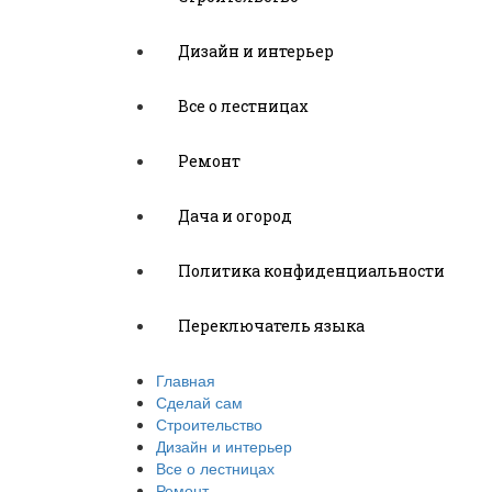
Дизайн и интерьер
Все о лестницах
Ремонт
Дача и огород
Политика конфиденциальности
Переключатель языка
Главная
Сделай сам
Строительство
Дизайн и интерьер
Все о лестницах
Ремонт