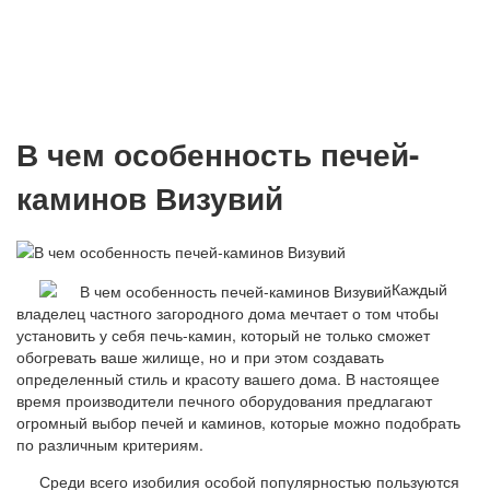
В чем особенность печей-
каминов Визувий
Каждый
владелец частного загородного дома мечтает о том чтобы
установить у себя печь-камин, который не только сможет
обогревать ваше жилище, но и при этом создавать
определенный стиль и красоту вашего дома. В настоящее
время производители печного оборудования предлагают
огромный выбор печей и каминов, которые можно подобрать
по различным критериям.
Среди всего изобилия особой популярностью пользуются