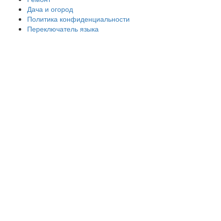
Дача и огород
Политика конфиденциальности
Переключатель языка