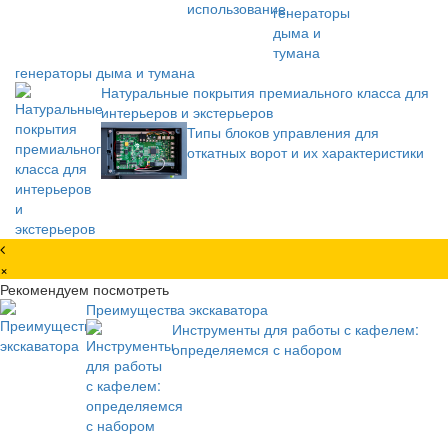
генераторы дыма и тумана
Натуральные покрытия премиального класса для
интерьеров и экстерьеров
Типы блоков управления для
откатных ворот и их характеристики
×
Рекомендуем посмотреть
Преимущества экскаватора
Инструменты для работы с кафелем:
определяемся с набором