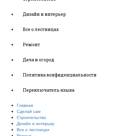
Дизайн и интерьер
Все о лестницах
Ремонт
Дача и огород
Политика конфиденциальности
Переключатель языка
Главная
Сделай сам
Строительство
Дизайн и интерьер
Все о лестницах
Ремонт