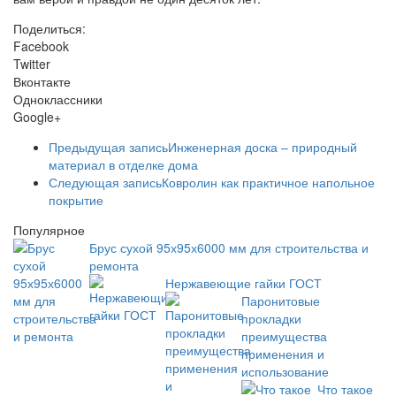
Поделиться:
Facebook
Twitter
Вконтакте
Одноклассники
Google+
Предыдущая запись
Инженерная доска – природный
материал в отделке дома
Следующая запись
Ковролин как практичное напольное
покрытие
Популярное
Брус сухой 95х95х6000 мм для строительства и
ремонта
Нержавеющие гайки ГОСТ
Паронитовые
прокладки
преимущества
применения и
использование
Что такое