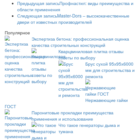
Предыдущая запись
Профнастил: виды преимущества и
области применения
Следующая запись
Master-Dors – высококачественные
двери от известных производителей
Популярное
Экспертиза бетона: профессиональная оценка
качества строительных конструкций
Кварцвиниловая плитка отзывы
советы по выбору
Брус сухой 95х95х6000
мм для строительства и
ремонта
Нержавеющие гайки
ГОСТ
Паронитовые прокладки преимущества
применения и использование
Что такое генераторы дыма и
тумана