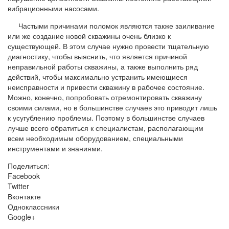
вибрационными насосами.
Частыми причинами поломок являются также заиливание
или же создание новой скважины очень близко к
существующей. В этом случае нужно провести тщательную
диагностику, чтобы выяснить, что является причиной
неправильной работы скважины, а также выполнить ряд
действий, чтобы максимально устранить имеющиеся
неисправности и привести скважину в рабочее состояние.
Можно, конечно, попробовать отремонтировать скважину
своими силами, но в большинстве случаев это приводит лишь
к усугублению проблемы. Поэтому в большинстве случаев
лучше всего обратиться к специалистам, располагающим
всем необходимым оборудованием, специальными
инструментами и знаниями.
Поделиться:
Facebook
Twitter
Вконтакте
Одноклассники
Google+