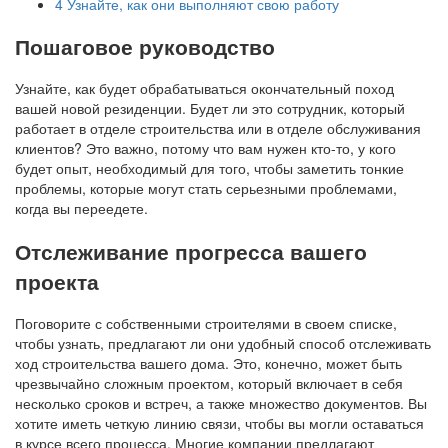
4
Узнайте, как они выполняют свою работу
Пошаговое руководство
Узнайте, как будет обрабатываться окончательный поход
вашей новой резиденции. Будет ли это сотрудник, который
работает в отделе строительства или в отделе обслуживания
клиентов? Это важно, потому что вам нужен кто-то, у кого
будет опыт, необходимый для того, чтобы заметить тонкие
проблемы, которые могут стать серьезными проблемами,
когда вы переедете.
Отслеживание прогресса вашего
проекта
Поговорите с собственными строителями в своем списке,
чтобы узнать, предлагают ли они удобный способ отслеживать
ход строительства вашего дома. Это, конечно, может быть
чрезвычайно сложным проектом, который включает в себя
несколько сроков и встреч, а также множество документов. Вы
хотите иметь четкую линию связи, чтобы вы могли оставаться
в курсе всего процесса. Многие компании предлагают