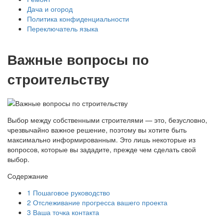
Дача и огород
Политика конфиденциальности
Переключатель языка
Важные вопросы по
строительству
Выбор между собственными строителями — это, безусловно,
чрезвычайно важное решение, поэтому вы хотите быть
максимально информированным. Это лишь некоторые из
вопросов, которые вы зададите, прежде чем сделать свой
выбор.
Содержание
1
Пошаговое руководство
2
Отслеживание прогресса вашего проекта
3
Ваша точка контакта