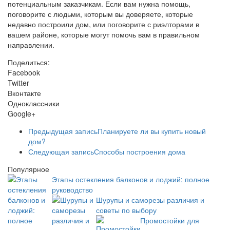
потенциальным заказчикам. Если вам нужна помощь,
поговорите с людьми, которым вы доверяете, которые
недавно построили дом, или поговорите с риэлторами в
вашем районе, которые могут помочь вам в правильном
направлении.
Поделиться:
Facebook
Twitter
Вконтакте
Одноклассники
Google+
Предыдущая запись
Планируете ли вы купить новый
дом?
Следующая запись
Способы построения дома
Популярное
Этапы остекления балконов и лоджий: полное
руководство
Шурупы и саморезы различия и
советы по выбору
Промостойки для