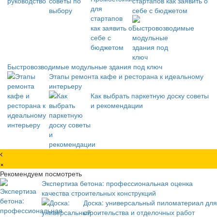
стартапов как заявить о
себе с бюджетом
Быстровозводимые модульные здания под ключ
Этапы ремонта кафе и ресторана к идеальному
интерьеру
Как выбрать паркетную доску советы
и рекомендации
×
Рекомендуем посмотреть
Экспертиза бетона: профессиональная оценка
качества строительных конструкций
Доска: универсальный пиломатериал для
строительства и отделочных работ