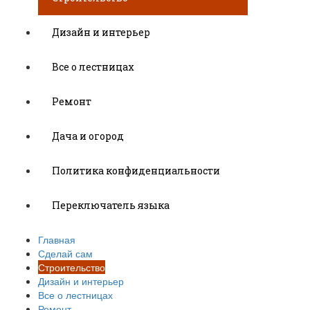
Дизайн и интерьер
Все о лестницах
Ремонт
Дача и огород
Политика конфиденциальности
Переключатель языка
Главная
Сделай сам
Строительство
Дизайн и интерьер
Все о лестницах
Ремонт