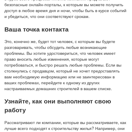
безопасные онлайн-порталы, к которым вы можете получить
доступ в любое время дня и ночи, чтобы быть в курсе событий
и убедиться, что они соответствуют срокам.
Ваша точка контакта
Это, конечно же, будет тот человек, с которым вы будете
разговаривать, чтобы обсудить любые возникающие
проблемы. Вы хотите удостовериться, что человек имеет
право вносить любые изменения, которые могут
потребоваться, и быстро решать любые проблемы. Если вы
столкнулись с продавцом, который не хочет предоставлять
вам необходимую информацию или не заинтересован в
ваших проблемах, перейдите к одному из других
настраиваемых домашних строителей в вашем списке.
Узнайте, как они выполняют свою
работу
Рассматривают ли компании, которые вы рассматриваете, как
лучше всего подходят к строительству жилья? Например, они